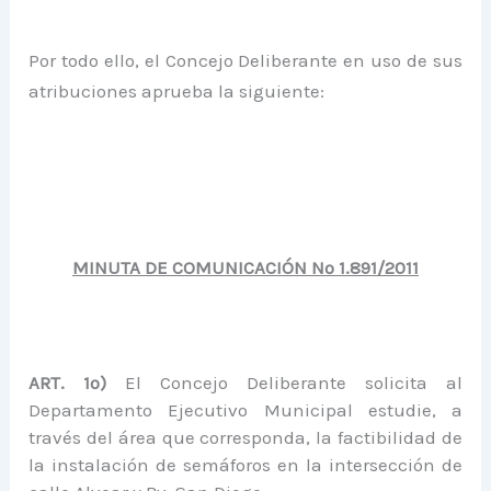
Por todo ello, el Concejo Deliberante en uso de sus
atribuciones aprueba la siguiente:
MINUTA DE COMUNICACIÓN Nº 1.891/2011
ART. 1º)
El Concejo Deliberante solicita al
Departamento Ejecutivo Municipal estudie, a
través del área que corresponda, la factibilidad de
la instalación de semáforos en la intersección de