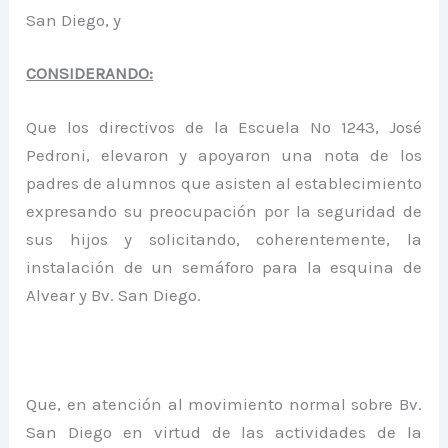
San Diego, y
CONSIDERANDO:
Que los directivos de la Escuela Nº 1243, José
Pedroni, elevaron y apoyaron una nota de los
padres de alumnos que asisten al establecimiento
expresando su preocupación por la seguridad de
sus hijos y solicitando, coherentemente, la
instalación de un semáforo para la esquina de
Alvear y Bv. San Diego.
Que, en atención al movimiento normal sobre Bv.
San Diego en virtud de las actividades de la