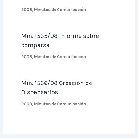
2008
,
Minutas de Comunicación
Min. 1535/08 Informe sobre
comparsa
2008
,
Minutas de Comunicación
Min. 1536/08 Creación de
Dispensarios
2008
,
Minutas de Comunicación