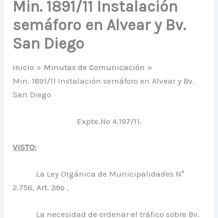
Min. 1891/11 Instalación
semáforo en Alvear y Bv.
San Diego
Inicio
Minutas de Comunicación
Min. 1891/11 Instalación semáforo en Alvear y Bv.
San Diego
Expte.Nº 4.197/11.
VISTO:
La Ley Orgánica de Municipalidades N°
2.756,
Art. 39º
,
La necesidad de ordenar el tráfico sobre Bv.