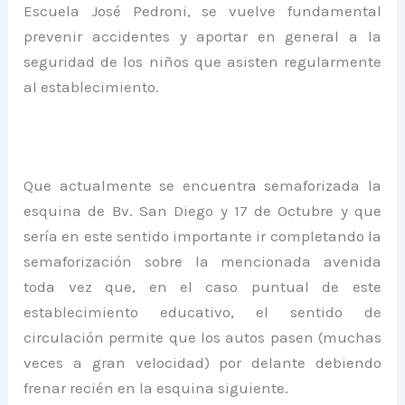
Escuela José Pedroni, se vuelve fundamental
prevenir accidentes y aportar en general a la
seguridad de los niños que asisten regularmente
al establecimiento.
Que actualmente se encuentra semaforizada la
esquina de Bv. San Diego y 17 de Octubre y que
sería en este sentido importante ir completando la
semaforización sobre la mencionada avenida
toda vez que, en el caso puntual de este
establecimiento educativo, el sentido de
circulación permite que los autos pasen (muchas
veces a gran velocidad) por delante debiendo
frenar recién en la esquina siguiente.