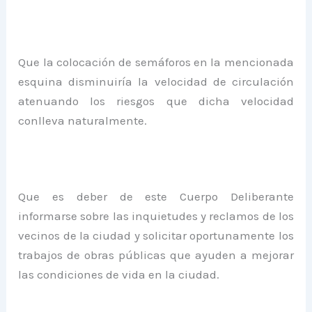
Que la colocación de semáforos en la mencionada
esquina disminuiría la velocidad de circulación
atenuando los riesgos que dicha velocidad
conlleva naturalmente.
Que es deber de este Cuerpo Deliberante
informarse sobre las inquietudes y reclamos de los
vecinos de la ciudad y solicitar oportunamente los
trabajos de obras públicas que ayuden a mejorar
las condiciones de vida en la ciudad.