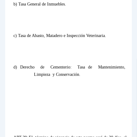
b) Tasa General de Inmuebles.
c) Tasa de Abasto, Matadero e Inspección Veterinaria.
d) Derecho
de
Cementerio:
Tasa de
Mantenimiento,
Limpieza
y Conservación.