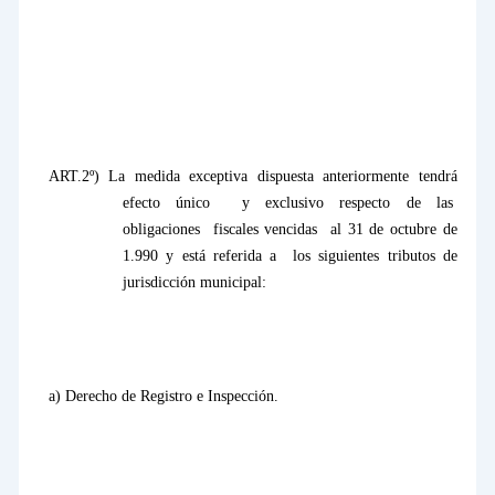
ART.2º) La medida exceptiva dispuesta anteriormente tendrá
efecto único
y exclusivo respecto de las
obligaciones
fiscales vencidas
al 31 de octubre de
1.990 y está referida a
los siguientes tributos de
jurisdicción municipal:
a) Derecho de Registro e Inspección.