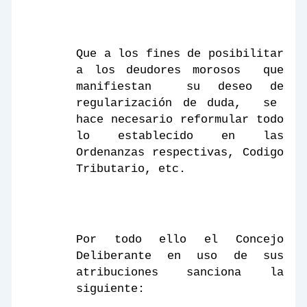
Que a los fines de posibilitar
a los deudores morosos
que
manifiestan
su deseo de
regularización de duda,
se
hace necesario reformular todo
lo establecido en las
Ordenanzas respectivas, Codigo
Tributario, etc.
Por todo ello el Concejo
Deliberante en uso de sus
atribuciones sanciona la
siguiente: