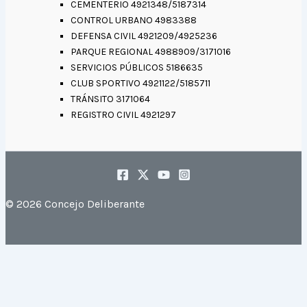
CEMENTERIO 4921348/5187314
CONTROL URBANO 4983388
DEFENSA CIVIL 4921209/4925236
PARQUE REGIONAL 4988909/3171016
SERVICIOS PÚBLICOS 5186635
CLUB SPORTIVO 4921122/5185711
TRÁNSITO 3171064
REGISTRO CIVIL 4921297
© 2026 Concejo Deliberante