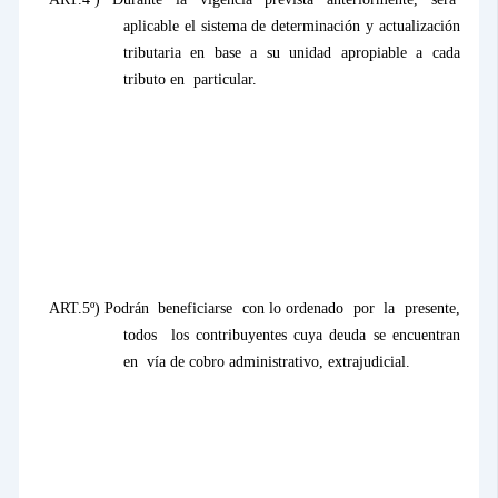
aplicable el sistema de determinación y actualización
tributaria en base a su unidad apropiable a cada
tributo en
particular.
ART.5º) Podrán
beneficiarse
con lo ordenado
por
la
presente,
todos
los contribuyentes cuya deuda se encuentran
en
vía de cobro administrativo, extrajudicial.