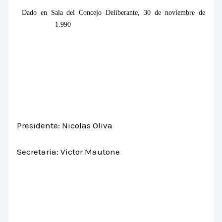
Dado en Sala del Concejo Deliberante, 30 de noviembre de
1.990
Presidente: Nicolas Oliva
Secretaria: Victor Mautone