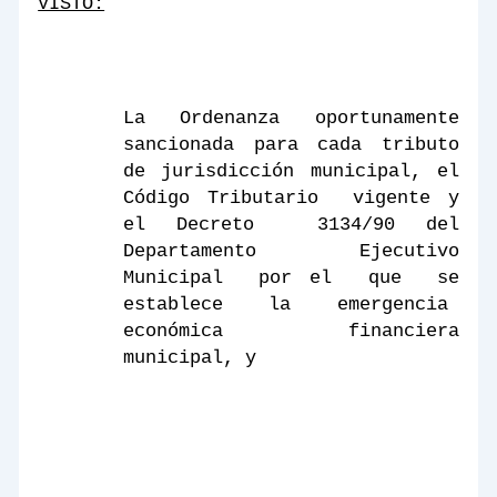
VISTO:
La Ordenanza
oportunamente
sancionada para cada tributo
de jurisdicción municipal, el
Código Tributario
vigente y
el Decreto
3134/90 del
Departamento Ejecutivo
Municipal
por el
que
se
establece la emergencia
económica
financiera
municipal, y