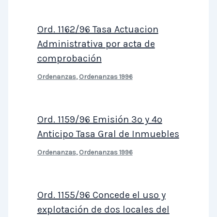
Ord. 1162/96 Tasa Actuacion
Administrativa por acta de
comprobación
Ordenanzas
,
Ordenanzas 1996
Ord. 1159/96 Emisión 3º y 4º
Anticipo Tasa Gral de Inmuebles
Ordenanzas
,
Ordenanzas 1996
Ord. 1155/96 Concede el uso y
explotación de dos locales del