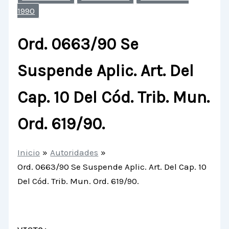
1990
Ord. 0663/90 Se
Suspende Aplic. Art. Del
Cap. 10 Del Cód. Trib. Mun.
Ord. 619/90.
Inicio
Autoridades
Ord. 0663/90 Se Suspende Aplic. Art. Del Cap. 10
Del Cód. Trib. Mun. Ord. 619/90.