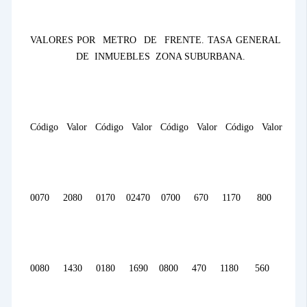
VALORES POR
METRO
DE
FRENTE. TASA GENERAL
DE
INMUEBLES
ZONA SUBURBANA.
Código
Valor
Código
Valor
Código
Valor
Código
Valor
0070
2080
0170
02470
0700
670
1170
800
0080
1430
0180
1690
0800
470
1180
560