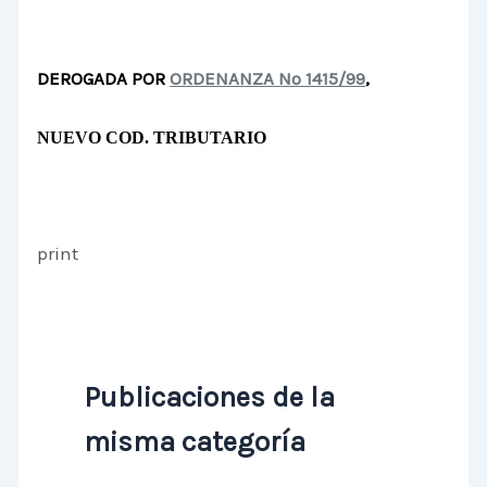
DEROGADA POR
ORDENANZA Nº 1415/99
,
NUEVO COD. TRIBUTARIO
print
Publicaciones de la
misma categoría