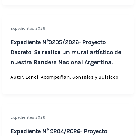
Expedientes 2026
Expediente N°9205/2026- Proyecto
Decreto: Se realice un mural artístico de
nuestra Bandera Nacional Argentina.
Autor: Lenci. Acompañan: Gonzales y Bulsicco.
Expedientes 2026
Expediente N° 9204/2026- Proyecto