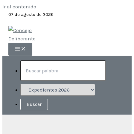
Ir al contenido
07 de agosto de 2026