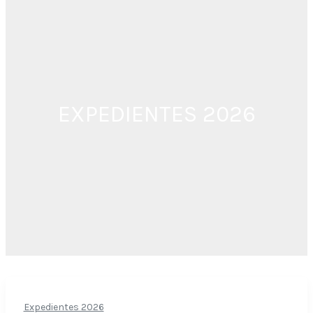
EXPEDIENTES 2026
Expedientes 2026