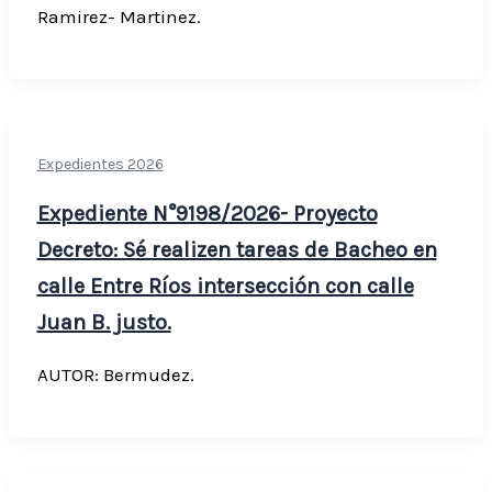
Ramirez- Martinez.
Expedientes 2026
Expediente N°9198/2026- Proyecto
Decreto: Sé realizen tareas de Bacheo en
calle Entre Ríos intersección con calle
Juan B. justo.
AUTOR: Bermudez.