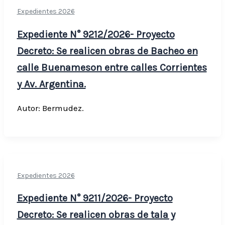
Expedientes 2026
Expediente N° 9212/2026- Proyecto
Decreto: Se realicen obras de Bacheo en
calle Buenameson entre calles Corrientes
y Av. Argentina.
Autor: Bermudez.
Expedientes 2026
Expediente N° 9211/2026- Proyecto
Decreto: Se realicen obras de tala y