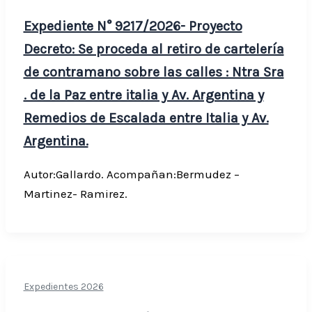
Expediente N° 9217/2026- Proyecto
Decreto: Se proceda al retiro de cartelería
de contramano sobre las calles : Ntra Sra
. de la Paz entre italia y Av. Argentina y
Remedios de Escalada entre Italia y Av.
Argentina.
Autor:Gallardo. Acompañan:Bermudez –
Martinez- Ramirez.
Expedientes 2026