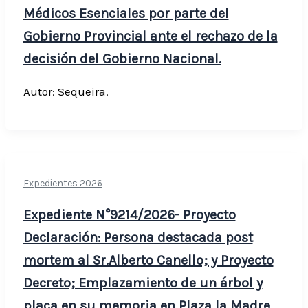
Médicos Esenciales por parte del
Gobierno Provincial ante el rechazo de la
decisión del Gobierno Nacional.
Autor: Sequeira.
Expedientes 2026
Expediente N°9214/2026- Proyecto
Declaración: Persona destacada post
mortem al Sr.Alberto Canello; y Proyecto
Decreto; Emplazamiento de un árbol y
placa en su memoria en Plaza la Madre.