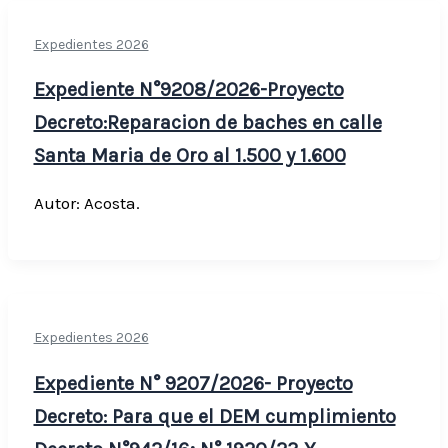
Expedientes 2026
Expediente N°9208/2026-Proyecto
Decreto:Reparacion de baches en calle
Santa Maria de Oro al 1.500 y 1.600
Autor: Acosta.
Expedientes 2026
Expediente N° 9207/2026- Proyecto
Decreto: Para que el DEM cumplimiento