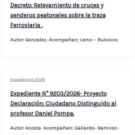
Decreto: Relevamiento de cruces y
senderos peatonales sobre la traza
Ferroviaria .
Autor: Gonzalez. Acompañan: Lenci – Bulsicco.
Expedientes 2026
Expediente N° 9203/2026- Proyecto
Declaración: Ciudadano Distinguido al
profesor Daniel Pompa.
Autor: Acosta. Acompañan: Gallardo- Ramirez-