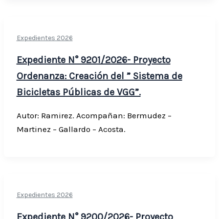
Expedientes 2026
Expediente N° 9201/2026- Proyecto
Ordenanza: Creación del ” Sistema de
Bicicletas Públicas de VGG”.
Autor: Ramirez. Acompañan: Bermudez –
Martinez – Gallardo – Acosta.
Expedientes 2026
Expediente N° 9200/2026- Proyecto