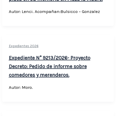
Autor: Lenci. Acompañan:Bulsicco – Gonzalez
Expedientes 2026
Expediente N° 9213/2026- Proyecto
Decreto: Pedido de informe sobre
comedores y merenderos.
Autor: Moro.