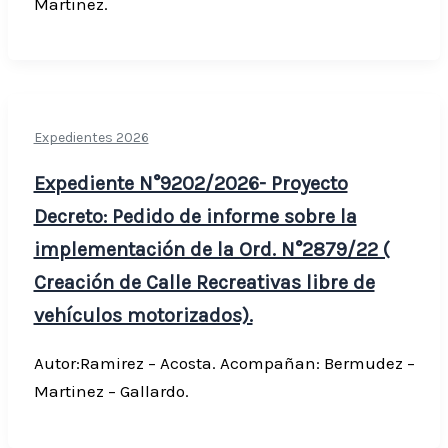
Martinez.
Expedientes 2026
Expediente N°9202/2026- Proyecto
Decreto: Pedido de informe sobre la
implementación de la Ord. N°2879/22 (
Creación de Calle Recreativas libre de
vehículos motorizados).
Autor:Ramirez – Acosta. Acompañan: Bermudez –
Martinez – Gallardo.