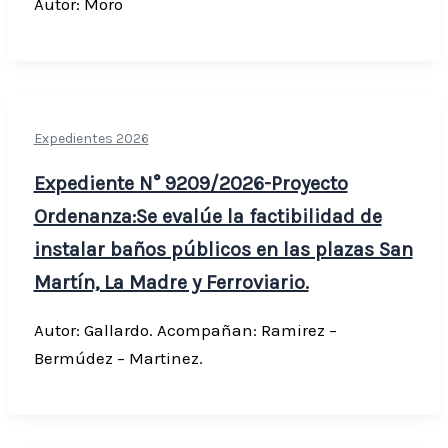
Autor: Moro
Expedientes 2026
Expediente N° 9209/2026-Proyecto
Ordenanza:Se evalúe la factibilidad de
instalar baños públicos en las plazas San
Martín, La Madre y Ferroviario.
Autor: Gallardo. Acompañan: Ramirez –
Bermúdez – Martinez.