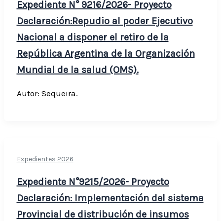
Expediente N° 9216/2026- Proyecto
Declaración:Repudio al poder Ejecutivo
Nacional a disponer el retiro de la
República Argentina de la Organización
Mundial de la salud (OMS).
Autor: Sequeira.
Expedientes 2026
Expediente N°9215/2026- Proyecto
Declaración: Implementación del sistema
Provincial de distribución de insumos