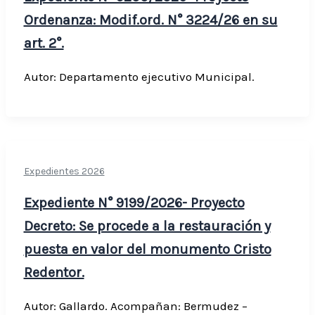
Ordenanza: Modif.ord. N° 3224/26 en su
art. 2°.
Autor: Departamento ejecutivo Municipal.
Expedientes 2026
Expediente N° 9199/2026- Proyecto
Decreto: Se procede a la restauración y
puesta en valor del monumento Cristo
Redentor.
Autor: Gallardo. Acompañan: Bermudez –