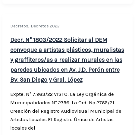
,
Decretos
Decretos 2022
Decr. N° 1803/2022 Solicitar al DEM
convoque a artistas plásticos, muralistas
y graffiteros/as a realizar murales en las
paredes ubicados en Av. J.D. Perón entre
Bv. San Diego y Gral. López
Expte. N° 7.963/22 VISTO: La Ley Orgánica de
Municipalidades N° 2756. La Ord. Nº 2765/21
Creación del Registro Audiovisual Municipal de
Artistas Locales El Registro Único de Artistas
locales del