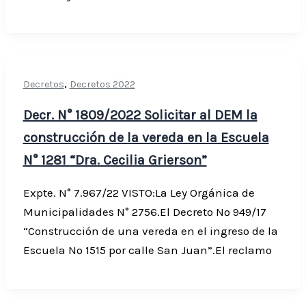
,
Decretos
Decretos 2022
Decr. N° 1809/2022 Solicitar al DEM la
construcción de la vereda en la Escuela
N° 1281 “Dra. Cecilia Grierson”
Expte. N° 7.967/22 VISTO:La Ley Orgánica de
Municipalidades N° 2756.El Decreto Nº 949/17
“Construcción de una vereda en el ingreso de la
Escuela Nº 1515 por calle San Juan”.El reclamo