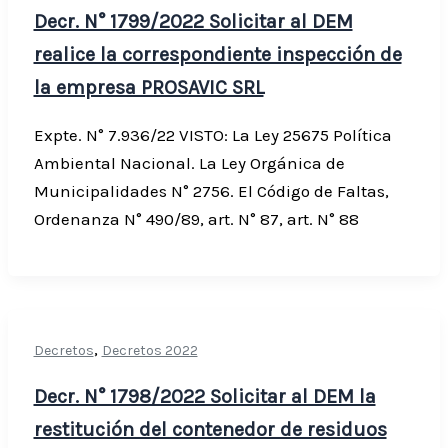
Decr. N° 1799/2022 Solicitar al DEM
realice la correspondiente inspección de
la empresa PROSAVIC SRL
Expte. N° 7.936/22 VISTO: La Ley 25675 Política
Ambiental Nacional. La Ley Orgánica de
Municipalidades N° 2756. El Código de Faltas,
Ordenanza N° 490/89, art. N° 87, art. N° 88
,
Decretos
Decretos 2022
Decr. N° 1798/2022 Solicitar al DEM la
restitución del contenedor de residuos