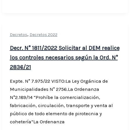
,
Decretos
Decretos 2022
Decr. N° 1811/2022 Solicitar al DEM realice
los controles necesarios según la Ord. N°
2836/21
Expte. N° 7.975/22 VISTO:La Ley Orgánica de
Municipalidades N° 2756.La Ordenanza
N°2.189/14 “Prohíbe la comercialización,
fabricación, circulación, transporte y venta al
público de todo elemento de pirotecnia y
cohetería”La Ordenanza