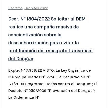
,
Decretos
Decretos 2022
Decr. N° 1804/2022 Solicitar al DEM
realice una campaña masiva de
concientización sobre la
descacharrización para evitar la
proliferación del mosquito transmisor
del Dengue
Expte. N° 7.956/22 VISTO: La Ley Orgánica de
Municipalidades N° 2756. La Declaración N°
171/2009 Programa “Todos contra el Dengue”; El
Decreto N° 250/2009 “Prevención del Dengue”;
La Ordenanza N°