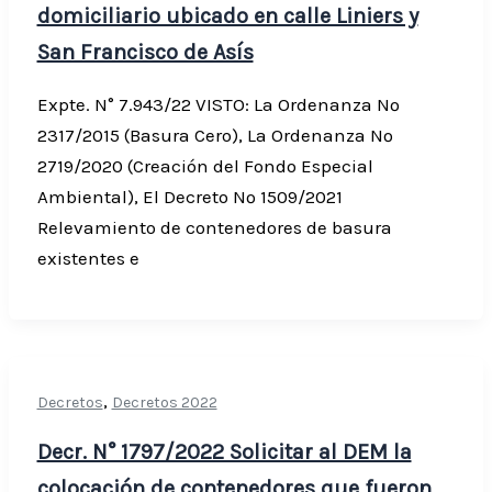
domiciliario ubicado en calle Liniers y
San Francisco de Asís
Expte. N° 7.943/22 VISTO: La Ordenanza Nº
2317/2015 (Basura Cero), La Ordenanza Nº
2719/2020 (Creación del Fondo Especial
Ambiental), El Decreto Nº 1509/2021
Relevamiento de contenedores de basura
existentes e
,
Decretos
Decretos 2022
Decr. N° 1797/2022 Solicitar al DEM la
colocación de contenedores que fueron