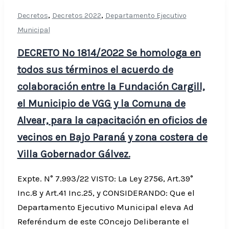
,
,
Decretos
Decretos 2022
Departamento Ejecutivo
Municipal
DECRETO Nº 1814/2022 Se homologa en
todos sus términos el acuerdo de
colaboración entre la Fundación Cargill,
el Municipio de VGG y la Comuna de
Alvear, para la capacitación en oficios de
vecinos en Bajo Paraná y zona costera de
Villa Gobernador Gálvez.
Expte. N° 7.993/22 VISTO: La Ley 2756, Art.39°
Inc.8 y Art.41 Inc.25, y CONSIDERANDO: Que el
Departamento Ejecutivo Municipal eleva Ad
Referéndum de este COncejo Deliberante el