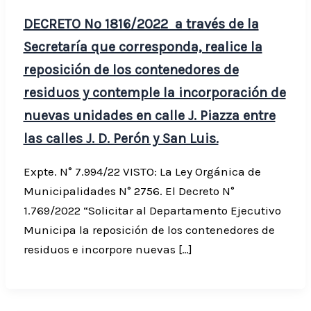
DECRETO Nº 1816/2022 a través de la
Secretaría que corresponda, realice la
reposición de los contenedores de
residuos y contemple la incorporación de
nuevas unidades en calle J. Piazza entre
las calles J. D. Perón y San Luis.
Expte. N° 7.994/22 VISTO: La Ley Orgánica de
Municipalidades N° 2756. El Decreto N°
1.769/2022 “Solicitar al Departamento Ejecutivo
Municipa la reposición de los contenedores de
residuos e incorpore nuevas […]