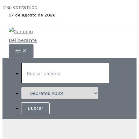
Ir al contenido
07 de agosto de 2026