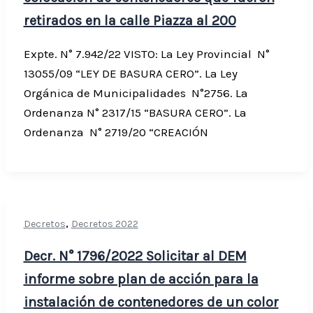
retirados en la calle Piazza al 200
Expte. N° 7.942/22 VISTO: La Ley Provincial N°
13055/09 “LEY DE BASURA CERO”. La Ley
Orgánica de Municipalidades N°2756. La
Ordenanza N° 2317/15 “BASURA CERO”. La
Ordenanza N° 2719/20 “CREACIÓN
,
Decretos
Decretos 2022
Decr. N° 1796/2022 Solicitar al DEM
informe sobre plan de acción para la
instalación de contenedores de un color