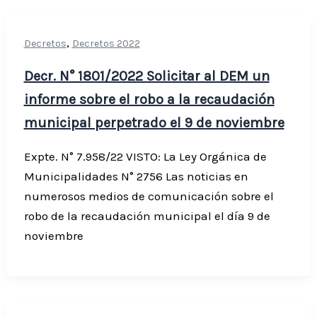
,
Decretos
Decretos 2022
Decr. N° 1801/2022 Solicitar al DEM un
informe sobre el robo a la recaudación
municipal perpetrado el 9 de noviembre
Expte. N° 7.958/22 VISTO: La Ley Orgánica de
Municipalidades N° 2756 Las noticias en
numerosos medios de comunicación sobre el
robo de la recaudación municipal el día 9 de
noviembre