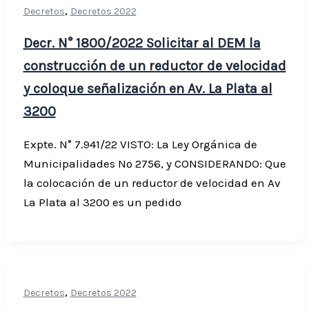
,
Decretos
Decretos 2022
Decr. N° 1800/2022 Solicitar al DEM la
construcción de un reductor de velocidad
y coloque señalización en Av. La Plata al
3200
Expte. N° 7.941/22 VISTO: La Ley Orgánica de
Municipalidades Nº 2756, y CONSIDERANDO: Que
la colocación de un reductor de velocidad en Av
La Plata al 3200 es un pedido
,
Decretos
Decretos 2022