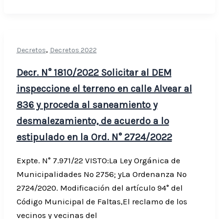
,
Decretos
Decretos 2022
Decr. N° 1810/2022 Solicitar al DEM
inspeccione el terreno en calle Alvear al
836 y proceda al saneamiento y
desmalezamiento, de acuerdo a lo
estipulado en la Ord. N° 2724/2022
Expte. N° 7.971/22 VISTO:La Ley Orgánica de
Municipalidades Nº 2756; yLa Ordenanza Nº
2724/2020. Modificación del artículo 94° del
Código Municipal de Faltas,El reclamo de los
vecinos y vecinas del