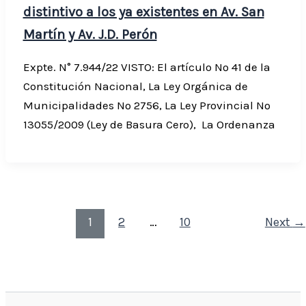
distintivo a los ya existentes en Av. San
Martín y Av. J.D. Perón
Expte. N° 7.944/22 VISTO: El artículo Nº 41 de la
Constitución Nacional, La Ley Orgánica de
Municipalidades Nº 2756, La Ley Provincial Nº
13055/2009 (Ley de Basura Cero), La Ordenanza
1
2
…
10
Next
→