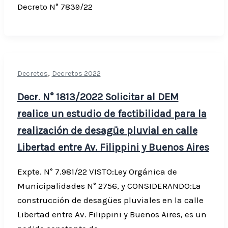
Decreto N° 7839/22
,
Decretos
Decretos 2022
Decr. N° 1813/2022 Solicitar al DEM
realice un estudio de factibilidad para la
realización de desagüe pluvial en calle
Libertad entre Av. Filippini y Buenos Aires
Expte. N° 7.981/22 VISTO:Ley Orgánica de
Municipalidades N° 2756, y CONSIDERANDO:La
construcción de desagües pluviales en la calle
Libertad entre Av. Filippini y Buenos Aires, es un