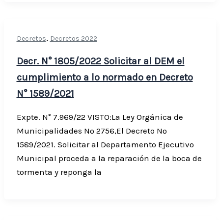
,
Decretos
Decretos 2022
Decr. N° 1805/2022 Solicitar al DEM el
cumplimiento a lo normado en Decreto
N° 1589/2021
Expte. N° 7.969/22 VISTO:La Ley Orgánica de
Municipalidades Nº 2756,El Decreto Nº
1589/2021. Solicitar al Departamento Ejecutivo
Municipal proceda a la reparación de la boca de
tormenta y reponga la