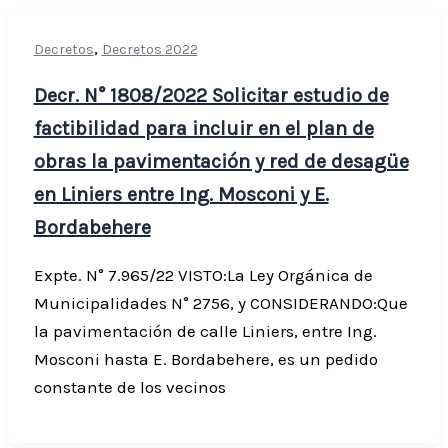
,
Decretos
Decretos 2022
Decr. N° 1808/2022 Solicitar estudio de
factibilidad para incluir en el plan de
obras la pavimentación y red de desagüe
en Liniers entre Ing. Mosconi y E.
Bordabehere
Expte. N° 7.965/22 VISTO:La Ley Orgánica de
Municipalidades N° 2756, y CONSIDERANDO:Que
la pavimentación de calle Liniers, entre Ing.
Mosconi hasta E. Bordabehere, es un pedido
constante de los vecinos