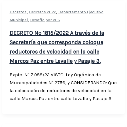
,
,
Decretos
Decretos 2022
Departamento Ejecutivo
,
Municipal
Desafío por VGG
DECRETO Nº 1815/2022 A través de la
Secretaría que corresponda coloque
reductores de velocidad en la calle
Marcos Paz entre Levalle y Pasaje 3.
Expte. N° 7.988/22 VISTO: Ley Orgánica de
Municipalidades N° 2756, y CONSIDERANDO: Que
la colocación de reductores de velocidad en la
calle Marcos Paz entre calle Levalle y Pasaje 3