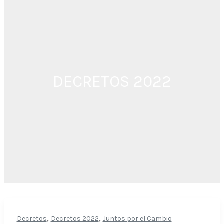
DECRETOS 2022
,
,
Decretos
Decretos 2022
Juntos por el Cambio