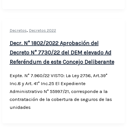
,
Decretos
Decretos 2022
Decr. N° 1802/2022 Aprobación del
Decreto N° 7730/22 del DEM elevado Ad
Referéndum de este Concejo Deliberante
Expte. N° 7.960/22 VISTO: La Ley 2756, Art.39°
Inc.8 y Art. 41° Inc.25 El Expediente
Administrativo N° 55997/21, corresponde a la
contratación de la cobertura de seguros de las
unidades