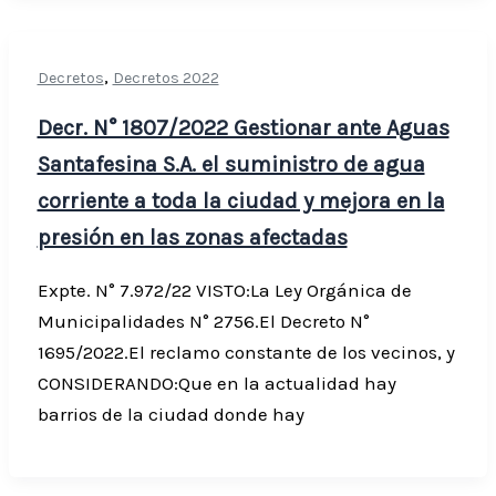
,
Decretos
Decretos 2022
Decr. N° 1807/2022 Gestionar ante Aguas
Santafesina S.A. el suministro de agua
corriente a toda la ciudad y mejora en la
presión en las zonas afectadas
Expte. N° 7.972/22 VISTO:La Ley Orgánica de
Municipalidades N° 2756.El Decreto N°
1695/2022.El reclamo constante de los vecinos, y
CONSIDERANDO:Que en la actualidad hay
barrios de la ciudad donde hay