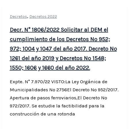
,
Decretos
Decretos 2022
Decr. N° 1806/2022 Solicitar al DEM el
cumplimiento de los Decretos Nº 952;
972; 1004 y 1047 del año 2017. Decreto Nº
1261 del año 2019 y Decretos Nº 1548;
1550; 1606 y 1660 del año 2022.
Expte. N° 7.970/22 VISTO:La Ley Orgánica de
Municipalidades Nº 2756El Decreto Nº 952/2017.
Apertura de pasos ferroviarios,El Decreto Nº
972/2017. Se estudie la factibilidad para la
construcción de una rotonda