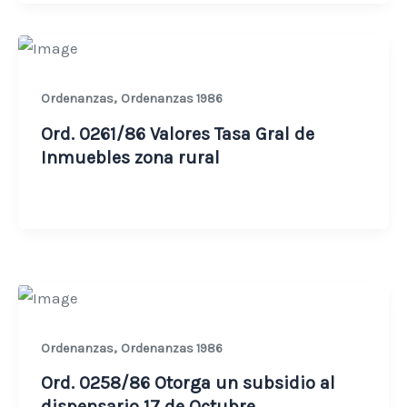
,
Ordenanzas
Ordenanzas 1986
Ord. 0261/86 Valores Tasa Gral de
Inmuebles zona rural
,
Ordenanzas
Ordenanzas 1986
Ord. 0258/86 Otorga un subsidio al
dispensario 17 de Octubre