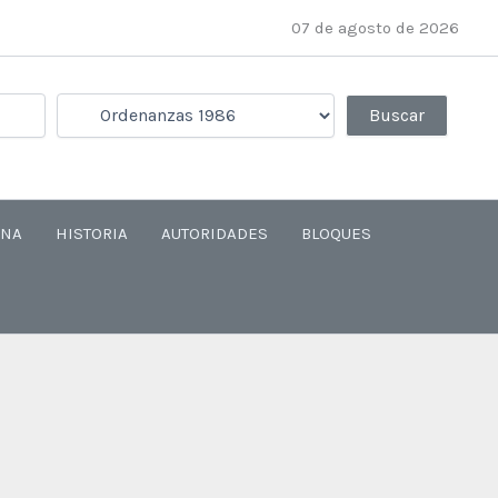
07 de agosto de 2026
ANA
HISTORIA
AUTORIDADES
BLOQUES