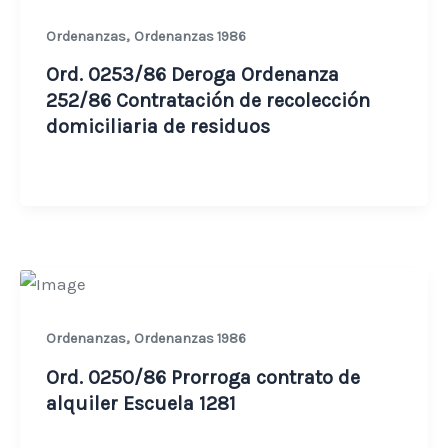
,
Ordenanzas
Ordenanzas 1986
Ord. 0253/86 Deroga Ordenanza
252/86 Contratación de recolección
domiciliaria de residuos
,
Ordenanzas
Ordenanzas 1986
Ord. 0250/86 Prorroga contrato de
alquiler Escuela 1281