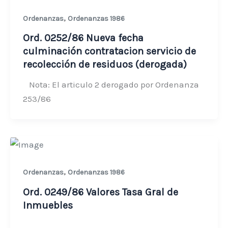
,
Ordenanzas
Ordenanzas 1986
Ord. 0252/86 Nueva fecha
culminación contratacion servicio de
recolección de residuos (derogada)
Nota: El articulo 2 derogado por Ordenanza
253/86
,
Ordenanzas
Ordenanzas 1986
Ord. 0249/86 Valores Tasa Gral de
Inmuebles