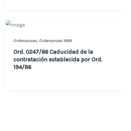
,
Ordenanzas
Ordenanzas 1986
Ord. 0247/86 Caducidad de la
contratación establecida por Ord.
194/86