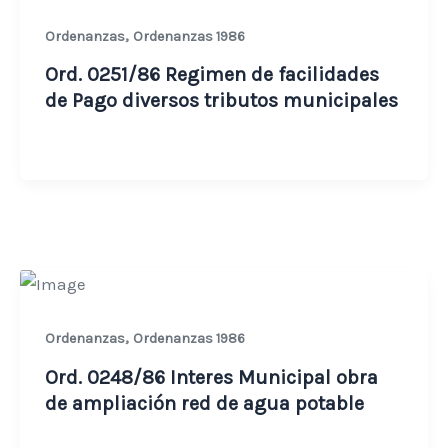
,
Ordenanzas
Ordenanzas 1986
Ord. 0251/86 Regimen de facilidades
de Pago diversos tributos municipales
,
Ordenanzas
Ordenanzas 1986
Ord. 0248/86 Interes Municipal obra
de ampliación red de agua potable