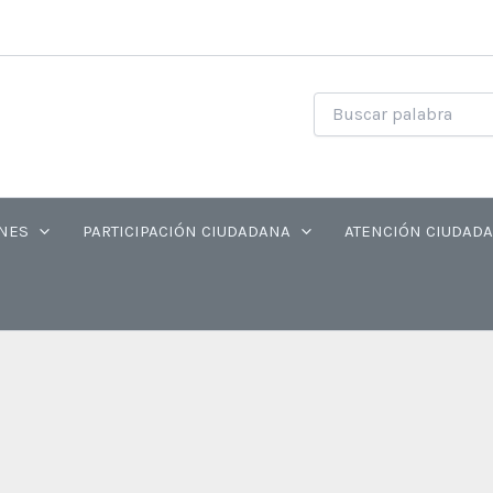
NES
PARTICIPACIÓN CIUDADANA
ATENCIÓN CIUDAD