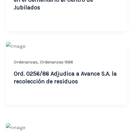
Jubilados
,
Ordenanzas
Ordenanzas 1986
Ord. 0256/86 Adjudica a Avance S.A. la
recolección de residuos