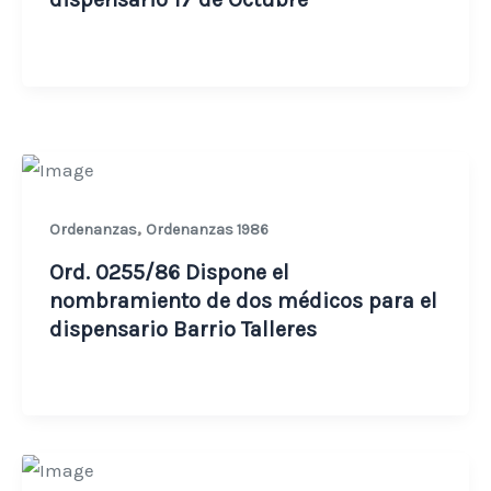
,
Ordenanzas
Ordenanzas 1986
Ord. 0255/86 Dispone el
nombramiento de dos médicos para el
dispensario Barrio Talleres