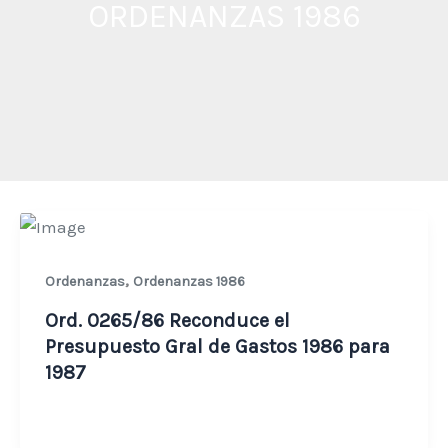
ORDENANZAS 1986
,
Ordenanzas
Ordenanzas 1986
Ord. 0265/86 Reconduce el
Presupuesto Gral de Gastos 1986 para
1987