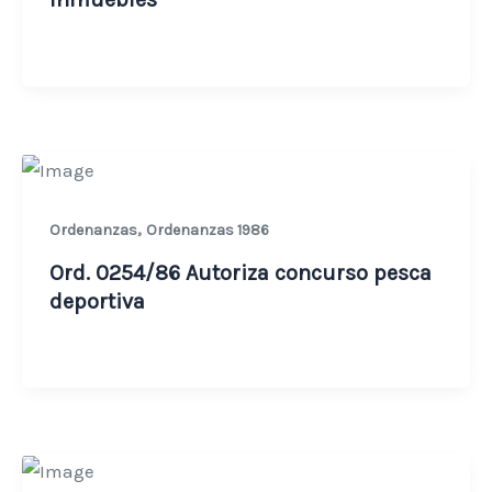
,
Ordenanzas
Ordenanzas 1986
Ord. 0254/86 Autoriza concurso pesca
deportiva