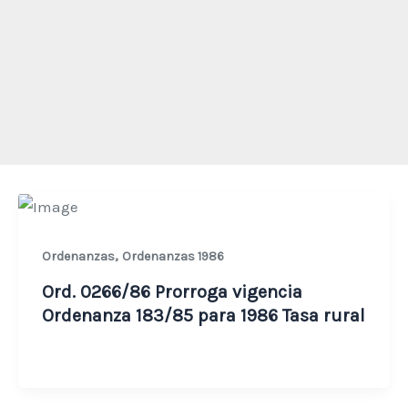
,
Ordenanzas
Ordenanzas 1986
Ord. 0266/86 Prorroga vigencia
Ordenanza 183/85 para 1986 Tasa rural