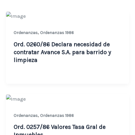
,
Ordenanzas
Ordenanzas 1986
Ord. 0260/86 Declara necesidad de
contratar Avance S.A. para barrido y
limpieza
,
Ordenanzas
Ordenanzas 1986
Ord. 0257/86 Valores Tasa Gral de
Inmuebles