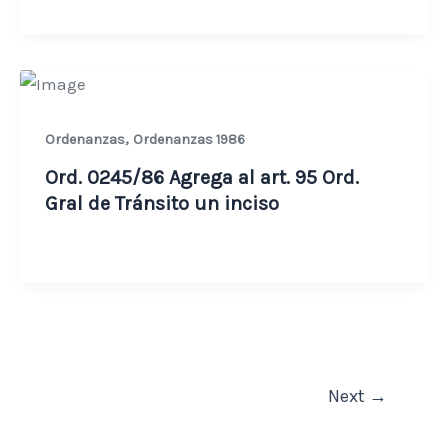
,
Ordenanzas
Ordenanzas 1986
Ord. 0245/86 Agrega al art. 95 Ord.
Gral de Tránsito un inciso
Next
→