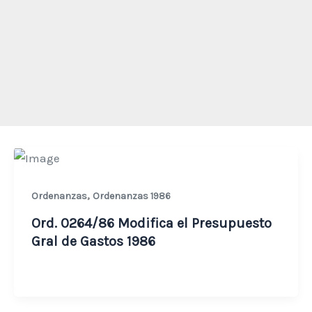
,
Ordenanzas
Ordenanzas 1986
Ord. 0264/86 Modifica el Presupuesto
Gral de Gastos 1986