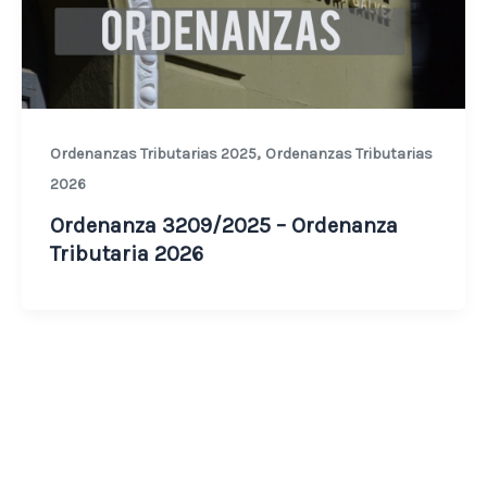
,
Ordenanzas Tributarias 2025
Ordenanzas Tributarias
2026
Ordenanza 3209/2025 – Ordenanza
Tributaria 2026