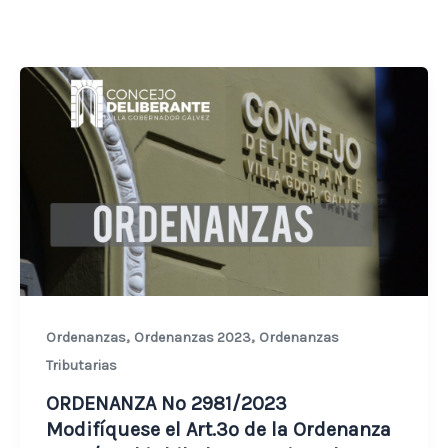
,
,
Ordenanzas
Ordenanzas 2023
Ordenanzas
Tributarias
ORDENANZA Nº 2981/2023
Modifíquese el Art.3º de la Ordenanza