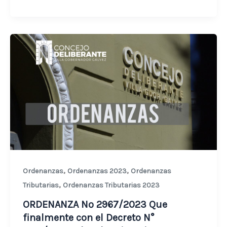
,
,
Ordenanzas
Ordenanzas 2023
Ordenanzas
,
Tributarias
Ordenanzas Tributarias 2023
ORDENANZA Nº 2967/2023 Que
finalmente con el Decreto N°