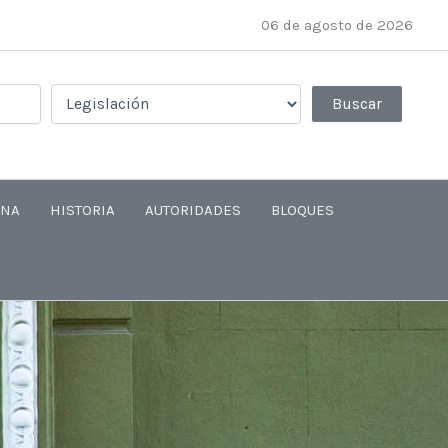
06 de agosto de 2026
ANA
HISTORIA
AUTORIDADES
BLOQUES