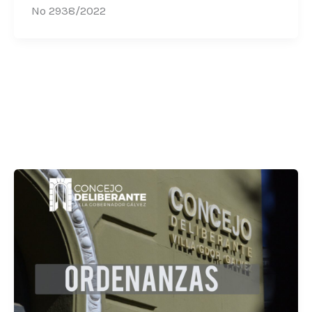
Nº 2938/2022