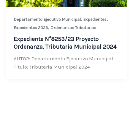
,
,
Departamento Ejecutivo Municipal
Expedientes
,
Expedientes 2023
Ordenanzas Tributarias
Expediente N°8253/23 Proyecto
Ordenanza, Tributaria Municipal 2024
AUTOR: Departamento Ejecutivo Municipal
Título: Tributaria Municipal 2024