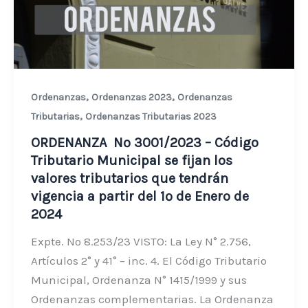
,
,
Ordenanzas
Ordenanzas 2023
Ordenanzas
,
Tributarias
Ordenanzas Tributarias 2023
ORDENANZA Nº 3001/2023 – Código
Tributario Municipal se fijan los
valores tributarios que tendrán
vigencia a partir del 1º de Enero de
2024
Expte. Nº 8.253/23 VISTO: La Ley N° 2.756,
Artículos 2° y 41° – inc. 4. El Código Tributario
Municipal, Ordenanza N° 1415/1999 y sus
Ordenanzas complementarias. La Ordenanza