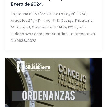
Enero de 2024.
Expte. Nº 8.253/23 VISTO: La Ley N° 2.756,
Artículos 2° y 41° – inc. 4. El Código Tributario
Municipal, Ordenanza N° 1415/1999 y sus
Ordenanzas complementarias. La Ordenanza
Nº 2938/2022