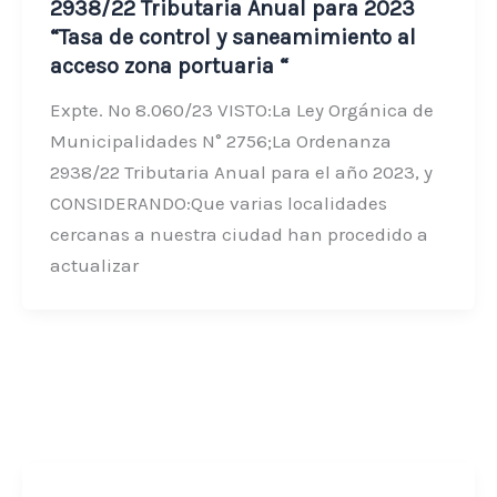
2938/22 Tributaria Anual para 2023
“Tasa de control y saneamimiento al
acceso zona portuaria “
Expte. Nº 8.060/23 VISTO:La Ley Orgánica de
Municipalidades N° 2756;La Ordenanza
2938/22 Tributaria Anual para el año 2023, y
CONSIDERANDO:Que varias localidades
cercanas a nuestra ciudad han procedido a
actualizar