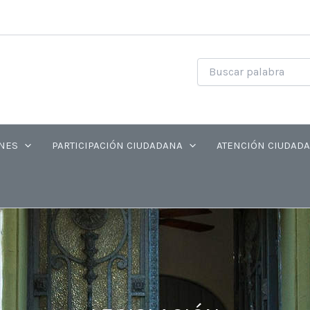
NES
PARTICIPACIÓN CIUDADANA
ATENCIÓN CIUDAD