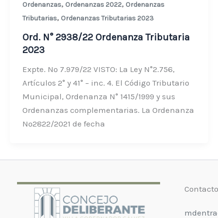
,
,
Ordenanzas
Ordenanzas 2022
Ordenanzas
,
Tributarias
Ordenanzas Tributarias 2023
Ord. N° 2938/22 Ordenanza Tributaria
2023
Expte. Nº 7.979/22 VISTO: La Ley N°2.756,
Artículos 2° y 41° – inc. 4. El Código Tributario
Municipal, Ordenanza N° 1415/1999 y sus
Ordenanzas complementarias. La Ordenanza
Nº2822/2021 de fecha
Contact
mdentra