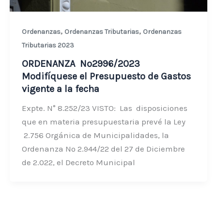
,
,
Ordenanzas
Ordenanzas Tributarias
Ordenanzas
Tributarias 2023
ORDENANZA Nº2996/2023
Modifíquese el Presupuesto de Gastos
vigente a la fecha
Expte. N° 8.252/23 VISTO: Las disposiciones
que en materia presupuestaria prevé la Ley
2.756 Orgánica de Municipalidades, la
Ordenanza Nº 2.944/22 del 27 de Diciembre
de 2.022, el Decreto Municipal