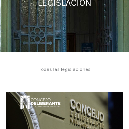
LEGISLACIÓN
Todas las legislaciones