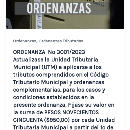
,
Ordenanzas
Ordenanzas Tributarias
ORDENANZA Nº 3001/2023
Actualizase la Unidad Tributaria
Municipal (UTM) a aplicarse a los
tributos comprendidos en el Código
Tributario Municipal y ordenanzas
complementarias, para los casos y
condiciones establecidos en la
presente ordenanza. Fijase su valor en
la suma de PESOS NOVECIENTOS
CINCUENTA ($950,00) por cada Unidad
Tributaria Municipal a partir del 1º de