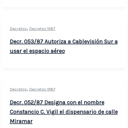
,
Decretos
Decretos 1987
Decr. 053/87 Autoriza a Cablevisión Sur a
usar el espacio aéreo
,
Decretos
Decretos 1987
Decr. 052/87 Designa con el nombre
Constancio C. Vigil el dispensario de calle
Miramar