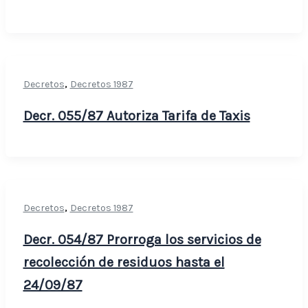
,
Decretos
Decretos 1987
Decr. 055/87 Autoriza Tarifa de Taxis
,
Decretos
Decretos 1987
Decr. 054/87 Prorroga los servicios de
recolección de residuos hasta el
24/09/87