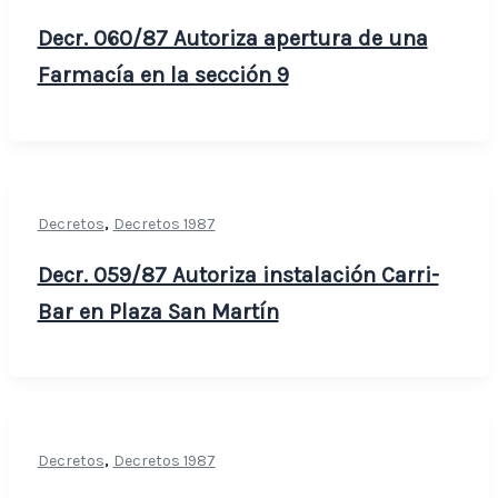
Decr. 060/87 Autoriza apertura de una
Farmacía en la sección 9
,
Decretos
Decretos 1987
Decr. 059/87 Autoriza instalación Carri-
Bar en Plaza San Martín
,
Decretos
Decretos 1987