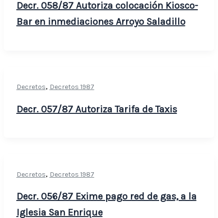
Decr. 058/87 Autoriza colocación Kiosco-
Bar en inmediaciones Arroyo Saladillo
,
Decretos
Decretos 1987
Decr. 057/87 Autoriza Tarifa de Taxis
,
Decretos
Decretos 1987
Decr. 056/87 Exime pago red de gas, a la
Iglesia San Enrique