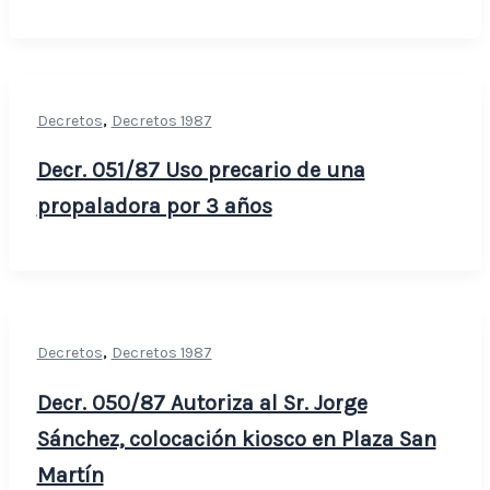
,
Decretos
Decretos 1987
Decr. 051/87 Uso precario de una
propaladora por 3 años
,
Decretos
Decretos 1987
Decr. 050/87 Autoriza al Sr. Jorge
Sánchez, colocación kiosco en Plaza San
Martín