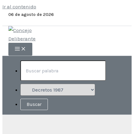
Ir al contenido
06 de agosto de 2026