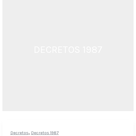
DECRETOS 1987
,
Decretos
Decretos 1987