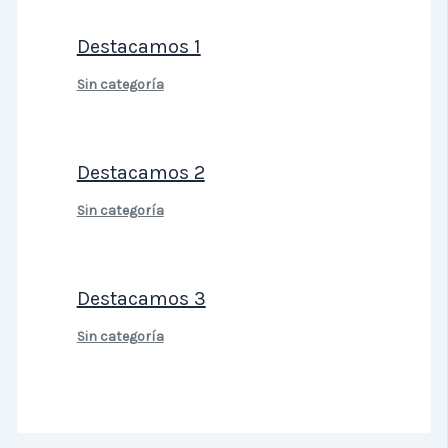
Destacamos 1
Sin categoría
Destacamos 2
Sin categoría
Destacamos 3
Sin categoría