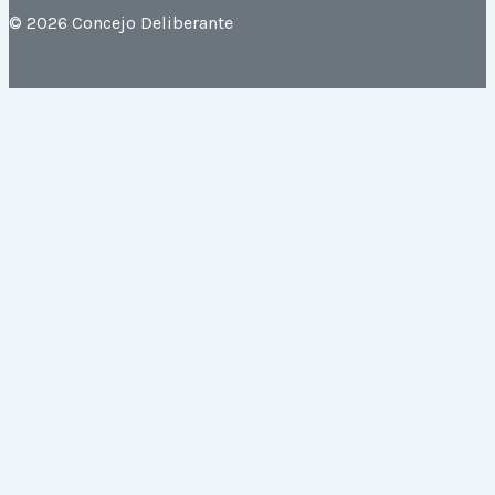
© 2026 Concejo Deliberante