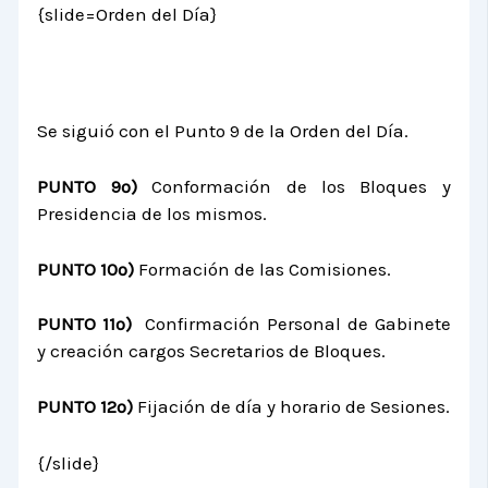
{slide=Orden del Día}
Se siguió con el Punto 9 de la Orden del Día.
PUNTO 9º)
Conformación de los Bloques y
Presidencia de los mismos.
PUNTO 10º)
Formación de las Comisiones.
PUNTO 11º)
Confirmación Personal de Gabinete
y creación cargos Secretarios de Bloques.
PUNTO 12º)
Fijación de día y horario de Sesiones.
{/slide}