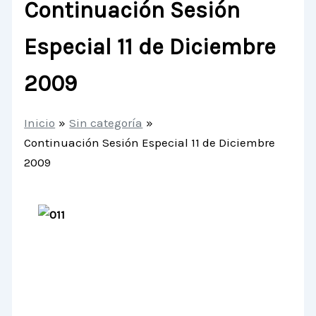
Continuación Sesión
Especial 11 de Diciembre
2009
Inicio
Sin categoría
Continuación Sesión Especial 11 de Diciembre
2009