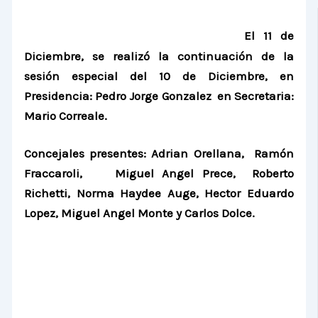
El 11 de
Diciembre, se realizó la continuación de la
sesión especial del 10 de Diciembre,
en
Presidencia: Pedro Jorge Gonzalez en Secretaria:
Mario Correale.
Concejales presentes:
Adrian Orellana, Ramón
Fraccaroli,
Miguel Angel Prece,
Roberto
Richetti,
Norma Haydee Auge, Hector Eduardo
Lopez, Miguel Angel Monte y Carlos Dolce.