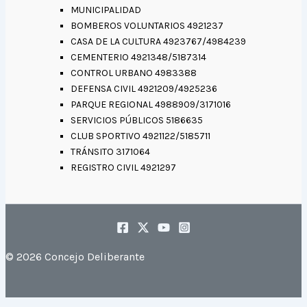
MUNICIPALIDAD
BOMBEROS VOLUNTARIOS 4921237
CASA DE LA CULTURA 4923767/4984239
CEMENTERIO 4921348/5187314
CONTROL URBANO 4983388
DEFENSA CIVIL 4921209/4925236
PARQUE REGIONAL 4988909/3171016
SERVICIOS PÚBLICOS 5186635
CLUB SPORTIVO 4921122/5185711
TRÁNSITO 3171064
REGISTRO CIVIL 4921297
© 2026 Concejo Deliberante