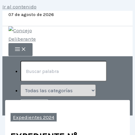
Ir al contenido
07 de agosto de 2026
Expedientes 2024