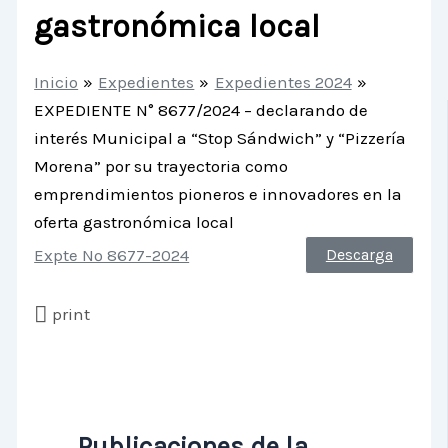
gastronómica local
Inicio
Expedientes
Expedientes 2024
EXPEDIENTE N° 8677/2024 – declarando de
interés Municipal a “Stop Sándwich” y “Pizzería
Morena” por su trayectoria como
emprendimientos pioneros e innovadores en la
oferta gastronómica local
Expte Nº 8677-2024
Descarga
print
Publicaciones de la