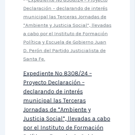
Expediente Nº 8308/24 –
Proyecto Declaración –
declarando de interés
municipal las Terceras
Jornadas de “Ambiente y
Justicia Social”, llevadas a cabo
por el Instituto de Formación