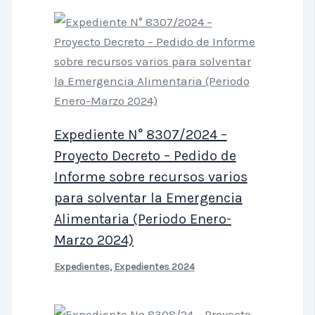
Expediente N° 8307/2024 –
Proyecto Decreto – Pedido de
Informe sobre recursos varios
para solventar la Emergencia
Alimentaria (Periodo Enero-
Marzo 2024)
Expedientes
,
Expedientes 2024