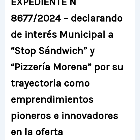
EXPEDIENTE N°
8677/2024 – declarando
de interés Municipal a
“Stop Sándwich” y
“Pizzería Morena” por su
trayectoria como
emprendimientos
pioneros e innovadores
en la oferta