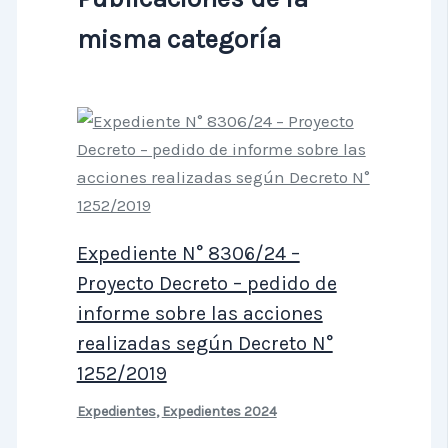
misma categoría
Expediente N° 8306/24 –
Proyecto Decreto – pedido de
informe sobre las acciones
realizadas según Decreto N°
1252/2019
Expedientes
,
Expedientes 2024