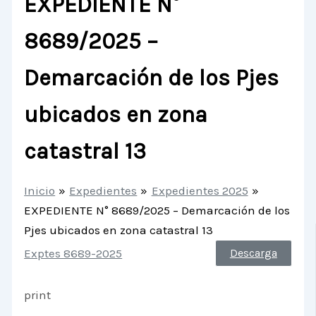
EXPEDIENTE N°
8689/2025 –
Demarcación de los Pjes
ubicados en zona
catastral 13
Inicio
Expedientes
Expedientes 2025
EXPEDIENTE N° 8689/2025 – Demarcación de los
Pjes ubicados en zona catastral 13
Exptes 8689-2025
Descarga
print