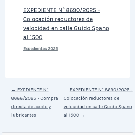
EXPEDIENTE N° 8690/2025 –
Colocación reductores de
velocidad en calle Guido Spano
al 1500
Expedientes 2025
←
EXPDIENTE N°
EXPEDIENTE N° 8690/2025 -
8688/2025 - Compra
Colocación reductores de
directa de aceite y
velocidad en calle Guido Spano
lubricantes
al 1500
→