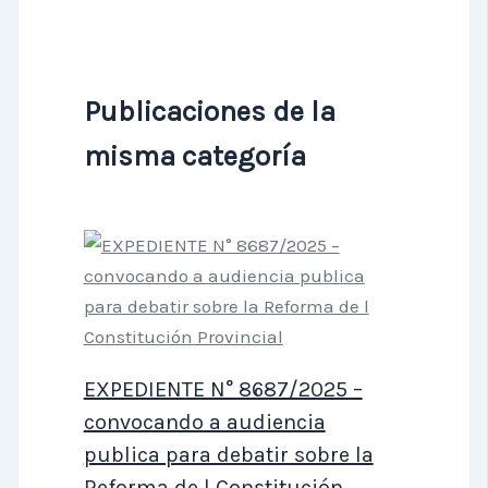
Publicaciones de la
misma categoría
EXPEDIENTE N° 8687/2025 –
convocando a audiencia
publica para debatir sobre la
Reforma de l Constitución