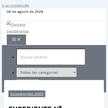
Ir al contenido
06 de agosto de 2026
Expedientes 2025