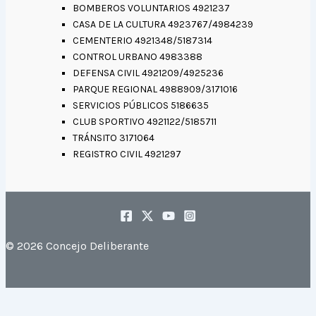
BOMBEROS VOLUNTARIOS 4921237
CASA DE LA CULTURA 4923767/4984239
CEMENTERIO 4921348/5187314
CONTROL URBANO 4983388
DEFENSA CIVIL 4921209/4925236
PARQUE REGIONAL 4988909/3171016
SERVICIOS PÚBLICOS 5186635
CLUB SPORTIVO 4921122/5185711
TRÁNSITO 3171064
REGISTRO CIVIL 4921297
© 2026 Concejo Deliberante