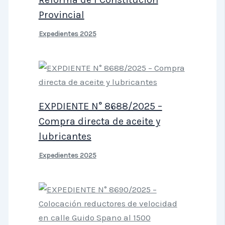
Provincial
Expedientes 2025
EXPDIENTE N° 8688/2025 –
Compra directa de aceite y
lubricantes
Expedientes 2025