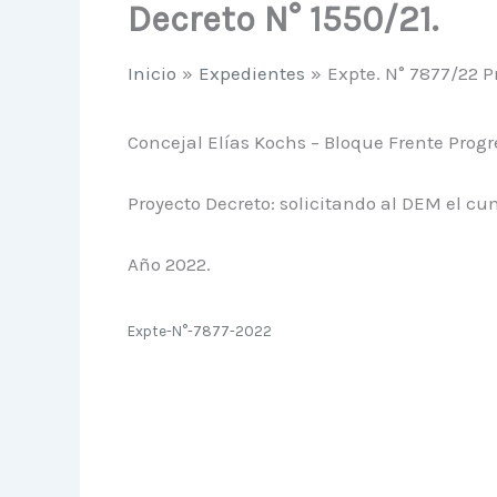
Decreto N° 1550/21.
Inicio
Expedientes
Expte. N° 7877/22 P
Concejal Elías Kochs – Bloque Frente Progre
Proyecto Decreto: solicitando al DEM el cu
Año 2022.
Expte-N°-7877-2022