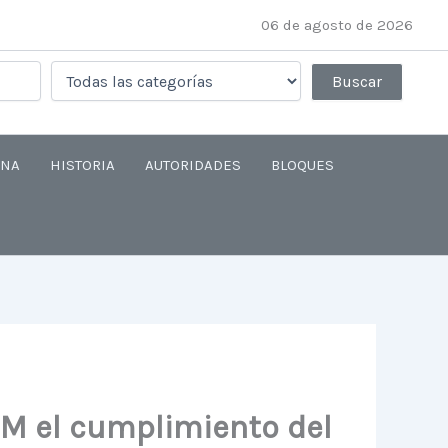
06 de agosto de 2026
ANA
HISTORIA
AUTORIDADES
BLOQUES
DEM el cumplimiento del