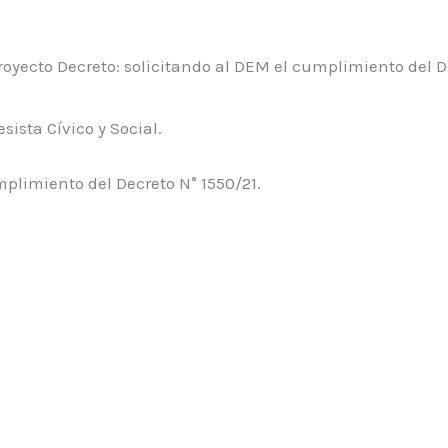
royecto Decreto: solicitando al DEM el cumplimiento del D
sista Cívico y Social.
mplimiento del Decreto N° 1550/21.