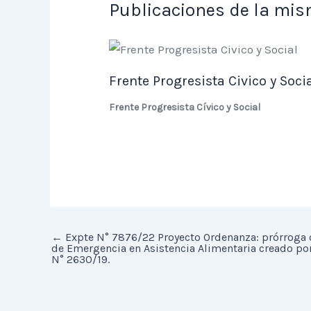
Publicaciones de la mis
Frente Progresista Civico y Soci
Frente Progresista Cívico y Social
←
Expte N° 7876/22 Proyecto Ordenanza: prórroga 
de Emergencia en Asistencia Alimentaria creado po
N° 2630/19.