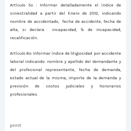
Artículo 5º : Informar detalladamente el índice de
siniestralidad a partir del Enero de 2012, indicando
nombre de accidentado, fecha de accidente, fecha de
alta, si declara incapacidad, % de incapacidad,
recalificación.
Artículo 6º: Informar índice de litigiosidad por accidente
laboral indicando: nombre y apellido del demandante y
del profesional representante, fecha de demanda,
estado actual de la misma, importe de la demanda y
previsión de costos judiciales y honorarios
profesionales.
print