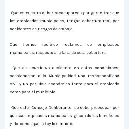
Que es nuestro deber preocuparnos por garantizar que
los empleados municipales, tengan cobertura real, por
accidentes de riesgos de trabajo.
Que hemos recibido reclamos de empleados
municipales, respecto a la falta de esta cobertura.
Que de ocurrir un accidente en estas condiciones,
ocasionarían a la Municipalidad una responsabilidad
civil y un perjuicio económico tanto para el empleado
como para el municipio.
Que este Consejo Deliberante se debe preocupar por
que sus empleados municipales gocen de los beneficios
y derechos que la Ley le confiere.