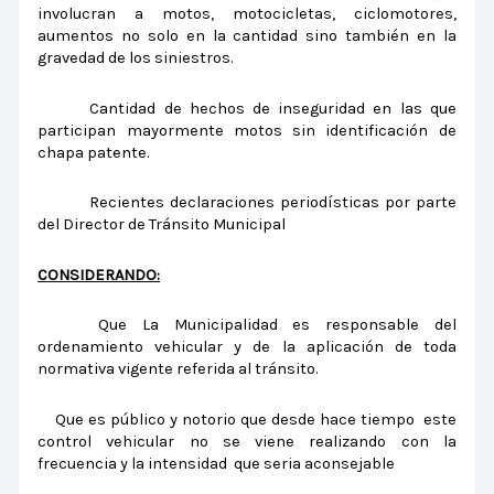
involucran a motos, motocicletas, ciclomotores,
aumentos no solo en la cantidad sino también en la
gravedad de los siniestros.
Cantidad de hechos de inseguridad en las que
participan mayormente motos sin identificación de
chapa patente.
Recientes declaraciones periodísticas por parte
del Director de Tránsito Municipal
CONSIDERANDO:
Que La Municipalidad es responsable del
ordenamiento vehicular y de la aplicación de toda
normativa vigente referida al tránsito.
Que es público y notorio que desde hace tiempo este
control vehicular no se viene realizando con la
frecuencia y la intensidad que seria aconsejable