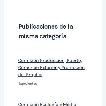
Publicaciones de la
misma categoría
Comisión Producción, Puerto,
Comercio Exterior y Promoción
del Empleo
Expedientes
Comisión Ecología y Medio