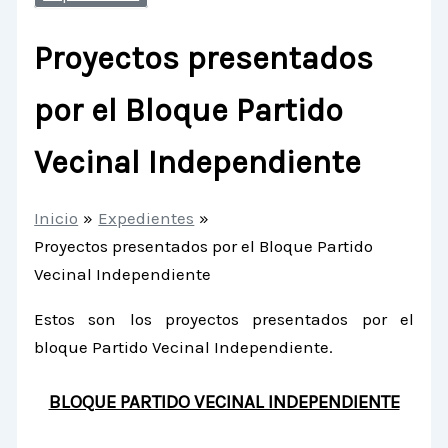
Proyectos presentados
por el Bloque Partido
Vecinal Independiente
Inicio
Expedientes
Proyectos presentados por el Bloque Partido
Vecinal Independiente
Estos son los proyectos presentados por el
bloque Partido Vecinal Independiente.
BLOQUE PARTIDO VECINAL INDEPENDIENTE