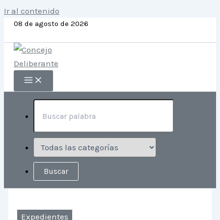
Ir al contenido
08 de agosto de 2026
Expedientes