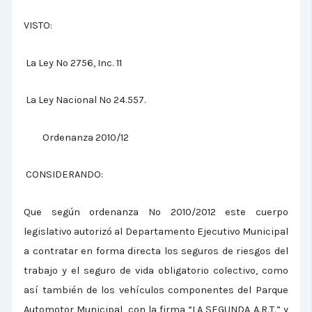
VISTO:
La Ley Nº 2756, Inc. 11
La Ley Nacional
Nº 24.557.
Ordenanza 2010/12
CONSIDERANDO:
Que según ordenanza Nº 2010/2012 este cuerpo
legislativo autorizó al Departamento Ejecutivo Municipal
a contratar en forma directa los seguros de riesgos del
trabajo y el seguro de vida obligatorio colectivo, como
así también de los vehículos componentes del Parque
Automotor Municipal, con la firma “LA SEGUNDA A.R.T.” y