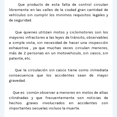
Que producto de esta falta de control circulan
libremente en las calles de la ciudad gran cantidad de
vehículos sin cumplir los minimos requisitos legales y
de seguridad.
Que quienes utilizan motos y ciclomotores son los
mayores infractores a las leyes de tránsito, observables
a simple vista, sin necesidad de hacer una inspección
exhaustiva , ya que muchas veces circulan menores,
más de 2 personas en un motovehiculo, sin casco, sin
patente, etc.
Que la circulación sin casco tiene como inmediata
consecuencia que los accidentes sean de mayor
gravedad.
Que es común observar a menores en motos de altas
cilindradas y que frecuentemente son noticias de
hechos graves involucrados en accidentes con
importantes secuelas incluso la muerte.