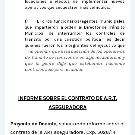
locaciones a efectos de implementar nuevos
operativos que secuestren más vehículos.
f)
Él o los funcionarios/agentes municipales
que impartieron la orden al Director de Tránsito
Municipal de interrumpir los controles de
tránsito por una cuestión política es decir
quienes fueron los integrantes del ejecutivo que
no querían que esta cuestión de los operativos
de tránsito se transforme en algo recaudatorio y
que la gente diga que estábamos haciendo
controles solo para recaudar.
INFORME SOBRE EL CONTRATO DE A.R.T.
ASEGURADORA
Proyecto de Decreto,
solicitando informe sobre el
contrato de la ART aseguradora. Exp. 5026/14.