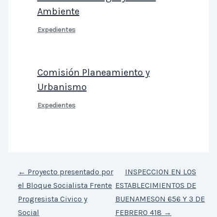
Ambiente
Expedientes
Comisión Planeamiento y
Urbanismo
Expedientes
←
Proyecto presentado por
INSPECCION EN LOS
el Bloque Socialista Frente
ESTABLECIMIENTOS DE
Progresista Civico y
BUENAMESON 656 Y 3 DE
Social
FEBRERO 418
→