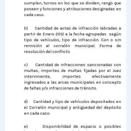
cumplen, turnos en los que se dividen, rango que
poseen y funciones y atribuciones designadas en
cada caso.
b)
Cantidad de actas de infracción labradas a
partir de Enero 2012 a la fecha agrupadas según
tipo de vehículos, tipo de infracción. Con o sin
remisión al corralón municipal. Forma de
resolución del conflicto
c)
Cantidad de infracciones sancionadas con
multas, importes de multas fijadas por el Juez
interviniente, importes efectivamente
ingresados a las arcas municipales en concepto
de faltas y/o infracciones de tránsito.
d)
Cantidad y tipo de vehículos depositados en
el Corralón municipal y antigüedad del depósito
en cada caso.
e)
Disponibilidad de espacio o posibles