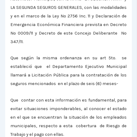
LA SEGUNDA SEGUROS GENERALES, con las modalidades
y en el marco de la Ley Nº 2756 Inc. 11 y Declaración de
Emergencia Económica Financiera prevista en Decreto
Nº 0009/11 y Decreto de este Concejo Deliberante Nº
347/11.
Que según la misma ordenanza en su art 5to. se
estableció
que el Departamento Ejecutivo Municipal
llamará a Licitación Pública para la contratación de los
seguros mencionados en el plazo de seis (6) meses-
Que contar con esta información es fundamental, para
evitar situaciones imponderables, al conocer el estado
en el que se encuentran la situación de los empleados
municipales, respecto a esta cobertura de Riesgo de
Trabajo y el pago con ellas.