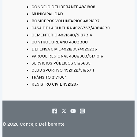
CONCEJO DELIBERANTE 4921909
MUNICIPALIDAD
BOMBEROS VOLUNTARIOS 4921237
CASA DE LA CULTURA 4923767/4984239
CEMENTERIO 4921348/5187314
CONTROL URBANO 4983388
DEFENSA CIVIL 4921209/4925236
PARQUE REGIONAL 4988909/3171016
SERVICIOS PÚBLICOS 5186635
CLUB SPORTIVO 4921122/5185711
TRÁNSITO 3171064
REGISTRO CIVIL 4921297
© 2026 Concejo Deliberante