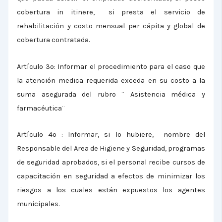
cobertura in itinere, si presta el servicio de
rehabilitación y costo mensual per cápita y global de
cobertura contratada.
Artículo 3º: Informar el procedimiento para el caso que
la atención medica requerida exceda en su costo a la
suma asegurada del rubro ¨ Asistencia médica y
farmacéutica¨
Artículo 4º : Informar, si lo hubiere, nombre del
Responsable del Area de Higiene y Seguridad, programas
de seguridad aprobados, si el personal recibe cursos de
capacitación en seguridad a efectos de minimizar los
riesgos a los cuales están expuestos los agentes
municipales.