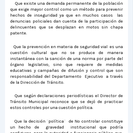
Que existe una demanda permanente de la población
que exige mayor control como un método para prevenir
hechos de inseguridad ya que en muchos casos las
denuncias policiales dan cuenta de la participación de
delincuentes que se desplazan en motos sin chapa
patente.
Que la prevención en materia de seguridad vial es una
cuestión cultural que no se produce de manera
instantánea con la sanción de una norma por parte del
órgano legislativo, sino que requiere de medidas
educativas y campañas de difusión y control que son
responsabilidad del Departamento Ejecutivo a través
de la Dirección de Tránsito.
Que según declaraciones periodísticas el Director de
Tránsito Municipal reconoce que se dejó de practicar
estos controles por una cuestión política.
Que la decisión ¨política¨ de No controlar constituye
un hecho de gravedad institucional que podría