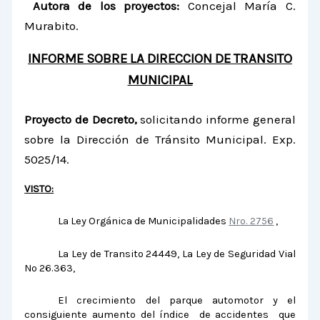
Autora de los proyectos:
Concejal María C.
Murabito.
INFORME SOBRE LA DIRECCION DE TRANSITO
MUNICIPAL
Proyecto de Decreto,
solicitando informe general
sobre la Dirección de Tránsito Municipal. Exp.
5025/14.
VISTO:
La Ley Orgánica de Municipalidades
Nro. 2756
,
La Ley de Transito 24449, La Ley de Seguridad Vial
Nº 26.363,
El crecimiento del parque automotor y el
consiguiente aumento del índice de accidentes que