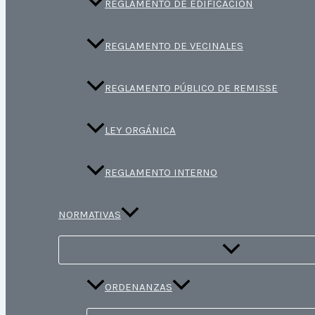
REGLAMENTO DE EDIFICACIÓN
REGLAMENTO DE VECINALES
REGLAMENTO PÚBLICO DE REMISSE
LEY ORGÁNICA
REGLAMENTO INTERNO
NORMATIVAS
ORDENANZAS