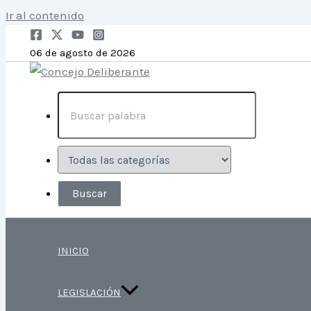
Ir al contenido
06 de agosto de 2026
INICIO
LEGISLACIÓN