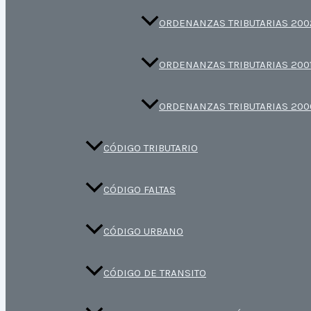
ORDENANZAS TRIBUTARIAS 200
ORDENANZAS TRIBUTARIAS 200
ORDENANZAS TRIBUTARIAS 200
CÓDIGO TRIBUTARIO
CÓDIGO FALTAS
CÓDIGO URBANO
CÓDIGO DE TRANSITO