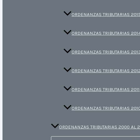
ORDENANZAS TRIBUTARIAS 201
ORDENANZAS TRIBUTARIAS 201
ORDENANZAS TRIBUTARIAS 201
ORDENANZAS TRIBUTARIAS 201
ORDENANZAS TRIBUTARIAS 2011
ORDENANZAS TRIBUTARIAS 201
ORDENANZAS TRIBUTARIAS 2000 AL 