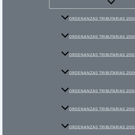
ORDENANZAS TRIBUTARIAS 200
ORDENANZAS TRIBUTARIAS 200
ORDENANZAS TRIBUTARIAS 200
ORDENANZAS TRIBUTARIAS 200
ORDENANZAS TRIBUTARIAS 200
ORDENANZAS TRIBUTARIAS 200
ORDENANZAS TRIBUTARIAS 200