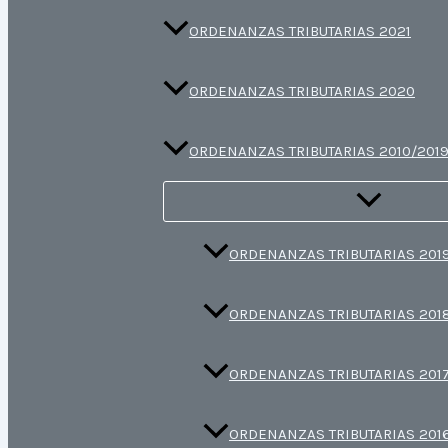
ORDENANZAS TRIBUTARIAS 2021
ORDENANZAS TRIBUTARIAS 2020
ORDENANZAS TRIBUTARIAS 2010/201
ORDENANZAS TRIBUTARIAS 201
ORDENANZAS TRIBUTARIAS 201
ORDENANZAS TRIBUTARIAS 201
ORDENANZAS TRIBUTARIAS 201