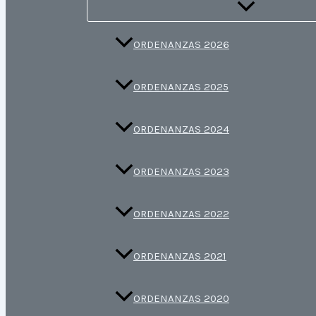
ORDENANZAS 2026
ORDENANZAS 2025
ORDENANZAS 2024
ORDENANZAS 2023
ORDENANZAS 2022
ORDENANZAS 2021
ORDENANZAS 2020