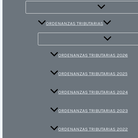
ORDENANZAS TRIBUTARIAS
ORDENANZAS TRIBUTARIAS 2026
ORDENANZAS TRIBUTARIAS 2025
ORDENANZAS TRIBUTARIAS 2024
ORDENANZAS TRIBUTARIAS 2023
ORDENANZAS TRIBUTARIAS 2022