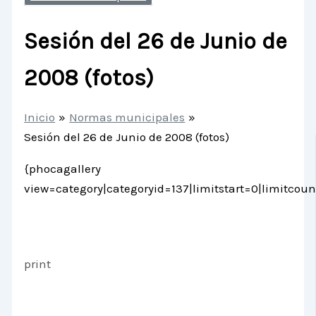
Sesión del 26 de Junio de
2008 (fotos)
Inicio
Normas municipales
Sesión del 26 de Junio de 2008 (fotos)
{phocagallery
view=category|categoryid=137|limitstart=0|limitcoun
print