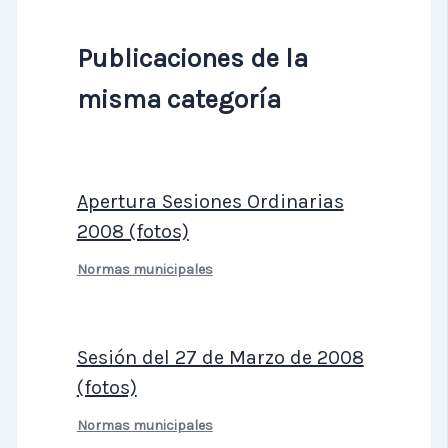
Publicaciones de la
misma categoría
Apertura Sesiones Ordinarias
2008 (fotos)
Normas municipales
Sesión del 27 de Marzo de 2008
(fotos)
Normas municipales