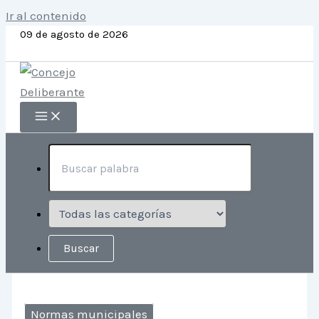
Ir al contenido
09 de agosto de 2026
Normas municipales