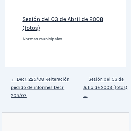
Sesión del 03 de Abril de 2008
(fotos)
Normas municipales
←
Decr. 225/08 Reiteración
Sesión del 03 de
pedido de informes Decr.
Julio de 2008 (fotos)
205/07
→