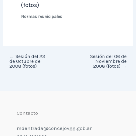
(fotos)
Normas municipales
←
Sesión del 23
Sesión del 06 de
de Octubre de
Noviembre de
2008 (fotos)
2008 (fotos)
→
Contacto
mdentrada@concejovgg.gob.ar