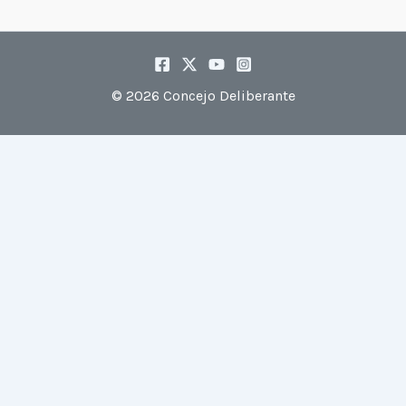
© 2026 Concejo Deliberante