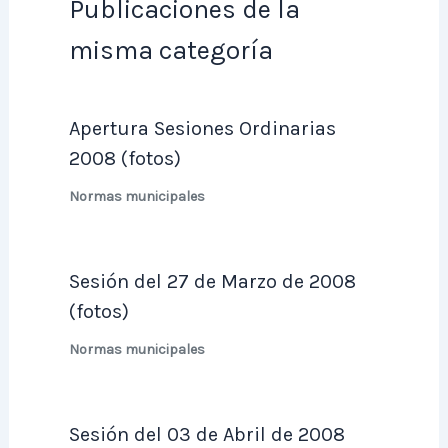
Publicaciones de la
misma categoría
Apertura Sesiones Ordinarias
2008 (fotos)
Normas municipales
Sesión del 27 de Marzo de 2008
(fotos)
Normas municipales
Sesión del 03 de Abril de 2008