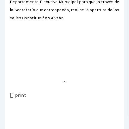
Departamento Ejecutivo Municipal para que, a través de
la Secretaría que corresponda, realice la apertura de las
calles Constitución y Alvear.
print