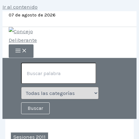
Ir al contenido
07 de agosto de 2026
Sesiones 2011