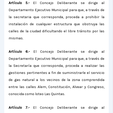
Artículo 5.-
El Concejo Deliberante se dirige al
Departamento Ejecutivo Municipal para que, a través de
la secretaria que corresponda, proceda a prohibir la
instalación de cualquier estructura que obstruya las
calles de la ciudad dificultando el libre tránsito por las
mismas.
Artículo 6.-
El Concejo Deliberante se dirige al
Departamento Ejecutivo Municipal para que, a través de
la Secretaría que corresponda, proceda a realizar las
gestiones pertinentes a fin de suministrarle el servicio
de gas natural a los vecinos de la zona comprendida
entre las calles Alem, Constitución, Alvear y Congreso,
conocida como loteo Las Quintas.
Artículo 7.-
El Concejo Deliberante se dirige al