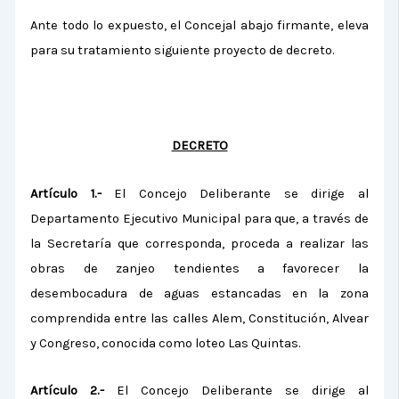
Ante todo lo expuesto, el Concejal abajo firmante, eleva
para su tratamiento siguiente proyecto de decreto.
DECRETO
Artículo 1.-
El Concejo Deliberante se dirige al
Departamento Ejecutivo Municipal para que, a través de
la Secretaría que corresponda, proceda a realizar las
obras de zanjeo tendientes a favorecer la
desembocadura de aguas estancadas en la zona
comprendida entre las calles Alem, Constitución, Alvear
y Congreso, conocida como loteo Las Quintas.
Artículo 2.-
El Concejo Deliberante se dirige al