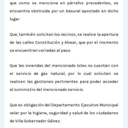
que como se menciona en párrafos precedentes, se
encuentra obstruida por un basural apostado en dicho
lugar.
Que, también solicitan los vecinos, se realice la apertura
de las calles Constitución y Alvear, que por el momento
se encuentran cerradas al paso.
Que las viviendas del mencionado loteo no cuentan con
el servicio de gas natural, por lo cual solicitan se
realicen las gestiones pertinentes para poder acceder
al suministro del mencionado servicio.
Que es obligación del Departamento Ejecutivo Municipal
velar por la higiene, seguridad y salud de los ciudadanos
de Villa Gobernador Gálvez.