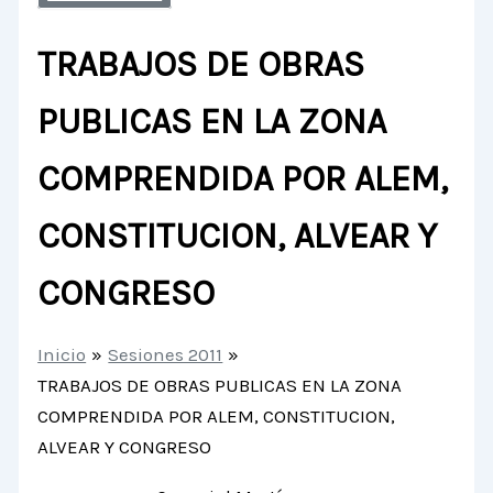
TRABAJOS DE OBRAS
PUBLICAS EN LA ZONA
COMPRENDIDA POR ALEM,
CONSTITUCION, ALVEAR Y
CONGRESO
Inicio
Sesiones 2011
TRABAJOS DE OBRAS PUBLICAS EN LA ZONA
COMPRENDIDA POR ALEM, CONSTITUCION,
ALVEAR Y CONGRESO