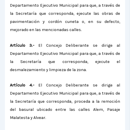
Departamento Ejecutivo Municipal para que, a través de
la Secretaría que corresponda, ejecute las obras de
pavimentación y cordón cuneta o, en su defecto,
mejorado en las mencionadas calles.
Artículo 3.-
El Concejo Deliberante se dirige al
Departamento Ejecutivo Municipal para que, a través de
la Secretaría que corresponda, ejecute el
desmalezamiento y limpieza de la zona.
Artículo 4.-
El Concejo Deliberante se dirige al
Departamento Ejecutivo Municipal para que, a través de
la Secretaría que corresponda, proceda a la remoción
del basural ubicado entre las calles Alem, Pasaje
Malatesta y Alvear.