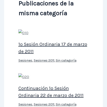
Publicaciones de la
misma categoría
1º Sesión Ordinaria 17 de marzo
de 2011
Sesiones
,
Sesiones 2011
,
Sin categoría
Continuación 1º Sesión
Ordinaria 22 de marzo de 2011
Sesiones
,
Sesiones 2011
,
Sin categoría