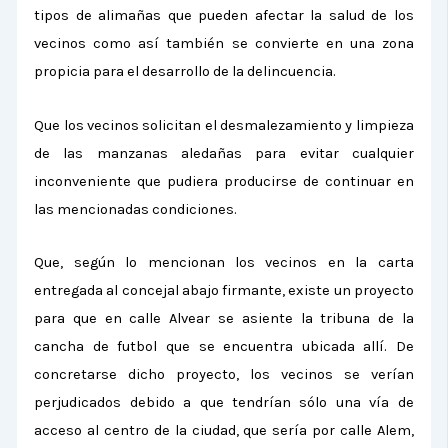
tipos de alimañas que pueden afectar la salud de los
vecinos como así también se convierte en una zona
propicia para el desarrollo de la delincuencia.
Que los vecinos solicitan el desmalezamiento y limpieza
de las manzanas aledañas para evitar cualquier
inconveniente que pudiera producirse de continuar en
las mencionadas condiciones.
Que, según lo mencionan los vecinos en la carta
entregada al concejal abajo firmante, existe un proyecto
para que en calle Alvear se asiente la tribuna de la
cancha de futbol que se encuentra ubicada allí. De
concretarse dicho proyecto, los vecinos se verían
perjudicados debido a que tendrían sólo una vía de
acceso al centro de la ciudad, que sería por calle Alem,