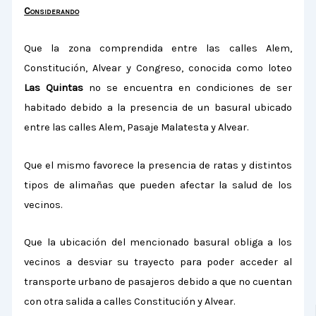
Considerando
Que la zona comprendida entre las calles Alem,
Constitución, Alvear y Congreso, conocida como loteo
Las Quintas
no se encuentra en condiciones de ser
habitado debido a la presencia de un basural ubicado
entre las calles Alem, Pasaje Malatesta y Alvear.
Que el mismo favorece la presencia de ratas y distintos
tipos de alimañas que pueden afectar la salud de los
vecinos.
Que la ubicación del mencionado basural obliga a los
vecinos a desviar su trayecto para poder acceder al
transporte urbano de pasajeros debido a que no cuentan
con otra salida a calles Constitución y Alvear.