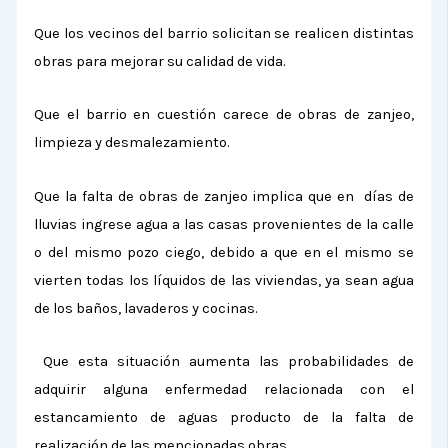
Que los vecinos del barrio solicitan se realicen distintas
obras para mejorar su calidad de vida.
Que el barrio en cuestión carece de obras de zanjeo,
limpieza y desmalezamiento.
Que la falta de obras de zanjeo implica que en días de
lluvias ingrese agua a las casas provenientes de la calle
o del mismo pozo ciego, debido a que en el mismo se
vierten todas los líquidos de las viviendas, ya sean agua
de los baños, lavaderos y cocinas.
Que esta situación aumenta las probabilidades de
adquirir alguna enfermedad relacionada con el
estancamiento de aguas producto de la falta de
realización de las mencionadas obras.