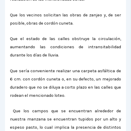
Que los vecinos solicitan las obras de zanjeo y, de ser
posible, obras de cordón cuneta.
Que el estado de las calles obstruye la circulación,
aumentando las condiciones de intransitabilidad
durante los días de lluvia.
Que sería conveniente realizar una carpeta asfáltica de
6 cm. con cordón cuneta o, en su defecto, un mejorado
duradero que no se diluya a corto plazo en las calles que
rodean el mencionado loteo.
Que los campos que se encuentran alrededor de
nuestra manzana se encuentran tupidos por un alto y
espeso pasto, lo cual implica la presencia de distintos