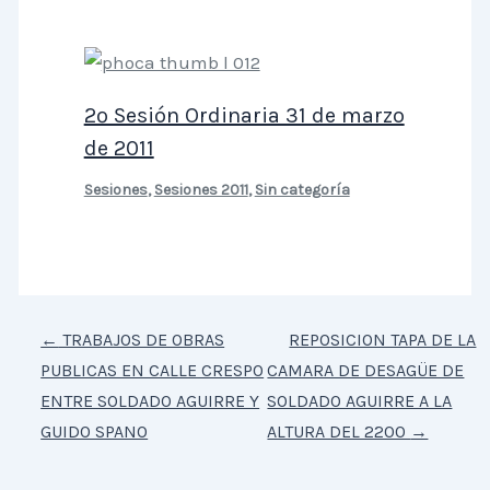
2º Sesión Ordinaria 31 de marzo
de 2011
Sesiones
,
Sesiones 2011
,
Sin categoría
←
TRABAJOS DE OBRAS
REPOSICION TAPA DE LA
PUBLICAS EN CALLE CRESPO
CAMARA DE DESAGÜE DE
ENTRE SOLDADO AGUIRRE Y
SOLDADO AGUIRRE A LA
GUIDO SPANO
ALTURA DEL 2200
→