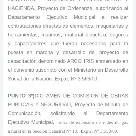
HACIENDA,
Proyecto de Ordenanza, autorizando al
Departamento Ejecutivo Municipal a realizar
contrataciones directas de
elementos, maquinarias y
herramientas, insumos, material didáctico, seguros
y capacitadores que fueran necesarios para la
puesta en marcha y desarrollo del proyecto de
capacitación denominado ARCO IRIS enmarcado en
el convenio suscripto con el Ministerio en Desarrollo
Social de la Nación.
Expte.
Nº 3.566/09.
PUNTO 3º)
DICTAMEN DE COMISION DE OBRAS
PUBLICAS Y SEGURIDAD,
Proyecto de Minuta de
Comunicación, solicitando al Departamento
Ejecutivo Municipal,
obra de extensión de redes de gas
natural en la Sección Catastral Nº 13.
Expte. Nº 3.550/09.