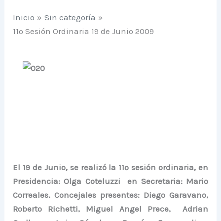
Inicio
Sin categoría
11º Sesión Ordinaria 19 de Junio 2009
El 19 de Junio, se realizó la 11º sesión ordinaria, en
Presidencia: Olga Coteluzzi en Secretaria: Mario
Correales. Concejales presentes: Diego Garavano,
Roberto Richetti
, Miguel Angel Prece,
Adrian