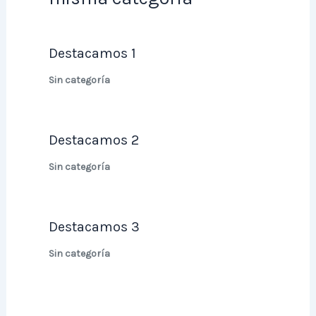
Destacamos 1
Sin categoría
Destacamos 2
Sin categoría
Destacamos 3
Sin categoría