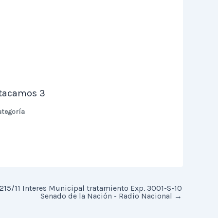
tacamos 3
ategoría
 215/11 Interes Municipal tratamiento Exp. 3001-S-10
Senado de la Nación - Radio Nacional
→