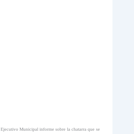
Ejecutivo Municipal informe sobre la chatarra que se