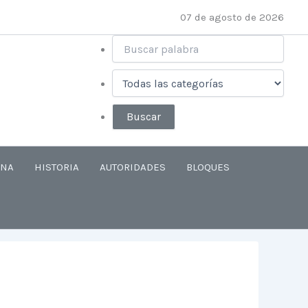
07 de agosto de 2026
ANA
HISTORIA
AUTORIDADES
BLOQUES