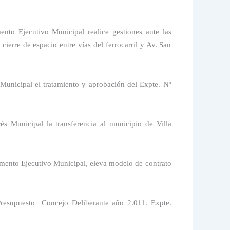
nto Ejecutivo Municipal realice gestiones ante las
ierre de espacio entre vías del ferrocarril y Av. San
 Municipal el tratamiento y aprobación del Expte. Nº
és Municipal la transferencia al municipio de Villa
mento Ejecutivo Municipal, eleva modelo de contrato
resupuesto
Concejo Deliberante año 2.011. Expte.