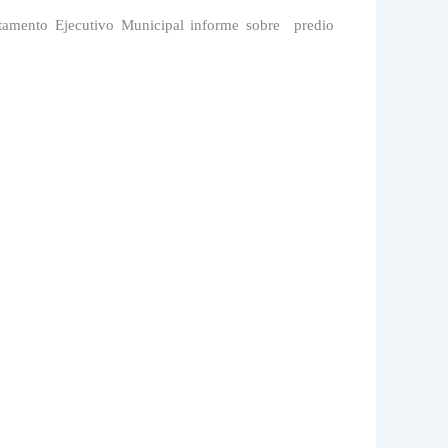
tamento Ejecutivo Municipal informe sobre
predio