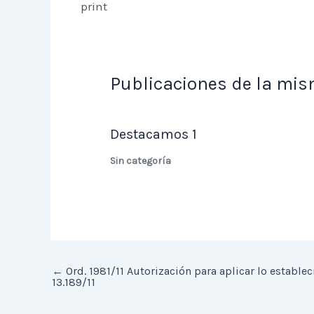
print
Publicaciones de la mis
Destacamos 1
Sin categoría
←
Ord. 1981/11 Autorización para aplicar lo estableci
13.189/11