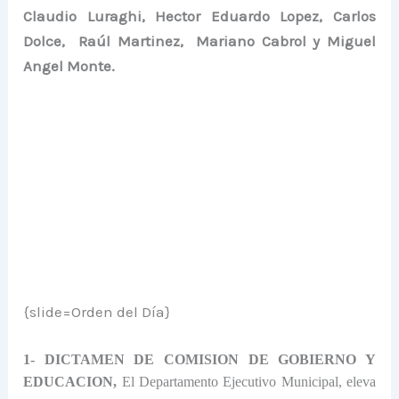
Claudio Luraghi,
Hector Eduardo Lopez,
Carlos
Dolce
,
Raúl Martinez, Mariano Cabrol y
Miguel
Angel Monte.
{slide=Orden del Día}
1- DICTAMEN DE COMISION DE GOBIERNO Y
EDUCACION,
El Departamento Ejecutivo Municipal, eleva