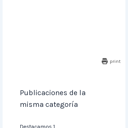
print
Publicaciones de la
misma categoría
Destacamos 1