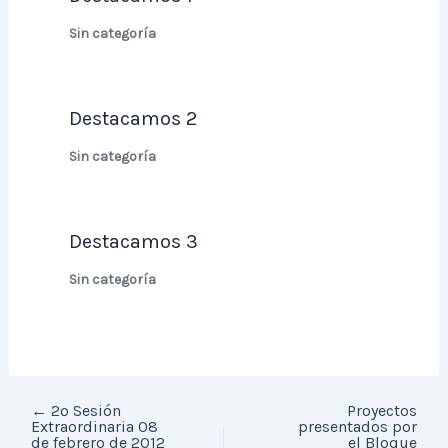
Sin categoría
Destacamos 2
Sin categoría
Destacamos 3
Sin categoría
←
2º Sesión
Proyectos
Extraordinaria 08
presentados por
de febrero de 2012
el Bloque