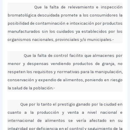
Que la falta de relevamiento e inspección
bromatológica descuidada promete a los consumidores la
posibilidad de contaminación e intoxicación por productos
manufacturados sin los cuidados ya establecidos por los
organismos nacionales, provinciales y/o municipales.-
Que la falta de control facilito que almacenes por
menor y despensas vendiendo productos de granja, no
respeten los requisitos y normativas para la manipulación,
conservación y expendio de alimentos, poniendo en riesgo
la salud de la población.-
Que por lo tanto el prestigio ganado por la ciudad en
cuanto a la producción y venta a nivel nacional e
internacional de alimentos se vería afectado en su
integridad por deficiencia en el control y seguimiento de la