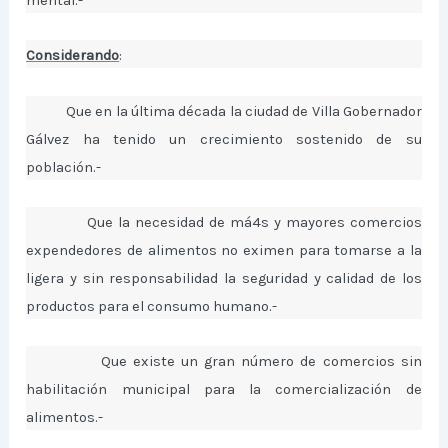
mental.-
Considerando
:
Que en la última década la ciudad de Villa Gobernador
Gálvez ha tenido un crecimiento sostenido de su
población.-
Que la necesidad de má4s y mayores comercios
expendedores de alimentos no eximen para tomarse a la
ligera y sin responsabilidad la seguridad y calidad de los
productos para el consumo humano.-
Que existe un gran número de comercios sin
habilitación municipal para la comercialización de
alimentos.-