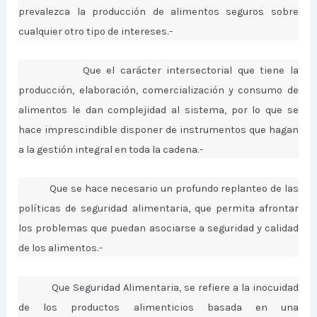
prevalezca la producción de alimentos seguros sobre
cualquier otro tipo de intereses.-
Que el carácter intersectorial que tiene la
producción, elaboración, comercialización y consumo de
alimentos le dan complejidad al sistema, por lo que se
hace imprescindible disponer de instrumentos que hagan
a la gestión integral en toda la cadena.-
Que se hace necesario un profundo replanteo de las
políticas de seguridad alimentaria, que permita afrontar
los problemas que puedan asociarse a seguridad y calidad
de los alimentos.-
Que Seguridad Alimentaria, se refiere a la inocuidad
de los productos alimenticios basada en una