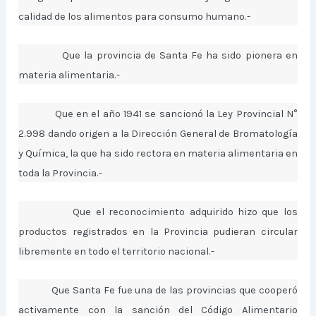
calidad de los alimentos para consumo humano.-
Que la provincia de Santa Fe ha sido pionera en
materia alimentaria.-
Que en el año 1941 se sancionó la Ley Provincial N°
2.998 dando origen a la Dirección General de Bromatología
y Química, la que ha sido rectora en materia alimentaria en
toda la Provincia.-
Que el reconocimiento adquirido hizo que los
productos registrados en la Provincia pudieran circular
libremente en todo el territorio nacional.-
Que Santa Fe fue una de las provincias que cooperó
activamente con la sanción del Código Alimentario