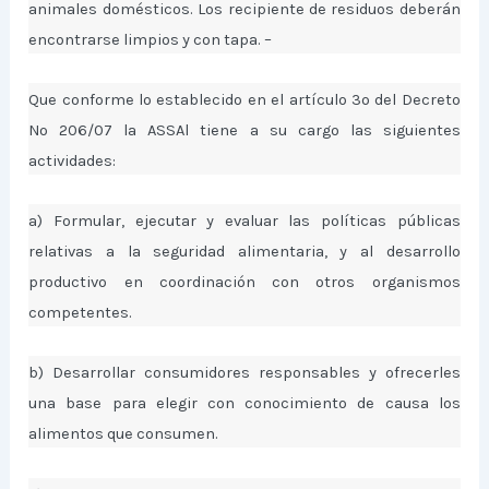
animales domésticos. Los recipiente de residuos deberán
encontrarse limpios y con tapa. –
Que conforme lo establecido en el artículo 3º del Decreto
Nº 206/07 la ASSAl tiene a su cargo las siguientes
actividades:
a) Formular, ejecutar y evaluar las políticas públicas
relativas a la seguridad alimentaria, y al desarrollo
productivo en coordinación con otros organismos
competentes.
b) Desarrollar consumidores responsables y ofrecerles
una base para elegir con conocimiento de causa los
alimentos que consumen.