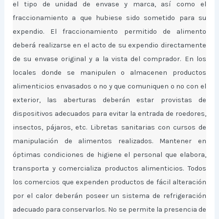
el tipo de unidad de envase y marca, así como el
fraccionamiento a que hubiese sido sometido para su
expendio. El fraccionamiento permitido de alimento
deberá realizarse en el acto de su expendio directamente
de su envase original y a la vista del comprador. En los
locales donde se manipulen o almacenen productos
alimenticios envasados o no y que comuniquen o no con el
exterior, las aberturas deberán estar provistas de
dispositivos adecuados para evitar la entrada de roedores,
insectos, pájaros, etc. Libretas sanitarias con cursos de
manipulación de alimentos realizados. Mantener en
óptimas condiciones de higiene el personal que elabora,
transporta y comercializa productos alimenticios. Todos
los comercios que expenden productos de fácil alteración
por el calor deberán poseer un sistema de refrigeración
adecuado para conservarlos. No se permite la presencia de