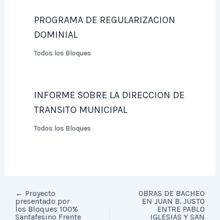
PROGRAMA DE REGULARIZACION
DOMINIAL
Todos los Bloques
INFORME SOBRE LA DIRECCION DE
TRANSITO MUNICIPAL
Todos los Bloques
←
Proyecto
OBRAS DE BACHEO
presentado por
EN JUAN B. JUSTO
los Bloques 100%
ENTRE PABLO
Santafesino Frente
IGLESIAS Y SAN