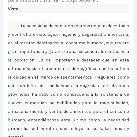
para consumo humano. Exp. 5036/14.
Visto
:
La necesidad de poner en marcha un plan de estudio
y control bromatológico, higiene y seguridad alimentaria,
de alimentos destinados al consumo humano, que reviste
gran importancia y garantiza una adecuada alimentación a
la población. Es de importancia destacar que en esta
última década el crecimiento demográfico que ha sufrido
la ciudad en el marco de asentamientos irregulares como
así también de ciudadanos inmigrados de diversas
provincias ha dado como consecuencia la existencia de
nuevos comercios no habilitados para la manipulación,
almacenamiento y venta, de alimentos para el consumo
humano, entendiéndose este último como la necesidad
primordial del hombre, que influye en su salud física y