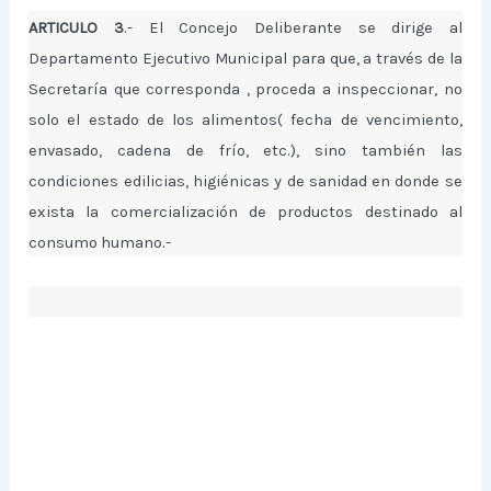
ARTICULO 3
.- El Concejo Deliberante se dirige al
Departamento Ejecutivo Municipal para que, a través de la
Secretaría que corresponda , proceda a inspeccionar, no
solo el estado de los alimentos( fecha de vencimiento,
envasado, cadena de frío, etc.), sino también las
condiciones edilicias, higiénicas y de sanidad en donde se
exista la comercialización de productos destinado al
consumo humano.-