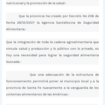
nutricional y la promoción de la salud.-
Que la provincia ha creado por Decreto Nº 206 de
fecha 28/12/2007 la Agencia Santafesina de Seguridad
Alimentaria.-
Que la integración de toda la cadena agroalimentaria que
vincule salud y producción y lo público con lo privado, es
hoy una necesidad para lograr la seguridad alimentaria
buscada.-
Que una adecuación de la estructura de
funcionamiento permitirá poner al municipio local y a la
provincia de Santa Fe nuevamente a la vanguardia de los
sistemas alimentarios de las Américas.-