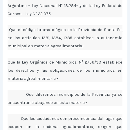
Argentino – Ley Nacional N° 18.284- y de la Ley Federal de
Carnes – Ley N° 22.375.-
Que el código bromatológico de la Provincia de Santa Fe,
en los artículos 1381, 1384, 1385 establece la autonomía
municipal en materia agroalimentaria.-
Que la Ley Orgánica de Municipios N° 2756/39 establece
los derechos y las obligaciones de los municipios en
materia agroalimentaria.-
Que diferentes municipios de la Provincia ya se
encuentran trabajando en esta materia.-
Que los ciudadanos con prescindencia del lugar que
ocupen en la cadena agroalimentaria, exigen que