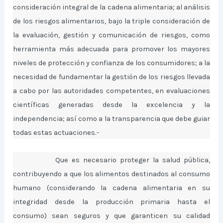
consideración integral de la cadena alimentaria; al análisis
de los riesgos alimentarios, bajo la triple consideración de
la evaluación, gestión y comunicación de riesgos, como
herramienta más adecuada para promover los mayores
niveles de protección y confianza de los consumidores; a la
necesidad de fundamentar la gestión de los riesgos llevada
a cabo por las autoridades competentes, en evaluaciones
científicas generadas desde la excelencia y la
independencia; así como a la transparencia que debe guiar
todas estas actuaciones.-
Que es necesario proteger la salud pública,
contribuyendo a que los alimentos destinados al consumo
humano (considerando la cadena alimentaria en su
integridad desde la producción primaria hasta el
consumo) sean seguros y que garanticen su calidad