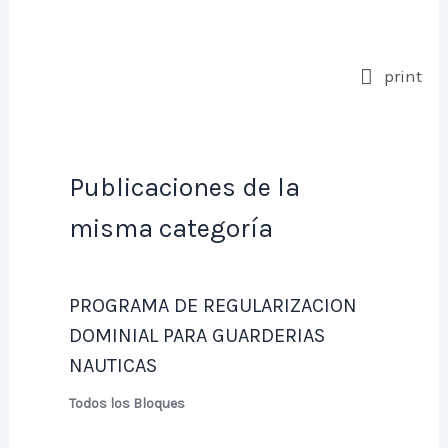
print
Publicaciones de la
misma categoría
PROGRAMA DE REGULARIZACION
DOMINIAL PARA GUARDERIAS
NAUTICAS
Todos los Bloques