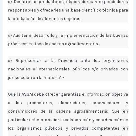
c) Desarrollar productores, elaboradores y expendedores
responsables y ofrecerles una base científico técnica para
la producción de alimentos seguros.
d) Auditar el desarrollo y la implementación de las buenas
prácticas en toda la cadena agroalimentaria.
e) Representar a la Provincia ante los organismos
nacionales e internacionales públicos y/o privados con
jurisdicción en la materia”.-
Que la ASSAl debe ofrecer garantías e información objetiva
a los productores, elaboradores, expendedores y
consumidores de la cadena agroalimentaria; Que en
particular debe propiciar la colaboración y coordinación de
los organismos públicos y privados competentes en