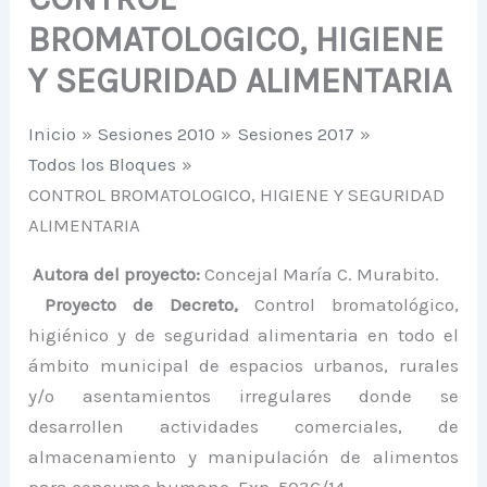
BROMATOLOGICO, HIGIENE
Y SEGURIDAD ALIMENTARIA
Inicio
Sesiones 2010
Sesiones 2017
Todos los Bloques
CONTROL BROMATOLOGICO, HIGIENE Y SEGURIDAD
ALIMENTARIA
Autora del proyecto:
Concejal María C. Murabito.
Proyecto de Decreto,
Control bromatológico,
higiénico y de seguridad alimentaria en todo el
ámbito municipal de espacios urbanos, rurales
y/o asentamientos irregulares donde se
desarrollen actividades comerciales, de
almacenamiento y manipulación de alimentos