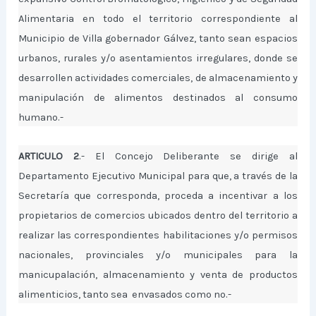
Alimentaria en todo el territorio correspondiente al
Municipio de Villa gobernador Gálvez, tanto sean espacios
urbanos, rurales y/o asentamientos irregulares, donde se
desarrollen actividades comerciales, de almacenamiento y
manipulación de alimentos destinados al consumo
humano.-
ARTICULO 2
.- El Concejo Deliberante se dirige al
Departamento Ejecutivo Municipal para que, a través de la
Secretaría que corresponda, proceda a incentivar a los
propietarios de comercios ubicados dentro del territorio a
realizar las correspondientes habilitaciones y/o permisos
nacionales, provinciales y/o municipales para la
manicupalación, almacenamiento y venta de productos
alimenticios, tanto sea
envasados como no.-