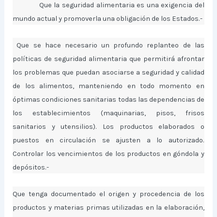
Que la seguridad alimentaria es una exigencia del
mundo actual y promoverla una obligación de los Estados.-
Que se hace necesario un profundo replanteo de las
políticas de seguridad alimentaria que permitirá afrontar
los problemas que puedan asociarse a seguridad y calidad
de los alimentos, manteniendo en todo momento en
óptimas condiciones sanitarias todas las dependencias de
los establecimientos (maquinarias, pisos, frisos
sanitarios y utensilios). Los productos elaborados o
puestos en circulación se ajusten a lo autorizado.
Controlar los vencimientos de los productos en góndola y
depósitos.-
Que tenga documentado el origen y procedencia de los
productos y materias primas utilizadas en la elaboración,