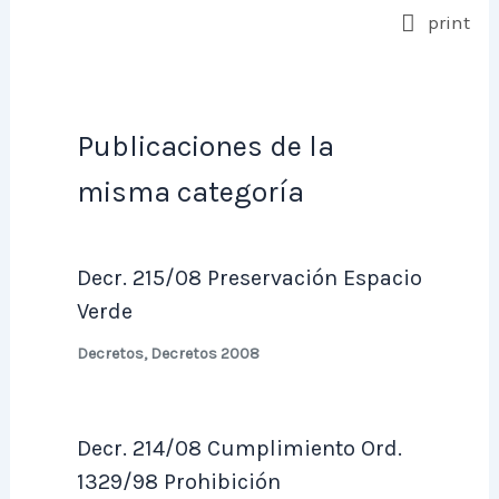
print
Publicaciones de la
misma categoría
Decr. 215/08 Preservación Espacio
Verde
Decretos
,
Decretos 2008
Decr. 214/08 Cumplimiento Ord.
1329/98 Prohibición