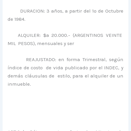
DURACION: 3 años, a partir del 1º de Octubre
de 1984.
ALQUILER: $a 20.000.- (ARGENTINOS VEINTE
MIL PESOS), mensuales y ser
REAJUSTADO: en forma Trimestral, según
índice de costo de vida publicado por el INDEC, y
demás cláusulas de estilo, para el alquiler de un
inmueble.