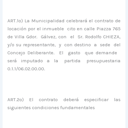
ART.1º) La Municipalidad celebrará el contrato de
locación por el inmueble cito en calle Piazza 765
de Villa Gdor. Gálvez, con el Sr. Rodolfo CHIEZA,
y/o su representante, y con destino a sede del
Concejo Deliberante. El gasto que demande
será imputado a la partida presupuestaria
0.1.1/06.02.00.00.
ART.2º) El contrato deberá especificar las
siguientes condiciones fundamentales