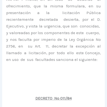
ofrecimiento, que la misma formulara, en su
presentación a la licitación Pública
recientemente decretada desierta, por el D.
Ejecutivo, y vista la urgencia, que son conocidas,
y valoreadas por los componentes de este cuerpo,
y nos faculta por imperio de la Ley Orgánica Nº
2756, en su Art. 11, decretar la excepción al
llamado a licitación, por todo ello este Concejo,
en uso de sus facultades sanciona el siguiente:
DECRETO Nº 011/84