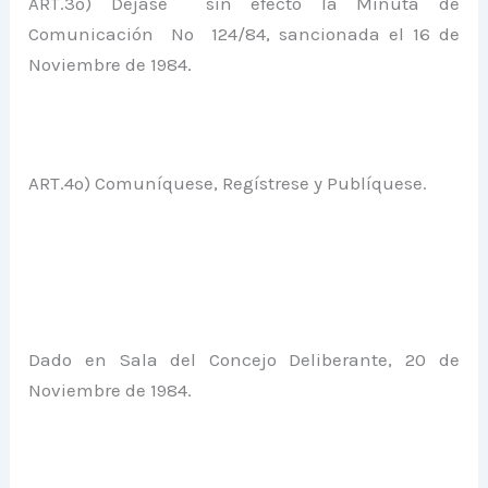
ART.3º) Déjase sin efecto la Minuta de
Comunicación Nº 124/84, sancionada el 16 de
Noviembre de 1984.
ART.4º) Comuníquese, Regístrese y Publíquese.
Dado en Sala del Concejo Deliberante, 20 de
Noviembre de 1984.