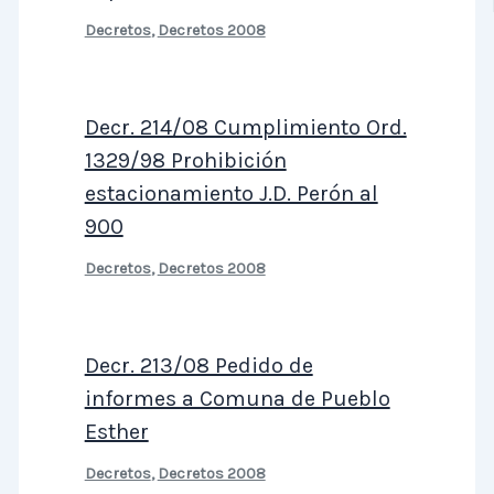
Decretos
,
Decretos 2008
Decr. 214/08 Cumplimiento Ord.
1329/98 Prohibición
estacionamiento J.D. Perón al
900
Decretos
,
Decretos 2008
Decr. 213/08 Pedido de
informes a Comuna de Pueblo
Esther
Decretos
,
Decretos 2008