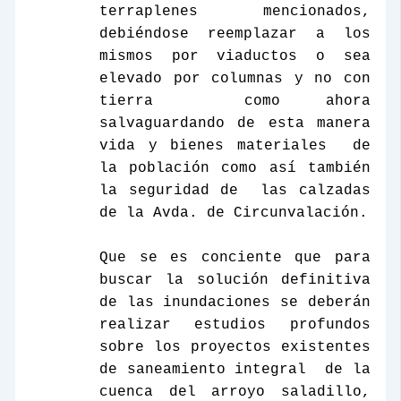
terraplenes mencionados,
debiéndose reemplazar a los
mismos por viaductos o sea
elevado por columnas y no con
tierra
como ahora
salvaguardando de esta manera
vida y bienes materiales
de
la población como así también
la seguridad de
las calzadas
de
la Avda.
de Circunvalación.
Que se es conciente que para
buscar la solución definitiva
de las inundaciones se deberán
realizar estudios profundos
sobre los proyectos existentes
de saneamiento integral
de la
cuenca del arroyo saladillo,