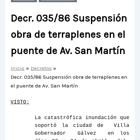
Decr. 035/86 Suspensión
obra de terraplenes en el
puente de Av. San Martín
Inicio
Decretos
Decr. 035/86 Suspensión obra de terraplenes en
el puente de Av. San Martín
VISTO:
La catastrófica inundación que
soportó la ciudad de
Villa
Gobernador
Gálvez
en los