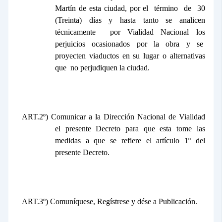
Martín de esta ciudad, por el
término
de
30
(Treinta) días y hasta tanto se analicen
técnicamente
por Vialidad Nacional los
perjuicios ocasionados por la obra y se
proyecten viaductos en su lugar o alternativas
que
no perjudiquen la ciudad.
ART.2º) Comunicar a
la Dirección Nacional
de Vialidad
el presente Decreto para que esta tome las
medidas a que se refiere el artículo 1º del
presente Decreto.
ART.3º) Comuníquese, Regístrese y dése a Publicación.