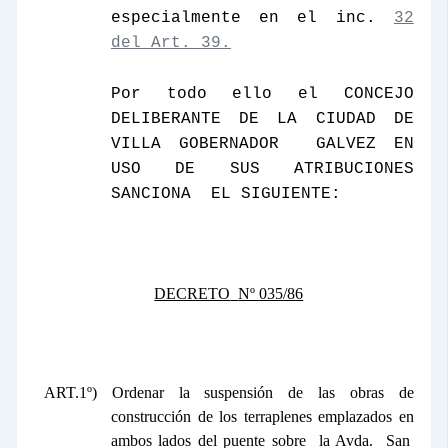
especialmente en el inc.
32
del Art. 39.
Por todo ello el CONCEJO
DELIBERANTE DE
LA CIUDAD DE
VILLA GOBERNADOR
GALVEZ EN
USO DE SUS ATRIBUCIONES
SANCIONA
EL SIGUIENTE:
DECRETO
Nº 035/86
ART.1º) Ordenar la suspensión de las obras de
construcción de los terraplenes emplazados en
ambos lados del puente sobre
la Avda.
San