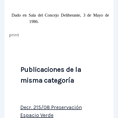
Dado en Sala del Concejo Deliberante, 3 de Mayo de
1986.
print
Publicaciones de la
misma categoría
Decr. 215/08 Preservación
Espacio Verde