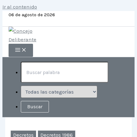
Ir al contenido
06 de agosto de 2026
Decretos
Decretos 1986