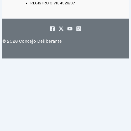
REGISTRO CIVIL 4921297
© 2026 Concejo Deliberante