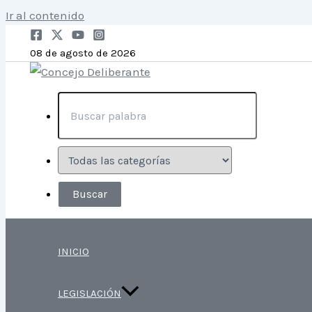
Ir al contenido
08 de agosto de 2026
INICIO
LEGISLACIÓN