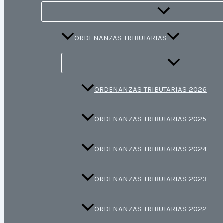
ORDENANZAS TRIBUTARIAS
ORDENANZAS TRIBUTARIAS 2026
ORDENANZAS TRIBUTARIAS 2025
ORDENANZAS TRIBUTARIAS 2024
ORDENANZAS TRIBUTARIAS 2023
ORDENANZAS TRIBUTARIAS 2022