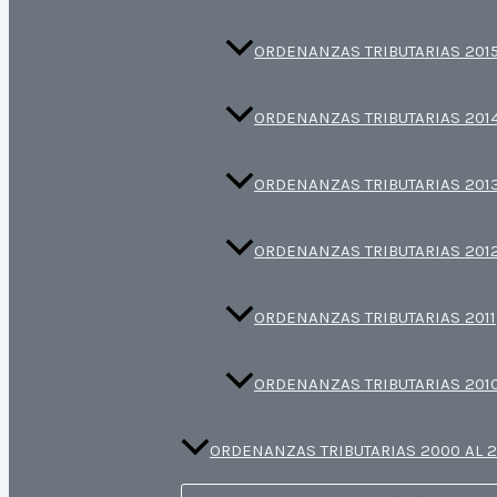
ORDENANZAS TRIBUTARIAS 201
ORDENANZAS TRIBUTARIAS 201
ORDENANZAS TRIBUTARIAS 201
ORDENANZAS TRIBUTARIAS 201
ORDENANZAS TRIBUTARIAS 2011
ORDENANZAS TRIBUTARIAS 201
ORDENANZAS TRIBUTARIAS 2000 AL 