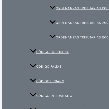
ORDENANZAS TRIBUTARIAS 200
ORDENANZAS TRIBUTARIAS 200
ORDENANZAS TRIBUTARIAS 200
CÓDIGO TRIBUTARIO
CÓDIGO FALTAS
CÓDIGO URBANO
CÓDIGO DE TRANSITO