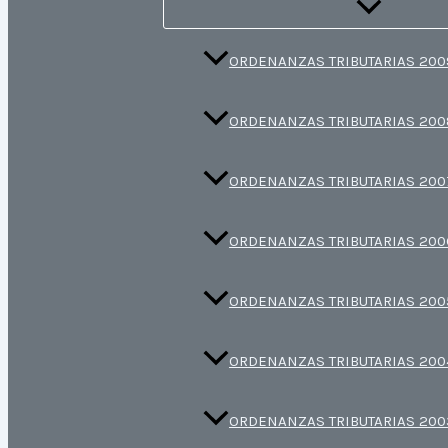
ORDENANZAS TRIBUTARIAS 200
ORDENANZAS TRIBUTARIAS 200
ORDENANZAS TRIBUTARIAS 200
ORDENANZAS TRIBUTARIAS 200
ORDENANZAS TRIBUTARIAS 200
ORDENANZAS TRIBUTARIAS 200
ORDENANZAS TRIBUTARIAS 200