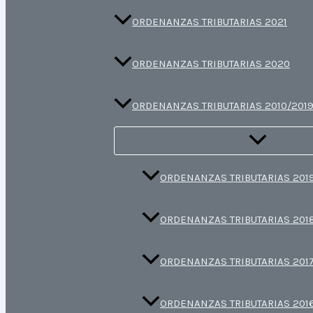
ORDENANZAS TRIBUTARIAS 2021
ORDENANZAS TRIBUTARIAS 2020
ORDENANZAS TRIBUTARIAS 2010/201
ORDENANZAS TRIBUTARIAS 201
ORDENANZAS TRIBUTARIAS 201
ORDENANZAS TRIBUTARIAS 201
ORDENANZAS TRIBUTARIAS 201