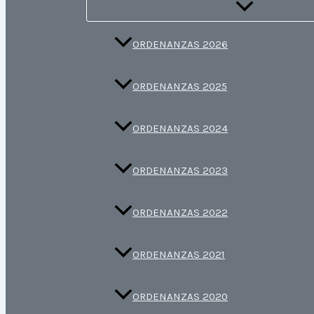
ORDENANZAS 2026
ORDENANZAS 2025
ORDENANZAS 2024
ORDENANZAS 2023
ORDENANZAS 2022
ORDENANZAS 2021
ORDENANZAS 2020