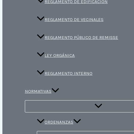
REGLAMENTO DE EDIFICACIÓN
REGLAMENTO DE VECINALES
REGLAMENTO PÚBLICO DE REMISSE
LEY ORGÁNICA
REGLAMENTO INTERNO
NORMATIVAS
ORDENANZAS