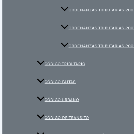
ORDENANZAS TRIBUTARIAS 200
ORDENANZAS TRIBUTARIAS 200
ORDENANZAS TRIBUTARIAS 200
CÓDIGO TRIBUTARIO
CÓDIGO FALTAS
CÓDIGO URBANO
CÓDIGO DE TRANSITO