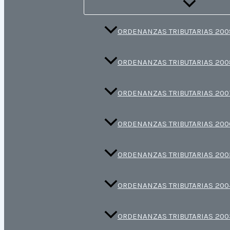
ORDENANZAS TRIBUTARIAS 200
ORDENANZAS TRIBUTARIAS 200
ORDENANZAS TRIBUTARIAS 200
ORDENANZAS TRIBUTARIAS 200
ORDENANZAS TRIBUTARIAS 200
ORDENANZAS TRIBUTARIAS 200
ORDENANZAS TRIBUTARIAS 200