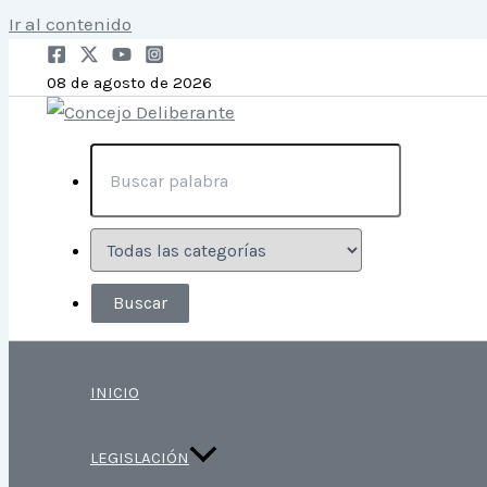
Ir al contenido
08 de agosto de 2026
INICIO
LEGISLACIÓN