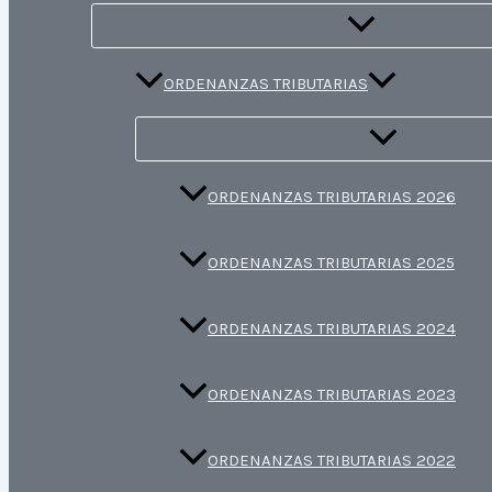
ORDENANZAS TRIBUTARIAS
ORDENANZAS TRIBUTARIAS 2026
ORDENANZAS TRIBUTARIAS 2025
ORDENANZAS TRIBUTARIAS 2024
ORDENANZAS TRIBUTARIAS 2023
ORDENANZAS TRIBUTARIAS 2022