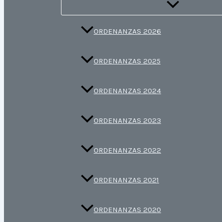
ORDENANZAS 2026
ORDENANZAS 2025
ORDENANZAS 2024
ORDENANZAS 2023
ORDENANZAS 2022
ORDENANZAS 2021
ORDENANZAS 2020