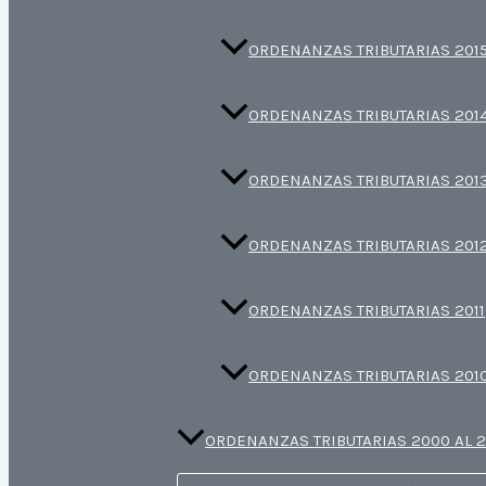
ORDENANZAS TRIBUTARIAS 201
ORDENANZAS TRIBUTARIAS 201
ORDENANZAS TRIBUTARIAS 201
ORDENANZAS TRIBUTARIAS 201
ORDENANZAS TRIBUTARIAS 2011
ORDENANZAS TRIBUTARIAS 201
ORDENANZAS TRIBUTARIAS 2000 AL 