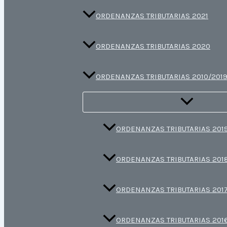
ORDENANZAS TRIBUTARIAS 2021
ORDENANZAS TRIBUTARIAS 2020
ORDENANZAS TRIBUTARIAS 2010/201
ORDENANZAS TRIBUTARIAS 201
ORDENANZAS TRIBUTARIAS 201
ORDENANZAS TRIBUTARIAS 201
ORDENANZAS TRIBUTARIAS 201