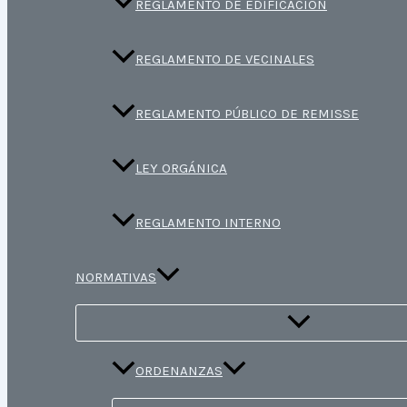
REGLAMENTO DE EDIFICACIÓN
REGLAMENTO DE VECINALES
REGLAMENTO PÚBLICO DE REMISSE
LEY ORGÁNICA
REGLAMENTO INTERNO
NORMATIVAS
ORDENANZAS