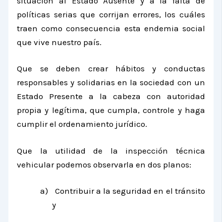
situación al Estado Ausente y a la falta de
políticas serias que corrijan errores, los cuáles
traen como consecuencia esta endemia social
que vive nuestro país.
Que se deben crear hábitos y conductas
responsables y solidarias en la sociedad con un
Estado Presente a la cabeza con autoridad
propia y legítima, que cumpla, controle y haga
cumplir el ordenamiento jurídico.
Que la utilidad de la inspección técnica
vehicular podemos observarla en dos planos:
a)
Contribuir a la seguridad en el tránsito
y