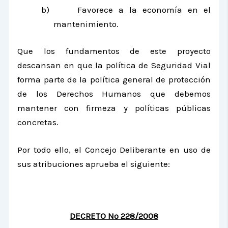
b)
Favorece a la economía en el
mantenimiento.
Que los fundamentos de este proyecto
descansan en que la política de Seguridad Vial
forma parte de la política general de protección
de los Derechos Humanos que debemos
mantener con firmeza y políticas públicas
concretas.
Por todo ello, el Concejo Deliberante en uso de
sus atribuciones aprueba el siguiente:
DECRETO N
º
228/2008