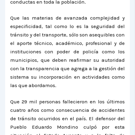
conductas en toda la población.
Que las materias de avanzada complejidad y
especificidad, tal como lo es la seguridad del
tránsito y del transporte, sólo son asequibles con
el aporte técnico, académico, profesional y de
instituciones con poder de policía como los
municipios, que deben reafirmar su autoridad
con la transparencia que agrega a la gestión del
sistema su incorporación en actividades como
las que abordamos.
Que 29 mil personas fallecieron en los últimos
cuatro años como consecuencia de accidentes
de tránsito ocurridos en el país. El defensor del
Pueblo Eduardo Mondino culpó por esta