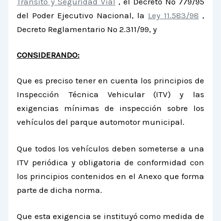
Tránsito y Seguridad Vial
, el Decreto Nº 779/95
del Poder Ejecutivo Nacional, la
Ley 11.583/98
,
Decreto Reglamentario Nº 2.311/99, y
CONSIDERANDO:
Que es preciso tener en cuenta los principios de
Inspección Técnica Vehicular (ITV) y las
exigencias mínimas de inspección sobre los
vehículos del parque automotor municipal.
Que todos los vehículos deben someterse a una
ITV periódica y obligatoria de conformidad con
los principios contenidos en el Anexo que forma
parte de dicha norma.
Que esta exigencia se instituyó como medida de