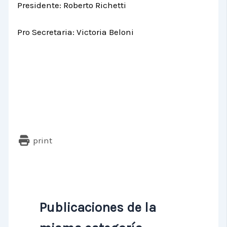
Presidente: Roberto Richetti
Pro Secretaria: Victoria Beloni
print
Publicaciones de la