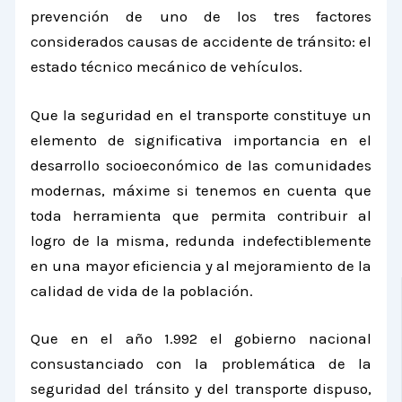
prevención de uno de los tres factores
considerados causas de accidente de tránsito: el
estado técnico mecánico de vehículos.
Que la seguridad en el transporte constituye un
elemento de significativa importancia en el
desarrollo socioeconómico de las comunidades
modernas, máxime si tenemos en cuenta que
toda herramienta que permita contribuir al
logro de la misma, redunda indefectiblemente
en una mayor eficiencia y al mejoramiento de la
calidad de vida de la población.
Que en el año 1.992 el gobierno nacional
consustanciado con la problemática de la
seguridad del tránsito y del transporte dispuso,