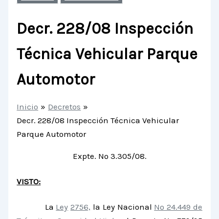
Decr. 228/08 Inspección
Técnica Vehicular Parque
Automotor
Inicio
Decretos
Decr. 228/08 Inspección Técnica Vehicular
Parque Automotor
Expte. Nº 3.305/08.
VISTO:
La
Ley
2756,
la Ley Nacional
Nº 24.449 de