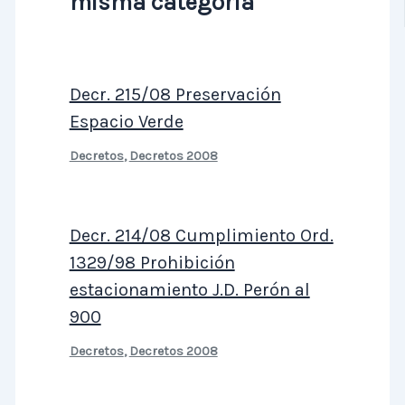
misma categoría
Decr. 215/08 Preservación
Espacio Verde
Decretos
,
Decretos 2008
Decr. 214/08 Cumplimiento Ord.
1329/98 Prohibición
estacionamiento J.D. Perón al
900
Decretos
,
Decretos 2008