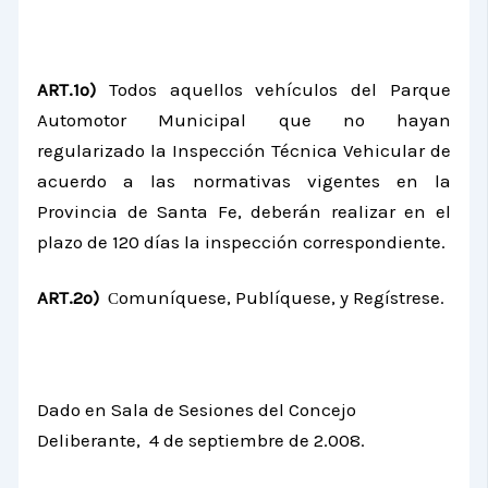
ART.1º)
Todos
aquellos vehículos del Parque
Automotor Municipal que no hayan
regularizado la Inspección Técnica Vehicular de
acuerdo a las normativas vigentes en la
Provincia de Santa Fe, deberán realizar en el
plazo de 120 días la inspección correspondiente.
ART.2º)
omuníquese, Publíquese, y Regístrese.
C
Dado en Sala de Sesiones del Concejo
Deliberante, 4 de septiembre de 2.008.