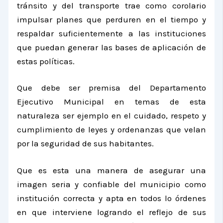
tránsito y del transporte trae como corolario
impulsar planes que perduren en el tiempo y
respaldar suficientemente a las instituciones
que puedan generar las bases de aplicación de
estas políticas.
Que debe ser premisa del Departamento
Ejecutivo Municipal en temas de esta
naturaleza ser ejemplo en el cuidado, respeto y
cumplimiento de leyes y ordenanzas que velan
por la seguridad de sus habitantes.
Que es esta una manera de asegurar una
imagen seria y confiable del municipio como
institución correcta y apta en todos lo órdenes
en que interviene logrando el reflejo de sus