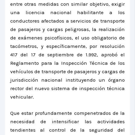
entre otras medidas con similar objetivo, exigir
una licencia nacional habilitante a los
conductores afectados a servicios de transporte
de pasajeros y cargas peligrosas, la realización
de exámenes psicofísicos, el uso obligatorio de
tacómetros, y específicamente, por resolución
417 del 17 de septiembre de 1.992, aprobó el
Reglamento para la Inspección Técnica de los
vehículos de transporte de pasajeros y cargas de
jurisdicción nacional instituyendo un órgano
rector del nuevo sistema de inspección técnica
vehicular.
Que estar profundamente compenetrados de la
necesidad de intensificar las actividades
tendientes al control de la seguridad del