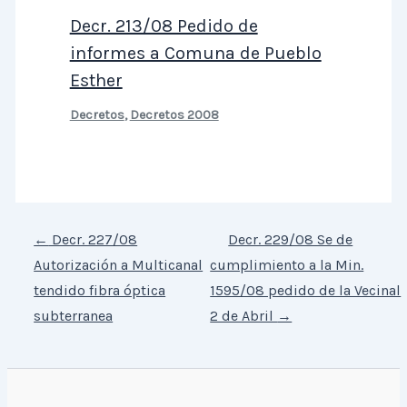
Decr. 213/08 Pedido de
informes a Comuna de Pueblo
Esther
Decretos
,
Decretos 2008
←
Decr. 227/08
Decr. 229/08 Se de
Autorización a Multicanal
cumplimiento a la Min.
tendido fibra óptica
1595/08 pedido de la Vecinal
subterranea
2 de Abril
→