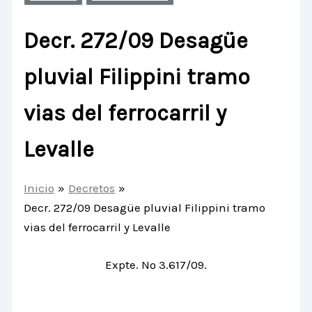
Decr. 272/09 Desagüe
pluvial Filippini tramo
vias del ferrocarril y
Levalle
Inicio
Decretos
Decr. 272/09 Desagüe pluvial Filippini tramo
vias del ferrocarril y Levalle
Expte. Nº 3.617/09.