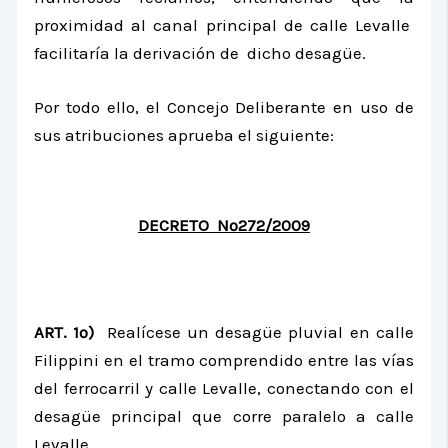
proximidad al canal principal de calle Levalle
facilitaría la derivación de dicho desagüe.
Por todo ello, el Concejo Deliberante en uso de
sus atribuciones aprueba el siguiente:
DECRETO Nº272/2009
ART. 1º)
Realícese un desagüe pluvial en calle
Filippini en el tramo comprendido entre las vías
del ferrocarril y calle Levalle, conectando con el
desagüe principal que corre paralelo a calle
Levalle.