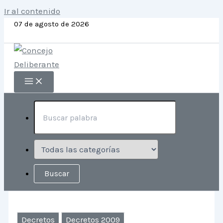
Ir al contenido
07 de agosto de 2026
Decretos
Decretos 2009