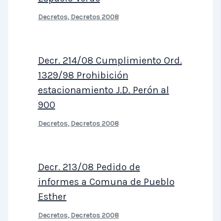
Decretos
,
Decretos 2008
Decr. 214/08 Cumplimiento Ord.
1329/98 Prohibición
estacionamiento J.D. Perón al
900
Decretos
,
Decretos 2008
Decr. 213/08 Pedido de
informes a Comuna de Pueblo
Esther
Decretos
,
Decretos 2008