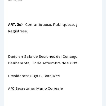
ART. 2º)
Comuníquese, Publíquese, y
Regístrese.
Dado en Sala de Sesiones del Concejo
Deliberante, 17 de setiembre de 2.009.
Presidenta: Olga G. Coteluzzi
A/C Secretaria: Mario Correale