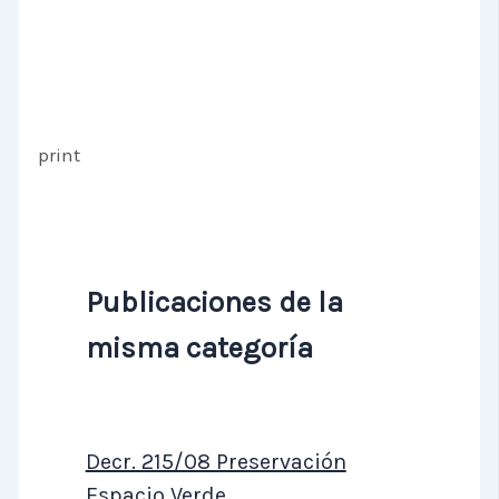
print
Publicaciones de la
misma categoría
Decr. 215/08 Preservación
Espacio Verde