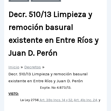
Decr. 510/13 Limpieza y
remoción basural
existente en Entre Ríos y
Juan D. Perón
Inicio
Decretos
Decr. 510/13 Limpieza y remoción basural
existente en Entre Ríos y Juan D. Perón
Expte. Nº 4.873/13.
VISTO:
La Ley 2756
Art. 39º Incs. 14 y 52
,
Art. 41º Inc. 24,
y