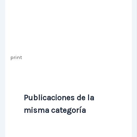
print
Publicaciones de la
misma categoría