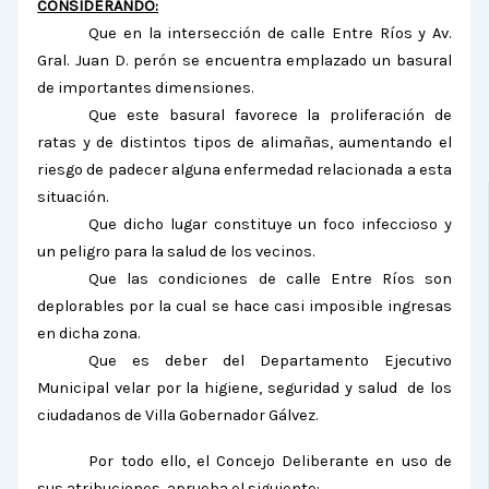
CONSIDERANDO:
Que en la intersección de calle Entre Ríos y Av.
Gral. Juan D. perón se encuentra emplazado un basural
de importantes dimensiones.
Que este basural favorece la proliferación de
ratas y de distintos tipos de alimañas, aumentando el
riesgo de padecer alguna enfermedad relacionada a esta
situación.
Que dicho lugar constituye un foco infeccioso y
un peligro para la salud de los vecinos.
Que las condiciones de calle Entre Ríos son
deplorables por la cual se hace casi imposible ingresas
en dicha zona.
Que es deber del Departamento Ejecutivo
Municipal velar por la higiene, seguridad y salud de los
ciudadanos de Villa Gobernador Gálvez.
Por todo ello, el Concejo Deliberante en uso de
sus atribuciones, aprueba el siguiente: