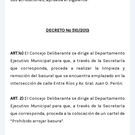
DECRETO Nº 510/2013
ART.1º)
El Concejo Deliberante se dirige al
Departamento
Ejecutivo Municipal para que, a través de la Secretaría
que corresponda, proceda a realizar la limpieza y
remoción del basural que se encuentra emplazado en la
intersección de calle Entre Ríos y Av. Gral. Juan D. Perón.
ART. 2)
El Concejo Deliberante se dirige al
Departamento
Ejecutivo Municipal para que, a través de la Secretaría
que corresponda, proceda a la colocación de un cartel de
“Prohibido arrojar basura”.