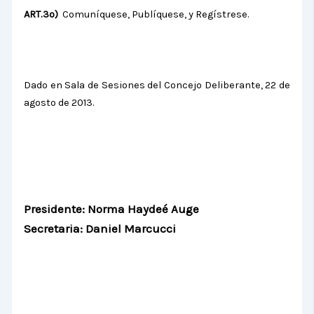
ART.3º)
Comuníquese, Publíquese, y Regístrese.
Dado en Sala de Sesiones del Concejo Deliberante, 22 de
agosto de 2013.
Presidente: Norma Haydeé Auge
Secretaria: Daniel Marcucci