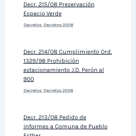
Decr. 215/08 Preservación
Espacio Verde
Decretos
,
Decretos 2008
Decr. 214/08 Cumplimiento Ord.
1329/98 Prohibición
estacionamiento J.D. Perón al
900
Decretos
,
Decretos 2008
Decr. 213/08 Pedido de
informes a Comuna de Pueblo
Esther