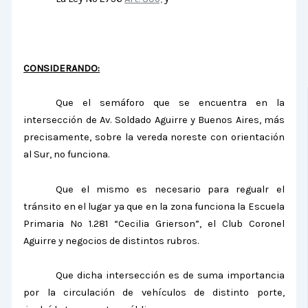
CONSIDERANDO:
Que el semáforo que se encuentra en la
intersección de Av.
Soldado Aguirre y Buenos Aires, más
precisamente, sobre la vereda noreste con orientación
al Sur, no funciona.
Que el mismo es necesario para regualr el
tránsito en el lugar ya que en la zona funciona la Escuela
Primaria Nº 1.281 “Cecilia Grierson”, el Club Coronel
Aguirre y negocios de distintos rubros.
Que dicha intersección es de suma importancia
por la circulación de vehículos de distinto porte,