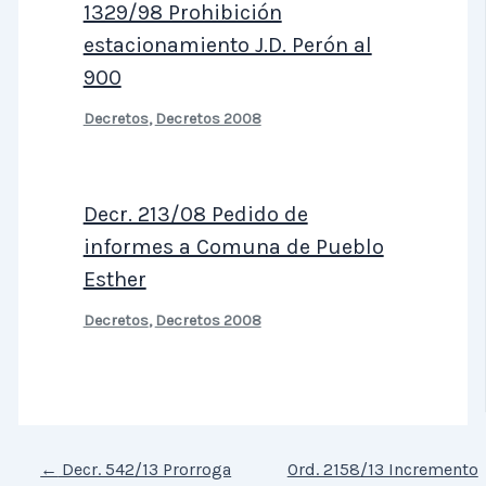
1329/98 Prohibición
estacionamiento J.D. Perón al
900
Decretos
,
Decretos 2008
Decr. 213/08 Pedido de
informes a Comuna de Pueblo
Esther
Decretos
,
Decretos 2008
←
Decr. 542/13 Prorroga
Ord. 2158/13 Incremento