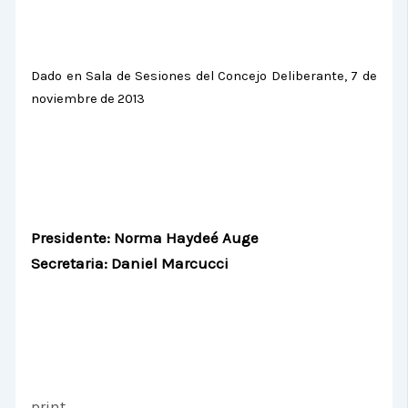
Dado en Sala de Sesiones del Concejo Deliberante, 7 de
noviembre de 2013
Presidente: Norma Haydeé Auge
Secretaria: Daniel Marcucci
print