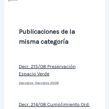
Publicaciones de la
misma categoría
Decr. 215/08 Preservación
Espacio Verde
Decretos
,
Decretos 2008
Decr. 214/08 Cumplimiento Ord.