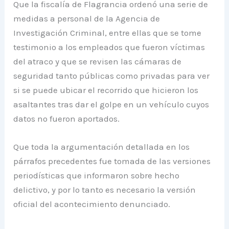
Que la fiscalía de Flagrancia ordenó una serie de
medidas a personal de la Agencia de
Investigación Criminal, entre ellas que se tome
testimonio a los empleados que fueron víctimas
del atraco y que se revisen las cámaras de
seguridad tanto públicas como privadas para ver
si se puede ubicar el recorrido que hicieron los
asaltantes tras dar el golpe en un vehículo cuyos
datos no fueron aportados.
Que toda la argumentación detallada en los
párrafos precedentes fue tomada de las versiones
periodísticas que informaron sobre hecho
delictivo, y por lo tanto es necesario la versión
oficial del acontecimiento denunciado.