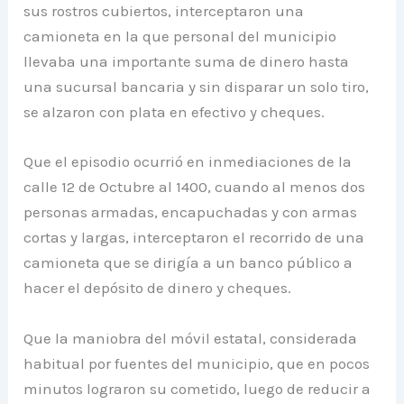
sus rostros cubiertos, interceptaron una
camioneta en la que personal del municipio
llevaba una importante suma de dinero hasta
una sucursal bancaria y sin disparar un solo tiro,
se alzaron con plata en efectivo y cheques.
Que el episodio ocurrió en inmediaciones de la
calle 12 de Octubre al 1400, cuando al menos dos
personas armadas, encapuchadas y con armas
cortas y largas, interceptaron el recorrido de una
camioneta que se dirigía a un banco público a
hacer el depósito de dinero y cheques.
Que la maniobra del móvil estatal, considerada
habitual por fuentes del municipio, que en pocos
minutos lograron su cometido, luego de reducir a