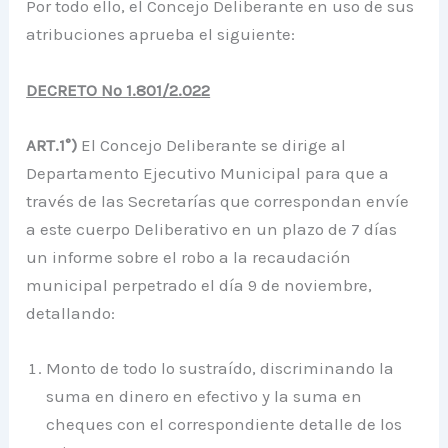
Por todo ello, el Concejo Deliberante en uso de sus
atribuciones aprueba el siguiente:
DECRETO Nº 1.801/2.022
ART.1°)
El Concejo Deliberante se dirige al
Departamento Ejecutivo Municipal para que a
través de las Secretarías que correspondan envíe
a este cuerpo Deliberativo en un plazo de 7 días
un informe sobre el robo a la recaudación
municipal perpetrado el día 9 de noviembre,
detallando:
Monto de todo lo sustraído, discriminando la
suma en dinero en efectivo y la suma en
cheques con el correspondiente detalle de los