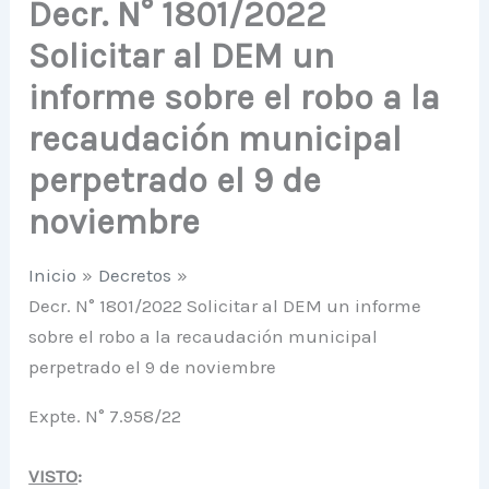
Decr. N° 1801/2022
Solicitar al DEM un
informe sobre el robo a la
recaudación municipal
perpetrado el 9 de
noviembre
Inicio
Decretos
Decr. N° 1801/2022 Solicitar al DEM un informe
sobre el robo a la recaudación municipal
perpetrado el 9 de noviembre
Expte. N° 7.958/22
VISTO
: