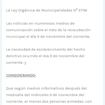
La Ley Orgánica de Municipalidades N
°
2756
Las noticias en numerosos medios de
comunicación sobre el robo de la recaudación
municipal el día 9 de noviembre del corriente,
La necesidad de esclarecimiento del hecho
delictivo ocurrido el dia 9 de noviembre del
corriente; y
CONSIDERANDO
:
Que según medios informativos después del
mediodía del miércoles 9 de noviembre del
corriente, al menos dos personas armadas, con