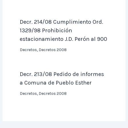
Decr. 214/08 Cumplimiento Ord.
1329/98 Prohibición
estacionamiento J.D. Perón al 900
Decretos
,
Decretos 2008
Decr. 213/08 Pedido de informes
a Comuna de Pueblo Esther
Decretos
,
Decretos 2008