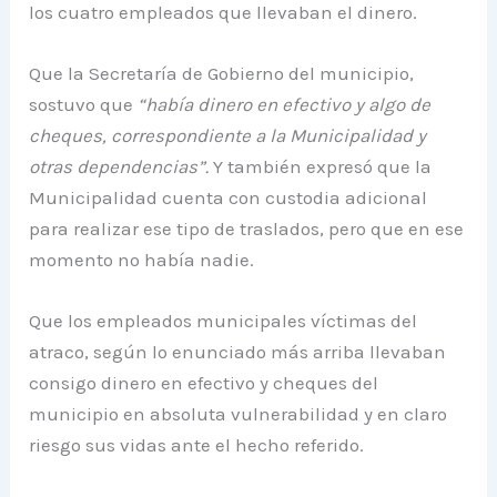
los cuatro empleados que llevaban el dinero.
Que la Secretaría de Gobierno del municipio,
sostuvo que
“había dinero en efectivo y algo de
cheques, correspondiente a la Municipalidad y
otras dependencias”.
Y también expresó que la
Municipalidad cuenta con custodia adicional
para realizar ese tipo de traslados, pero que en ese
momento no había nadie.
Que los empleados municipales víctimas del
atraco, según lo enunciado más arriba llevaban
consigo dinero en efectivo y cheques del
municipio en absoluta vulnerabilidad y en claro
riesgo sus vidas ante el hecho referido.