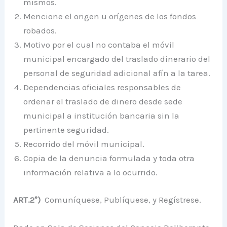
mismos.
Mencione el origen u orígenes de los fondos
robados.
Motivo por el cual no contaba el móvil
municipal encargado del traslado dinerario del
personal de seguridad adicional afín a la tarea.
Dependencias oficiales responsables de
ordenar el traslado de dinero desde sede
municipal a institución bancaria sin la
pertinente seguridad.
Recorrido del móvil municipal.
Copia de la denuncia formulada y toda otra
información relativa a lo ocurrido.
ART.2°)
Comuníquese, Publíquese, y Regístrese.