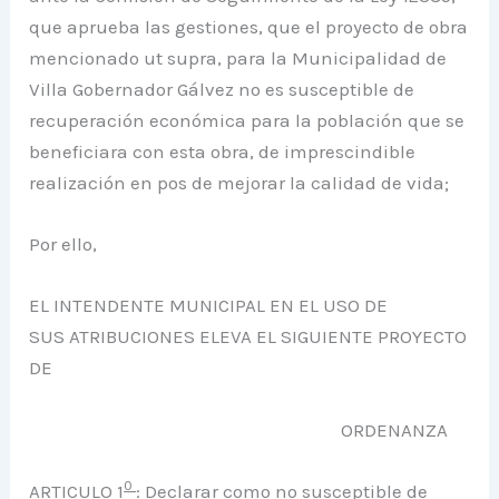
que aprueba las gestiones, que el proyecto de obra
mencionado ut supra, para la Municipalidad de
Villa Gobernador Gálvez no es susceptible de
recuperación económica para la población que se
beneficiara con esta obra, de imprescindible
realización en pos de mejorar la calidad de vida;
Por ello,
EL INTENDENTE MUNICIPAL EN EL USO DE
SUS ATRIBUCIONES ELEVA EL SIGUIENTE PROYECTO
DE
ORDENANZA
0
ARTICULO 1
:
Declarar como no susceptible de