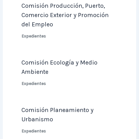
Comisión Producción, Puerto,
Comercio Exterior y Promoción
del Empleo
Expedientes
Comisión Ecología y Medio
Ambiente
Expedientes
Comisión Planeamiento y
Urbanismo
Expedientes