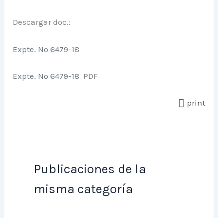
Descargar doc.:
Expte. Nº 6479-18
Expte. Nº 6479-18
PDF
print
Publicaciones de la
misma categoría