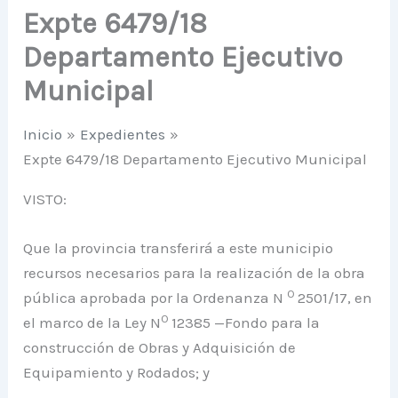
Expte 6479/18
Departamento Ejecutivo
Municipal
Inicio
Expedientes
Expte 6479/18 Departamento Ejecutivo Municipal
VISTO:
Que la provincia transferirá a este municipio
recursos necesarios para la realización de la obra
O
pública aprobada por la Ordenanza N
2501/17, en
O
el marco de la Ley N
12385 —Fondo para la
construcción de Obras y Adquisición de
Equipamiento y Rodados; y