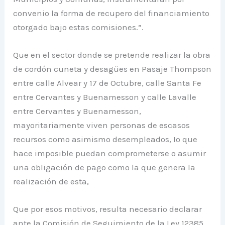
convenio la forma de recupero del financiamiento
otorgado bajo estas comisiones.”.
Que en el sector donde se pretende realizar la obra
de cordón cuneta y desagües en Pasaje Thompson
entre calle Alvear y 17 de Octubre, calle Santa Fe
entre Cervantes y Buenamesson y calle Lavalle
entre Cervantes y Buenamesson,
mayoritariamente viven personas de escasos
recursos como asimismo desempleados, Io que
hace imposible puedan comprometerse o asumir
una obligación de pago como la que genera la
realización de esta,
Que por esos motivos, resulta necesario declarar
ante la Comisión de Seguimiento de la Ley 12385,