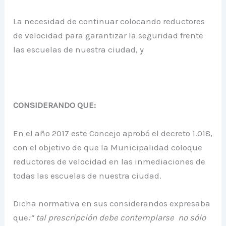
La necesidad de continuar colocando reductores
de velocidad para garantizar la seguridad frente
las escuelas de nuestra ciudad, y
CONSIDERANDO QUE:
En el año 2017 este Concejo aprobó el decreto 1.018,
con el objetivo de que la Municipalidad coloque
reductores de velocidad en las inmediaciones de
todas las escuelas de nuestra ciudad.
Dicha normativa en sus considerandos expresaba
que
:“ tal prescripción debe contemplarse no sólo