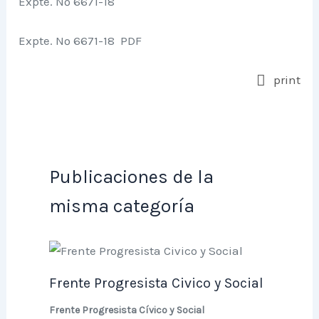
Expte. Nº 6671-18
Expte. Nº 6671-18 PDF
print
Publicaciones de la
misma categoría
Frente Progresista Civico y Social
Frente Progresista Cívico y Social