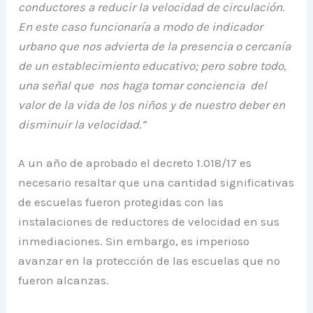
conductores a reducir la velocidad de circulación.
En este caso funcionaría a modo de indicador
urbano que nos advierta de la presencia o cercanía
de un establecimiento educativo; pero sobre todo,
una señal que nos haga tomar conciencia del
valor de la vida de los niños y de nuestro deber en
disminuir la velocidad.”
A un año de aprobado el decreto 1.018/17 es
necesario resaltar que una cantidad significativas
de escuelas fueron protegidas con las
instalaciones de reductores de velocidad en sus
inmediaciones. Sin embargo, es imperioso
avanzar en la protección de las escuelas que no
fueron alcanzas.