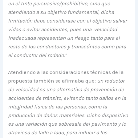
en el tinte persuasivo/prohibitivo, sino que
atendiendo a su objetivo fundamental, dicha
limitación debe considerase con el objetivo salvar
vidas o evitar accidentes, pues una velocidad
inadecuada representan un riesgo tanto para el
resto de los conductores y transeúntes como para
el conductor del rodado.”
Atendiendo a las consideraciones técnicas de la
propuesta también se afirmaba que:
un reductor
de velocidad es una alternativa de prevención de
accidentes de tránsito, evitando tanto daños en la
integridad física de las personas, como la
producción de daños materiales. Dicho dispositivo
es una variación que sobresale del pavimento y lo
atraviesa de lado a lado, para inducir a los