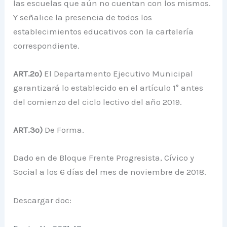
las escuelas que aún no cuentan con los mismos.
Y señalice la presencia de todos los
establecimientos educativos con la cartelería
correspondiente.
ART.2º)
El Departamento Ejecutivo Municipal
garantizará lo establecido en el artículo 1° antes
del comienzo del ciclo lectivo del año 2019.
ART.3º)
De Forma.
Dado en de Bloque Frente Progresista, Cívico y
Social a los 6 días del mes de noviembre de 2018.
Descargar doc: