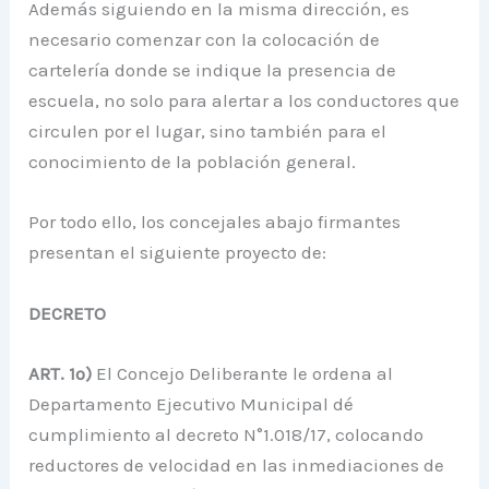
Además siguiendo en la misma dirección, es
necesario comenzar con la colocación de
cartelería donde se indique la presencia de
escuela, no solo para alertar a los conductores que
circulen por el lugar, sino también para el
conocimiento de la población general.
Por todo ello, los concejales abajo firmantes
presentan el siguiente proyecto de:
DECRETO
ART. 1º)
El Concejo Deliberante le ordena al
Departamento Ejecutivo Municipal dé
cumplimiento al decreto N°1.018/17, colocando
reductores de velocidad en las inmediaciones de