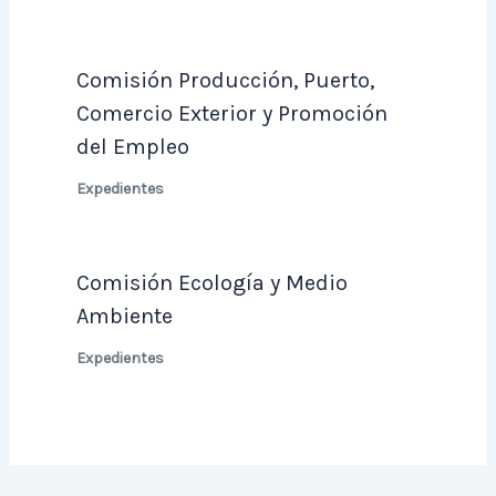
Comisión Producción, Puerto,
Comercio Exterior y Promoción
del Empleo
Expedientes
Comisión Ecología y Medio
Ambiente
Expedientes