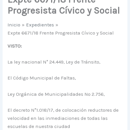
Progresista Cívico y Social
Inicio
Expedientes
Expte 6671/18 Frente Progresista Cívico y Social
VISTO:
La ley nacional N° 24.449, Ley de Tránsito,
El Código Municipal de Faltas,
Ley Orgánica de Municipalidades Nº 2.756,
El decreto N°1.018/17, de colocación reductores de
velocidad en las inmediaciones de todas las
escuelas de nuestra ciudad