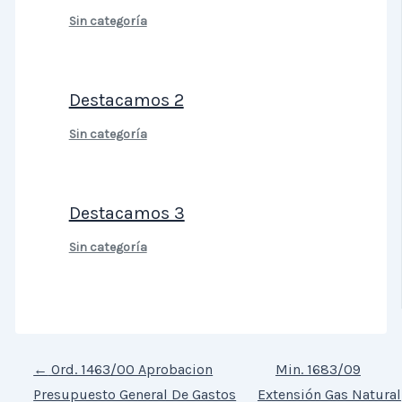
Sin categoría
Destacamos 2
Sin categoría
Destacamos 3
Sin categoría
←
Ord. 1463/00 Aprobacion
Min. 1683/09
Presupuesto General De Gastos
Extensión Gas Natural