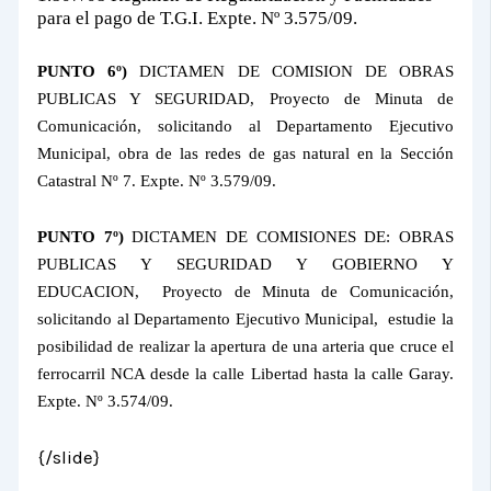
para el pago de T.G.I. Expte. Nº 3.575/09.
PUNTO 6º)
DICTAMEN DE COMISION DE OBRAS
PUBLICAS Y SEGURIDAD, Proyecto de Minuta de
Comunicación, solicitando al Departamento Ejecutivo
Municipal, obra de las redes de gas natural en la Sección
Catastral Nº 7. Expte. Nº 3.579/09.
PUNTO 7º)
DICTAMEN DE COMISIONES DE: OBRAS
PUBLICAS Y SEGURIDAD Y GOBIERNO Y
EDUCACION,
Proyecto de Minuta de Comunicación,
solicitando al Departamento Ejecutivo Municipal,
estudie la
posibilidad de realizar la apertura de una arteria que cruce el
ferrocarril NCA desde la calle Libertad hasta la calle Garay.
Expte. Nº 3.574/09.
{/slide}