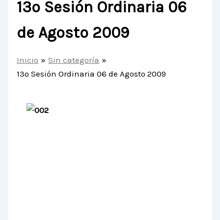
13º Sesión Ordinaria 06
de Agosto 2009
Inicio
Sin categoría
13º Sesión Ordinaria 06 de Agosto 2009