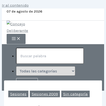
Ir al contenido
07 de agosto de 2026
Sesiones
Sesiones 2009
Sin categoría