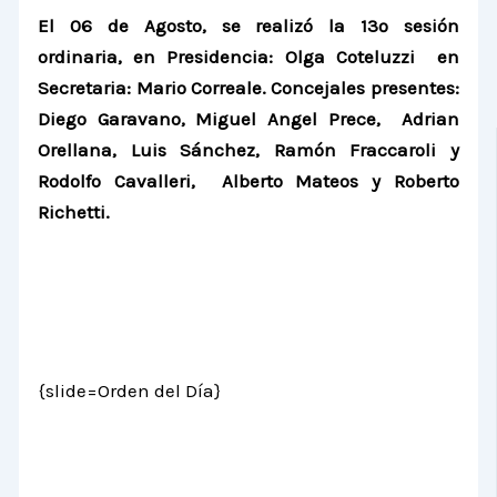
El 06 de Agosto, se realizó la 13º sesión
ordinaria, en Presidencia: Olga Coteluzzi en
Secretaria: Mario Correale. Concejales presentes:
Diego Garavano,
Miguel Angel Prece,
Adrian
Orellana, Luis Sánchez, Ramón Fraccaroli y
Rodolfo Cavalleri, Alberto Mateos y Roberto
Richetti.
{slide=Orden del Día}