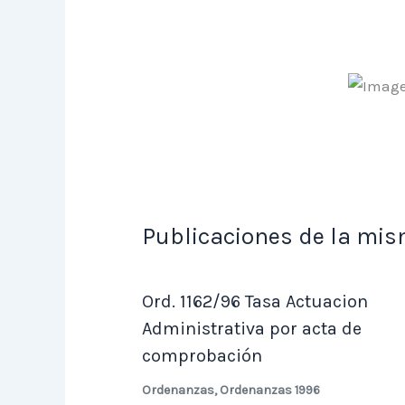
Publicaciones de la mis
Ord. 1162/96 Tasa Actuacion
Administrativa por acta de
comprobación
Ordenanzas
,
Ordenanzas 1996