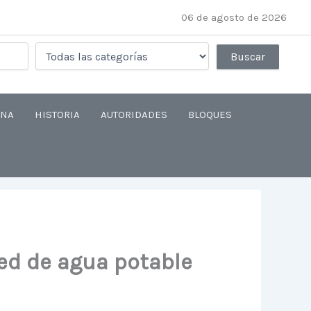
06 de agosto de 2026
ANA
HISTORIA
AUTORIDADES
BLOQUES
red de agua potable