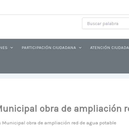
NES
PARTICIPACIÓN CIUDADANA
ATENCIÓN CIUDAD
Municipal obra de ampliación 
s Municipal obra de ampliación red de agua potable