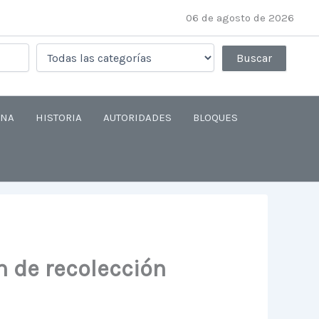
06 de agosto de 2026
ANA
HISTORIA
AUTORIDADES
BLOQUES
 de recolección