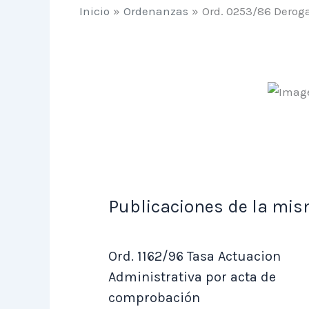
Inicio
Ordenanzas
Ord. 0253/86 Deroga
Publicaciones de la mis
Ord. 1162/96 Tasa Actuacion
Administrativa por acta de
comprobación