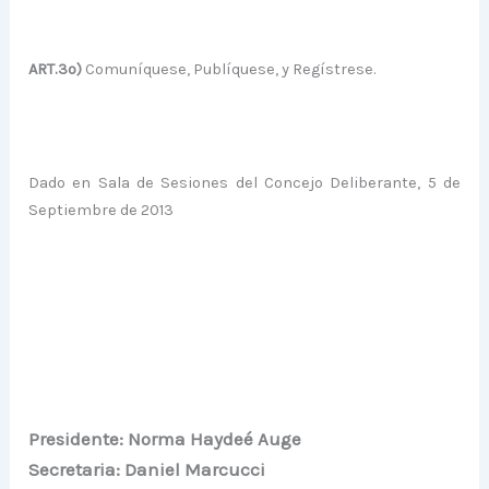
ART.3º)
Comuníquese, Publíquese, y Regístrese.
Dado en Sala de Sesiones del Concejo Deliberante, 5 de
Septiembre de 2013
Presidente: Norma Haydeé Auge
Secretaria: Daniel Marcucci