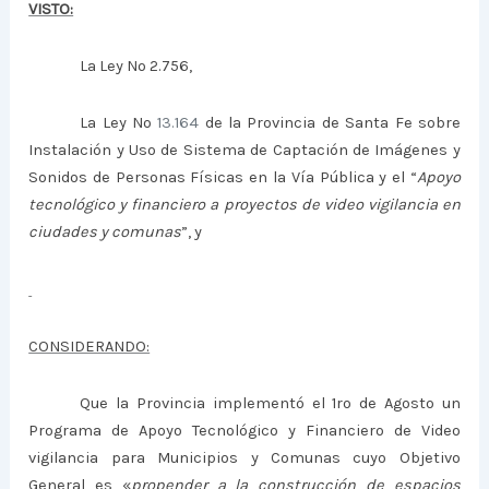
VISTO:
La Ley Nº 2.756,
La Ley Nº
13.164
de la Provincia de Santa Fe sobre
Instalación y Uso de Sistema de Captación de Imágenes y
Sonidos de Personas Físicas en la Vía Pública y el “
Apoyo
tecnológico y financiero a proyectos de video vigilancia en
ciudades y comunas
”, y
CONSIDERANDO:
Que la Provincia implementó el 1ro de Agosto un
Programa de Apoyo Tecnológico y Financiero de Video
vigilancia para Municipios y Comunas cuyo Objetivo
General es «
propender a la construcción de espacios