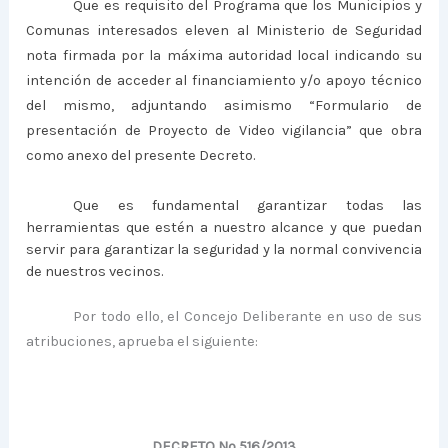
Que es requisito del Programa que los Municipios y
Comunas interesados eleven al Ministerio de Seguridad
nota firmada por la máxima autoridad local indicando su
intención de acceder al financiamiento y/o apoyo técnico
del mismo, adjuntando asimismo “Formulario de
presentación de Proyecto de Video vigilancia” que obra
como anexo del presente Decreto.
Que es fundamental garantizar todas las
herramientas que estén a nuestro alcance y que puedan
servir para garantizar la seguridad y la normal convivencia
de nuestros vecinos.
Por todo ello, el Concejo Deliberante en uso de sus
atribuciones, aprueba el siguiente:
DECRETO Nº 516/2013