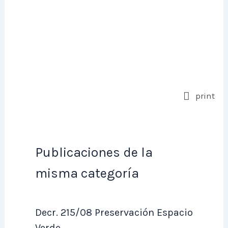
print
Publicaciones de la
misma categoría
Decr. 215/08 Preservación Espacio
Verde