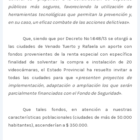
públicos más seguros, favoreciendo la utilización de
herramientas tecnológicas que permitan la prevención y,
en su caso, un eficaz combate de las acciones delictivas
».
Que, siendo que por Decreto Nº 1.648/13 se otorgó a
las ciudades de Venado Tuerto y Rafaela un aporte con
fondos provenientes de la renta especial con específica
finalidad de solventar la compra e instalación de 20
videocámaras, el Estado Provincial ha resuelto invitar a
todas las ciudades para que «
presenten proyectos de
implementación, adaptación o ampliación los que serán
parcialmente financiados con el Fondo de Seguridad
».
Que tales fondos, en atención a nuestras
características poblacionales (ciudades de más de 50.000
habitantes), ascenderían a $ 350.000.