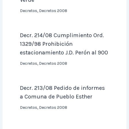
Decretos
,
Decretos 2008
Decr. 214/08 Cumplimiento Ord.
1329/98 Prohibición
estacionamiento J.D. Perón al 900
Decretos
,
Decretos 2008
Decr. 213/08 Pedido de informes
a Comuna de Pueblo Esther
Decretos
,
Decretos 2008