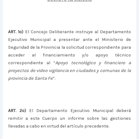
ART. 1º)
El Concejo Deliberante instruye al Departamento
Ejecutivo Municipal a presentar ante el Ministerio de
Seguridad de la Provincia la solicitud correspondiente para
acceder al financiamiento y/o apoyo técnico
correspondiente al “
Apoyo tecnológico y financiero a
proyectos de video vigilancia en ciudades y comunas de la
provincia de Santa Fe
”.
ART. 2º)
El Departamento Ejecutivo Municipal deberá
remitir a este Cuerpo un informe sobre las gestiones
llevadas a cabo en virtud del artículo precedente.