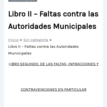
Libro II – Faltas contra las
Autoridades Municipales
Inicio
Sin categoría
Libro II – Faltas contra las Autoridades
Municipales
L
IBRO SEGUNDO. DE LAS FALTAS, INFRACCIONES Y
CONTRAVENCIONES EN PARTICULAR