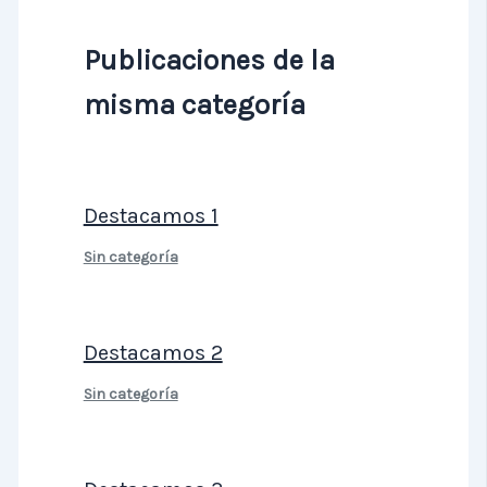
Publicaciones de la
misma categoría
Destacamos 1
Sin categoría
Destacamos 2
Sin categoría