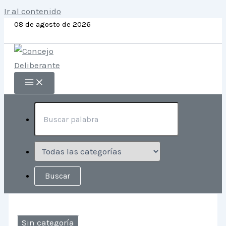
Ir al contenido
08 de agosto de 2026
Sin categoría