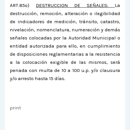
ART.85º)
DESTRUCCION DE SEÑALES:
La
destrucción, remoción, alteración o ilegibilidad
de indicadores de medición, tránsito, catastro,
nivelación, nomenclatura, numeración y demás
señales colocadas por la Autoridad Municipal o
entidad autorizada para ello, en cumplimiento
de disposiciones reglamentarias a la resistencia
a la colocación exigible de las mismos, será
penada con multa de 10 a 100 u.p. y/o clausura
y/o arresto hasta 15 días.
print