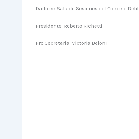
Dado en Sala de Sesiones del Concejo Deli
Presidente: Roberto Richetti
Pro Secretaria: Victoria Beloni