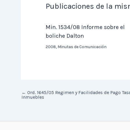
Publicaciones de la mis
Min. 1534/08 Informe sobre el
boliche Dalton
2008
,
Minutas de Comunicación
←
Ord. 1645/05 Regimen y Facilidades de Pago Tasa
Inmuebles