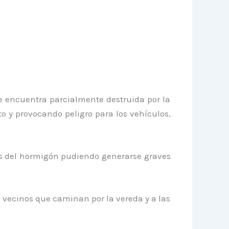
encuentra parcialmente destruida por la
 y provocando peligro para los vehículos,
 del hormigón pudiendo generarse graves
ecinos que caminan por la vereda y a las