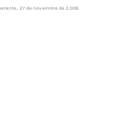
berante, 27 de noviembre de 2.008.