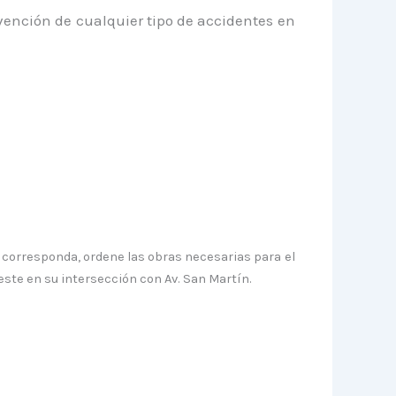
ención de cualquier tipo de accidentes en
e corresponda, ordene las obras necesarias para el
ste en su intersección con Av. San Martín.