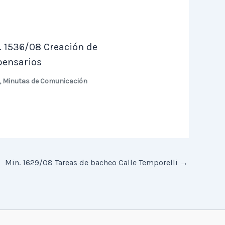
. 1536/08 Creación de
pensarios
,
Minutas de Comunicación
Min. 1629/08 Tareas de bacheo Calle Temporelli
→