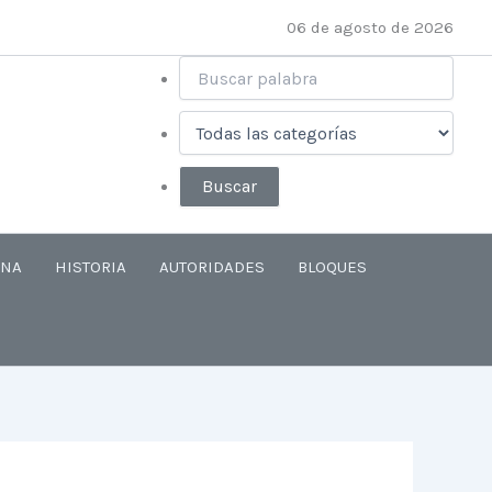
06 de agosto de 2026
ANA
HISTORIA
AUTORIDADES
BLOQUES