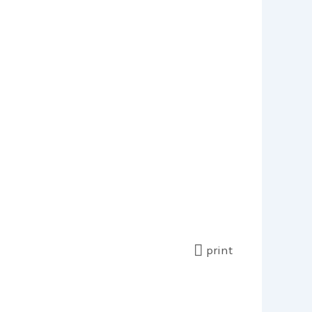
print