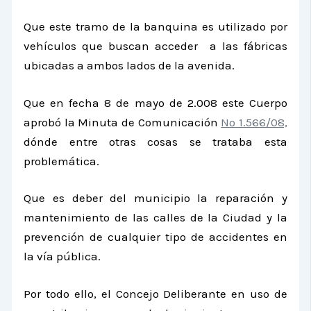
Que este tramo de la banquina es utilizado por
vehículos que buscan acceder a las fábricas
ubicadas a ambos lados de la avenida.
Que en fecha 8 de mayo de 2.008 este Cuerpo
aprobó la Minuta de Comunicación
Nº 1.566/08,
dónde entre otras cosas se trataba esta
problemática.
Que es deber del municipio la reparación y
mantenimiento de las calles de la Ciudad y la
prevención de cualquier tipo de accidentes en
la vía pública.
Por todo ello, el Concejo Deliberante en uso de