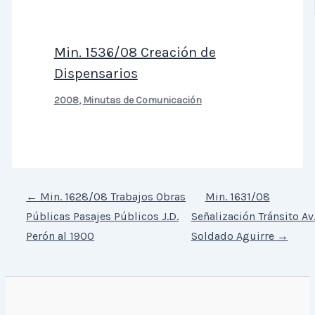
Min. 1536/08 Creación de
Dispensarios
2008
,
Minutas de Comunicación
←
Min. 1628/08 Trabajos Obras
Min. 1631/08
Públicas Pasajes Públicos J.D.
Señalización Tránsito Av
Perón al 1900
Soldado Aguirre
→