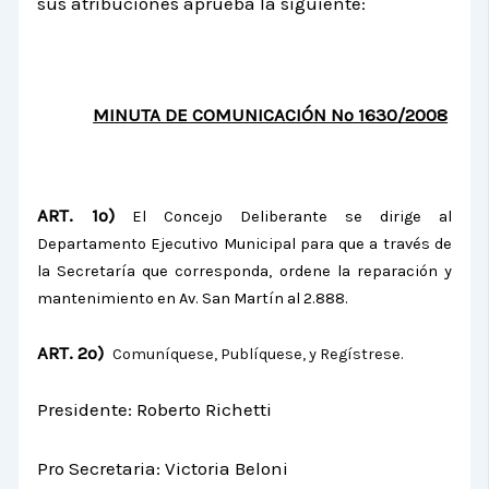
sus atribuciones aprueba la siguiente:
MINUTA DE COMUNICACIÓN Nº 1630/2008
ART. 1º)
El Concejo Deliberante se dirige al
Departamento Ejecutivo Municipal para que a través de
la Secretaría que corresponda, ordene la reparación y
mantenimiento en Av. San Martín al 2.888.
ART. 2º)
C
omuníquese, Publíquese, y Regístrese.
Presidente: Roberto Richetti
Pro Secretaria: Victoria Beloni