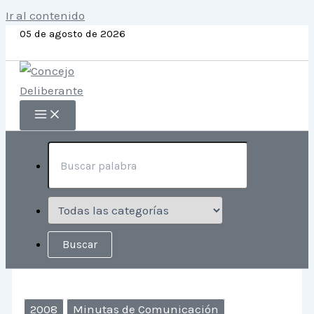
Ir al contenido
05 de agosto de 2026
2008
Minutas de Comunicación