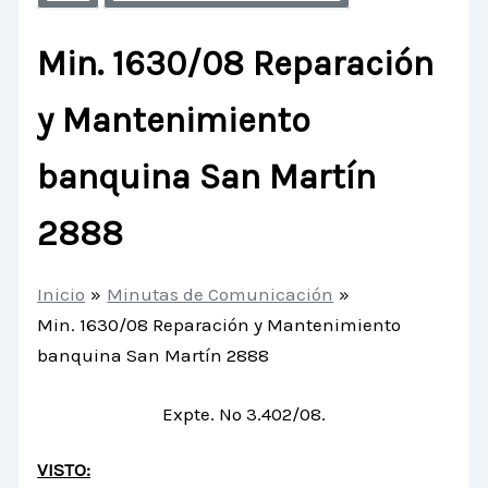
Min. 1630/08 Reparación
y Mantenimiento
banquina San Martín
2888
Inicio
Minutas de Comunicación
Min. 1630/08 Reparación y Mantenimiento
banquina San Martín 2888
Expte. Nº 3.402/08.
VISTO: