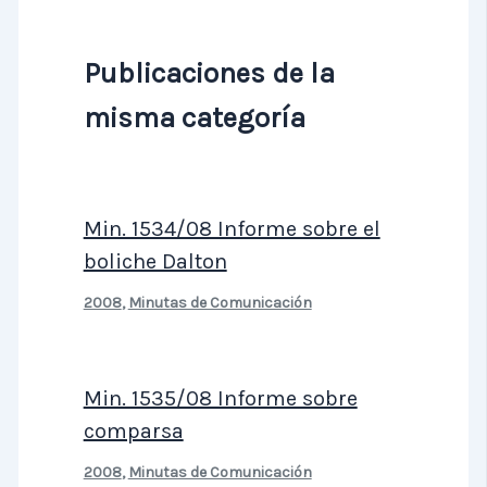
Publicaciones de la
misma categoría
Min. 1534/08 Informe sobre el
boliche Dalton
2008
,
Minutas de Comunicación
Min. 1535/08 Informe sobre
comparsa
2008
,
Minutas de Comunicación