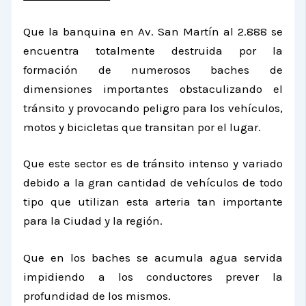
Que la banquina en Av. San Martín al 2.888 se
encuentra totalmente destruida por la
formación de numerosos baches de
dimensiones importantes obstaculizando el
tránsito y provocando peligro para los vehículos,
motos y bicicletas que transitan por el lugar.
Que este sector es de tránsito intenso y variado
debido a la gran cantidad de vehículos de todo
tipo que utilizan esta arteria tan importante
para la Ciudad y la región.
Que en los baches se acumula agua servida
impidiendo a los conductores prever la
profundidad de los mismos.