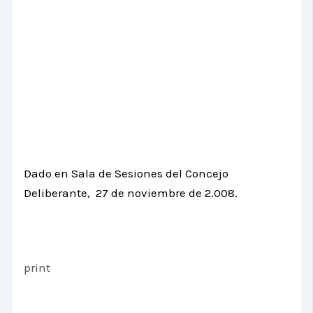
Dado en Sala de Sesiones del Concejo
Deliberante, 27 de noviembre de 2.008.
print