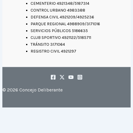
CEMENTERIO 4921348/5187314
CONTROL URBANO 4983388
DEFENSA CIVIL 4921209/4925236
PARQUE REGIONAL 4988909/3171016
SERVICIOS PÚBLICOS 5186635
CLUB SPORTIVO 4921122/5185711
TRÁNSITO 3171064
REGISTRO CIVIL 4921297
© 2026 Concejo Deliberante