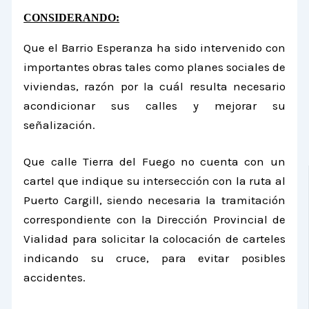
CONSIDERANDO:
Que el Barrio Esperanza ha sido intervenido con
importantes obras tales como planes sociales de
viviendas, razón por la cuál resulta necesario
acondicionar sus calles y mejorar su
señalización.
Que calle Tierra del Fuego no cuenta con un
cartel que indique su intersección con la ruta al
Puerto Cargill, siendo necesaria la tramitación
correspondiente con
la Dirección
Provincial
de
Vialidad para solicitar la colocación de carteles
indicando su cruce, para evitar posibles
accidentes.