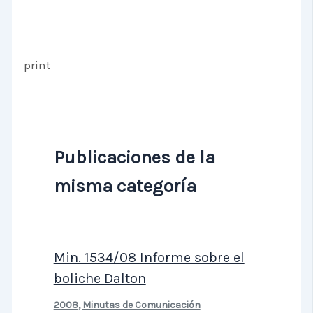
print
Publicaciones de la
misma categoría
Min. 1534/08 Informe sobre el
boliche Dalton
2008
,
Minutas de Comunicación