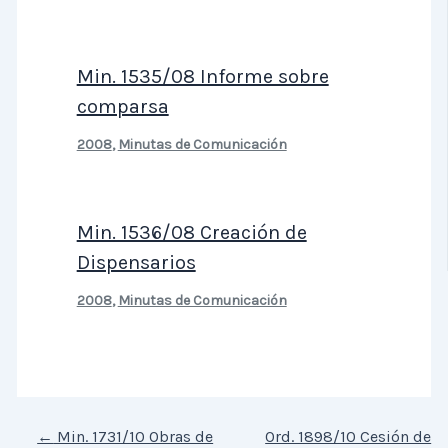
Min. 1535/08 Informe sobre
comparsa
2008
,
Minutas de Comunicación
Min. 1536/08 Creación de
Dispensarios
2008
,
Minutas de Comunicación
←
Min. 1731/10 Obras de
Ord. 1898/10 Cesión de