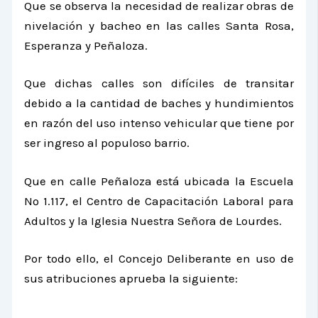
Que se observa la necesidad de realizar obras de
nivelación y bacheo en las calles Santa Rosa,
Esperanza y Peñaloza.
Que dichas calles son difíciles de transitar
debido a la cantidad de baches y hundimientos
en razón del uso intenso vehicular que tiene por
ser ingreso al populoso barrio.
Que en calle Peñaloza está ubicada
la Escuela
N
º 1.117, el Centro de Capacitación Laboral para
Adultos y
la Iglesia
Nuestra
Señora de Lourdes.
Por todo ello, el Concejo Deliberante en uso de
sus atribuciones aprueba la siguiente: