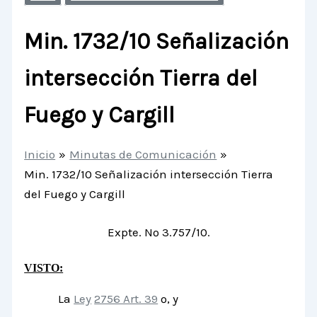
Min. 1732/10 Señalización
intersección Tierra del
Fuego y Cargill
Inicio
Minutas de Comunicación
Min. 1732/10 Señalización intersección Tierra
del Fuego y Cargill
Expte. Nº 3.757/10.
VISTO:
La
Ley
2756 Art. 39
º, y