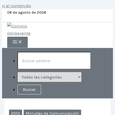
Ir al contenido
08 de agosto de 2026
2010
Minutas de Comunicación