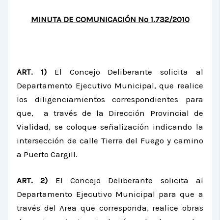
MINUTA DE COMUNICACIÓN Nº 1.732/2010
ART. 1)
El Concejo Deliberante solicita al
Departamento Ejecutivo Municipal, que realice
los diligenciamientos correspondientes para
que, a través de la Dirección Provincial de
Vialidad, se coloque señalización indicando la
intersección de calle Tierra del Fuego y camino
a Puerto Cargill.
ART. 2)
El Concejo Deliberante solicita al
Departamento Ejecutivo Municipal para que a
través del Area que corresponda, realice obras