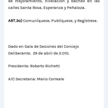
de mejoramiento, nivelación y bacheo en las
calles Santa Rosa, Esperanza y Peñaloza.
ART.3º)
Comuníquese, Publíquese, y Regístrese.
Dado en Sala de Sesiones del Concejo
Deliberante, 29 de abril de 2.010.
Presidente: Roberto Richetti
A/C Secretaria: Mario Correale