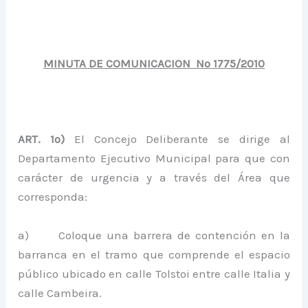
MINUTA DE COMUNICACION Nº 1775/2010
ART. 1º)
El Concejo Deliberante se dirige al
Departamento Ejecutivo Municipal para que con
carácter de urgencia y a través del Área que
corresponda:
a) Coloque una barrera de contención en la
barranca en el tramo que comprende el espacio
público ubicado en calle Tolstoi entre calle Italia y
calle Cambeira.