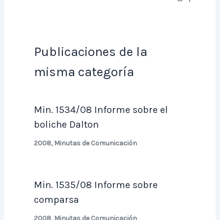
Publicaciones de la
misma categoría
Min. 1534/08 Informe sobre el
boliche Dalton
2008
,
Minutas de Comunicación
Min. 1535/08 Informe sobre
comparsa
2008
,
Minutas de Comunicación