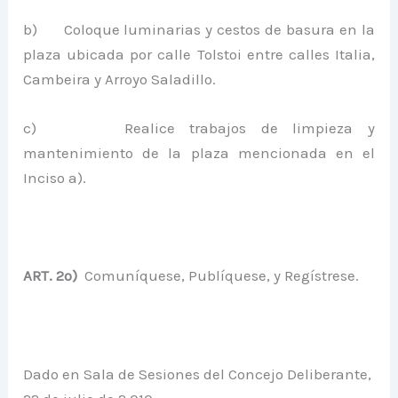
b) Coloque luminarias y cestos de basura en la
plaza ubicada por calle Tolstoi entre calles Italia,
Cambeira y Arroyo Saladillo.
c) Realice trabajos de limpieza y
mantenimiento de la plaza mencionada en el
Inciso a).
ART. 2º)
Comuníquese, Publíquese, y Regístrese.
Dado en Sala de Sesiones del Concejo Deliberante,