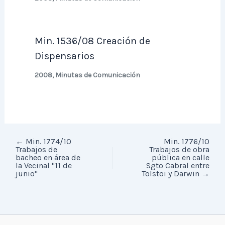
Min. 1536/08 Creación de
Dispensarios
2008
,
Minutas de Comunicación
←
Min. 1774/10
Min. 1776/10
Trabajos de
Trabajos de obra
bacheo en área de
pública en calle
la Vecinal "11 de
Sgto Cabral entre
junio"
Tolstoi y Darwin
→