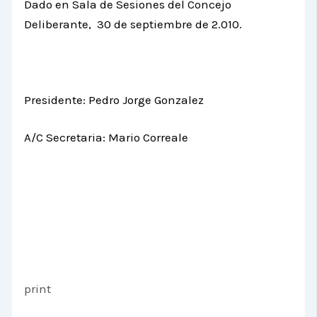
Dado en Sala de Sesiones del Concejo
Deliberante, 30 de septiembre de 2.010.
Presidente: Pedro Jorge Gonzalez
A/C Secretaria: Mario Correale
print