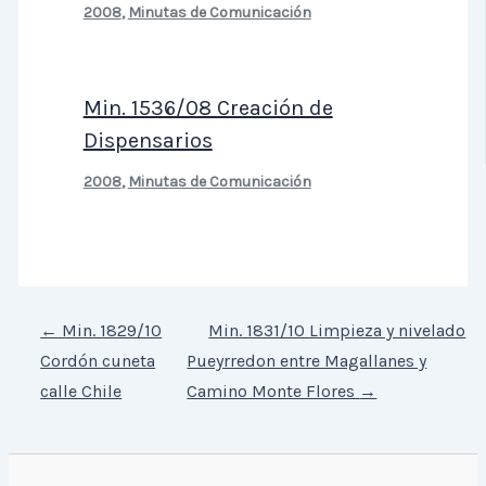
2008
,
Minutas de Comunicación
Min. 1536/08 Creación de
Dispensarios
2008
,
Minutas de Comunicación
←
Min. 1829/10
Min. 1831/10 Limpieza y nivelado
Cordón cuneta
Pueyrredon entre Magallanes y
calle Chile
Camino Monte Flores
→