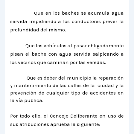
Que en los baches se acumula agua
servida impidiendo a los conductores prever la
profundidad del mismo.
Que los vehículos al pasar obligadamente
pisan el bache con agua servida salpicando a
los vecinos que caminan por las veredas.
Que es deber del municipio la reparación
y mantenimiento de las calles de la ciudad y la
prevención de cualquier tipo de accidentes en
la vía publica.
Por todo ello, el Concejo Deliberante en uso de
sus atribuciones aprueba la siguiente: