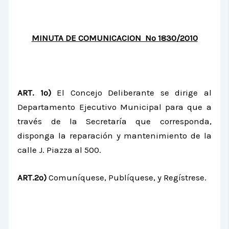
MINUTA DE COMUNICACION Nº 1830/2010
ART. 1º)
El Concejo Deliberante se dirige al
Departamento Ejecutivo Municipal para que a
través de la Secretaría que corresponda,
disponga la reparación y mantenimiento de la
calle J. Piazza al 500.
ART.2º)
Comuníquese, Publíquese, y Regístrese.