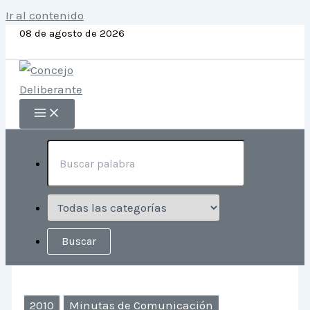
Ir al contenido
08 de agosto de 2026
2010
Minutas de Comunicación