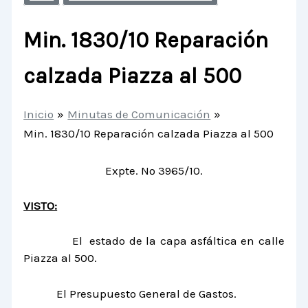
Min. 1830/10 Reparación
calzada Piazza al 500
Inicio
Minutas de Comunicación
Min. 1830/10 Reparación calzada Piazza al 500
Expte. Nº 3965/10.
VISTO:
El estado de la capa asfáltica en calle
Piazza al 500.
El Presupuesto General de Gastos.