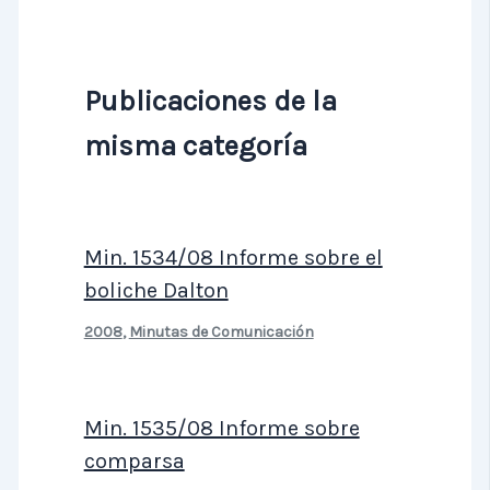
Publicaciones de la
misma categoría
Min. 1534/08 Informe sobre el
boliche Dalton
2008
,
Minutas de Comunicación
Min. 1535/08 Informe sobre
comparsa