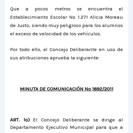
Que a pocos metros se encuentra el
Establecimiento Escolar Nº 1.271 Alicia Moreau
de Justo, siendo muy peligroso para los alumnos
el exceso de velocidad de los vehículos.
Por todo ello, el Concejo Deliberante en uso de
sus atribuciones aprueba la siguiente:
MINUTA DE COMUNICACIÓN Nº 1892/2011
ART. 1º)
El Concejo Deliberante se dirige al
Departamento Ejecutivo Municipal para que a