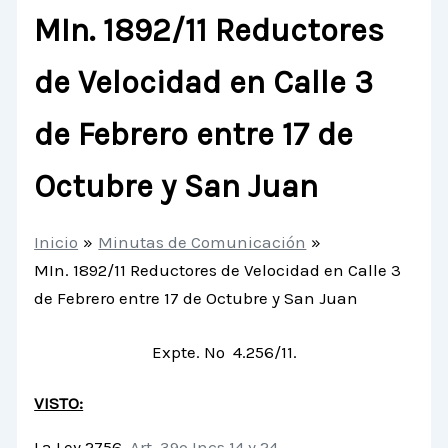
MIn. 1892/11 Reductores
de Velocidad en Calle 3
de Febrero entre 17 de
Octubre y San Juan
Inicio
Minutas de Comunicación
MIn. 1892/11 Reductores de Velocidad en Calle 3
de Febrero entre 17 de Octubre y San Juan
Expte. Nº 4.256/11.
VISTO:
La Ley 2756,
Art. 39º Incs.14 y 24
.