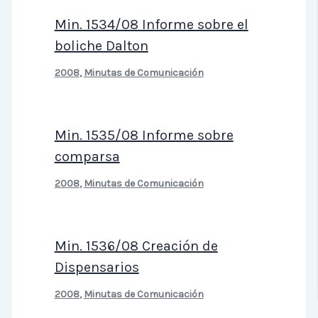
Min. 1534/08 Informe sobre el
boliche Dalton
2008
,
Minutas de Comunicación
Min. 1535/08 Informe sobre
comparsa
2008
,
Minutas de Comunicación
Min. 1536/08 Creación de
Dispensarios
2008
,
Minutas de Comunicación