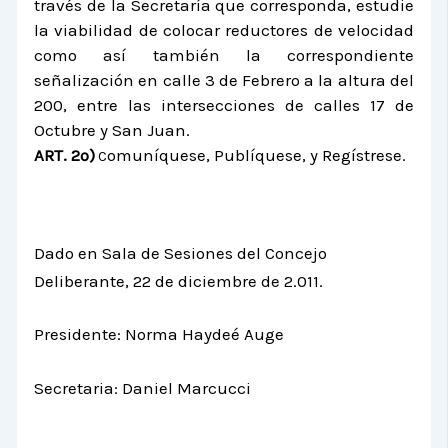
través de la Secretaría que corresponda, estudie
la viabilidad de colocar reductores de velocidad
como así también la correspondiente
señalización en calle 3 de Febrero a la altura del
200, entre las intersecciones de calles 17 de
Octubre y San Juan.
ART. 2º)
omuníquese, Publíquese, y Regístrese.
C
Dado en Sala de Sesiones del Concejo
Deliberante, 22 de diciembre de 2.011.
Presidente: Norma Haydeé Auge
Secretaria: Daniel Marcucci