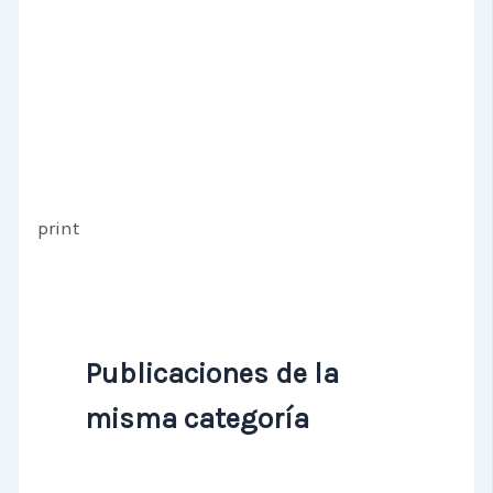
print
Publicaciones de la
misma categoría