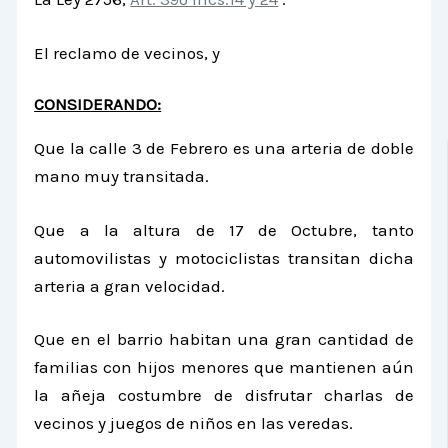
El reclamo de vecinos, y
CONSIDERANDO:
Que
la calle 3 de Febrero es una arteria de doble
mano muy transitada.
Que a la altura de 17 de Octubre, tanto
automovilistas y motociclistas transitan dicha
arteria a gran velocidad.
Que en el barrio habitan una gran cantidad de
familias con hijos menores que mantienen aún
la añeja costumbre de disfrutar charlas de
vecinos y juegos de niños en las veredas.