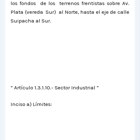
los fondos de los terrenos frentistas sobre Av.
Plata (vereda Sur) al Norte, hasta el eje de calle
Suipacha al Sur.
” Artículo 1.3.1.10.- Sector Industrial “
Inciso a) Límites: