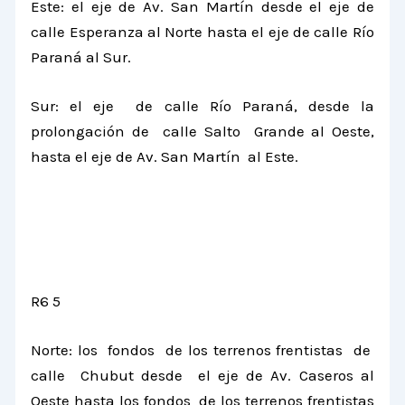
Este: el eje de Av. San Martín desde el eje de
calle Esperanza al Norte hasta el eje de calle Río
Paraná al Sur.
Sur: el eje de calle Río Paraná, desde la
prolongación de calle Salto Grande al Oeste,
hasta el eje de Av. San Martín al Este.
R6 5
Norte: los fondos de los terrenos frentistas de
calle Chubut desde el eje de Av. Caseros al
Oeste hasta los fondos de los terrenos frentistas