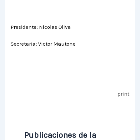
Presidente: Nicolas Oliva
Secretaria: Victor Mautone
print
Publicaciones de la