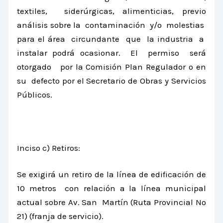
textiles, siderúrgicas, alimenticias, previo
análisis sobre la contaminación y/o molestias
para el área circundante que la industria a
instalar podrá ocasionar. El permiso será
otorgado por
la Comisión Plan
Regulador o en
su defecto por el Secretario de Obras y Servicios
Públicos.
Inciso c) Retiros:
Se exigirá un retiro de la línea de edificación de
10 metros
con relación a la línea municipal
actual sobre Av. San Martín (Ruta Provincial Nº
21) (franja de servicio).