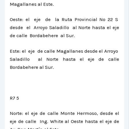
Magallanes al Este.
Oeste: el eje de
la Ruta Provincial
Nº 22 S
desde el Arroyo Saladillo al Norte hasta el eje
de calle Bordabehere al Sur.
Este: el eje de calle Magallanes desde el Arroyo
Saladillo al Norte hasta el eje de calle
Bordabehere al Sur.
R7 5
Norte: el eje de calle Monte Hermoso, desde el
eje de calle Ing. White al Oeste hasta el eje de