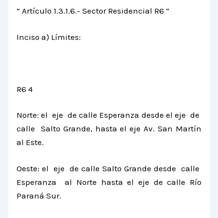
” Artículo 1.3.1.6.- Sector Residencial R6 “
Inciso a) Límites:
R6 4
Norte: el eje de calle Esperanza desde el eje de
calle Salto Grande, hasta el eje Av. San Martín
al Este.
Oeste: el eje de calle Salto Grande desde calle
Esperanza al Norte hasta el eje de calle Río
Paraná Sur.