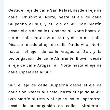
Oeste: el eje de calle San Rafael, desde el eje de
calle Chubut al Norte, hasta el eje de calle
Suipacha al sur, y el eje de Av. San Martín
desde el eje de calle Suipacha al Norte hasta el
eje de calle Paulo VI al Sur, y el eje de calle
Picasso desde el eje de calle Paulo VI al Norte
hasta el eje de calle Artigas al Sur, y la
prolongación de calle Almirante Brown desde
el eje de calle Artigas al Norte hasta el eje de
calle Esperanza al Sur.
Sur: el eje de calle Suipacha desde el eje de
calle San Rafael al Oeste, hasta el eje de
la Av.
San
Martín al Este, y el eje de calle Esperanza,
desde la prolongación de calle Almirante