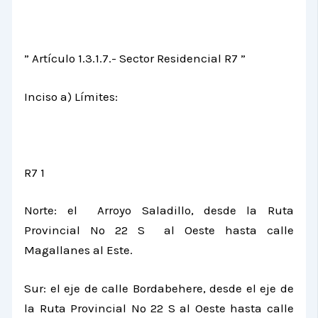
” Artículo 1.3.1.7.- Sector Residencial R7 ”
Inciso a) Límites:
R7 1
Norte: el Arroyo Saladillo, desde
la Ruta
Provincial
Nº 22 S al Oeste hasta calle
Magallanes al Este.
Sur: el eje de calle Bordabehere, desde el eje de
la Ruta Provincial
Nº 22 S al Oeste hasta calle