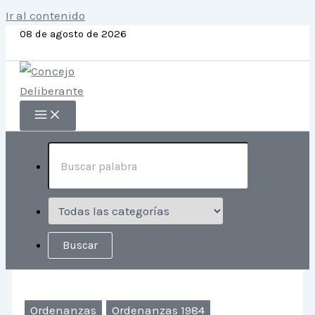
Ir al contenido
08 de agosto de 2026
Ordenanzas
Ordenanzas 1984