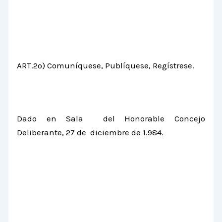
ART.2º) Comuníquese, Publíquese, Regístrese.
Dado en Sala del Honorable Concejo
Deliberante, 27 de diciembre de 1.984.