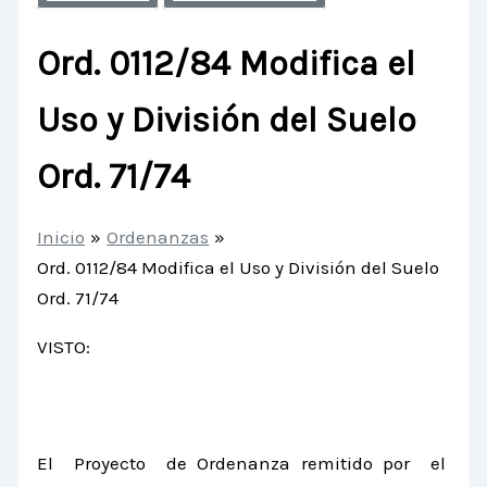
Ord. 0112/84 Modifica el
Uso y División del Suelo
Ord. 71/74
Inicio
Ordenanzas
Ord. 0112/84 Modifica el Uso y División del Suelo
Ord. 71/74
VISTO:
El Proyecto de Ordenanza remitido por el