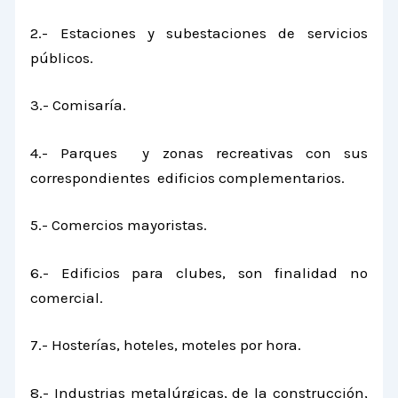
2.- Estaciones y subestaciones de servicios
públicos.
3.- Comisaría.
4.- Parques y zonas recreativas con sus
correspondientes edificios complementarios.
5.- Comercios mayoristas.
6.- Edificios para clubes, son finalidad no
comercial.
7.- Hosterías, hoteles, moteles por hora.
8.- Industrias metalúrgicas, de la construcción,