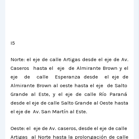
I5
Norte: el eje de calle Artigas desde el eje de Av.
Caseros hasta el eje de Almirante Brown y el
eje de calle Esperanza desde el eje de
Almirante Brown al oeste hasta el eje de Salto
Grande al Este, y el eje de calle Río Paraná
desde el eje de calle Salto Grande al Oeste hasta
el eje de Av. San Martín al Este.
Oeste: el eje de Av. caseros, desde el eje de calle
Artigas al Norte hasta la prolongación de calle