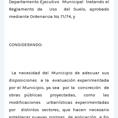
Departamento Ejecutivo Municipal tratando el
Reglamento de Uso del Suelo, aprobado
mediante Ordenanza Nº 71/74, y
CONSIDERANDO:
La necesidad del Municipio de adecuar sus
disposiciones a la evaluación experimentada
por el Municipio, ya sea por la concreción de
obras públicas proyectadas, como las
modificaciones urbanísticas experimentadas
por distintos sectores, que hacen necesario
establecer nuevas normas de aplicación, a fin