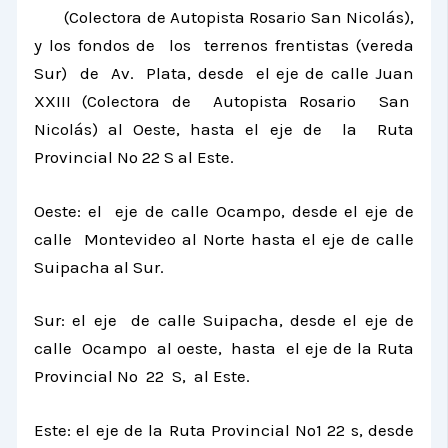
(Colectora de Autopista Rosario San Nicolás),
y los fondos de los terrenos frentistas (vereda
Sur) de Av. Plata, desde el eje de calle Juan
XXIII (Colectora de Autopista Rosario San
Nicolás) al Oeste, hasta el eje de
la Ruta
Provincial
Nº 22 S al Este.
Oeste: el eje de calle Ocampo, desde el eje de
calle Montevideo al Norte hasta el eje de calle
Suipacha al Sur.
Sur: el eje de calle Suipacha, desde el eje de
calle Ocampo al oeste, hasta el eje de
la Ruta
Provincial
Nº 22 S, al Este.
Este: el eje de
la Ruta Provincial
Nº1 22 s, desde