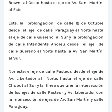
Brown al Oeste hasta el eje de Av. San Martín
al Este.
Este: la prolongación de calle 12 de Octubre
desde el eje de calle Paraguay al Norte hasta
el eje de calle Guereño al Sur y la prolongación
de calle Intendente Andreu desde el eje de
calle Guereño al Norte hasta
la Av. San
Martín
al Sur.
Nor este: el eje de calle Pasteur, desde el eje de
Av. Libertador al Norte, hasta el eje de calle
Chubut al Sur y la línea que une la intersección
de los ejes de calle Pasteur y Av. Libertador con
la intersección de ejes de Av. San Martín y calle
Paraguay.