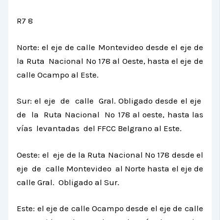
R7 8
Norte: el eje de calle Montevideo desde el eje de
la Ruta Nacional
Nº 178 al Oeste, hasta el eje de
calle Ocampo al Este.
Sur: el eje de calle Gral. Obligado desde el eje
de
la Ruta Nacional
Nº 178 al oeste, hasta las
vías levantadas del FFCC Belgrano al Este.
Oeste: el eje de
la Ruta Nacional
Nº 178 desde el
eje de calle Montevideo al Norte hasta el eje de
calle Gral. Obligado al Sur.
Este: el eje de calle Ocampo desde el eje de calle