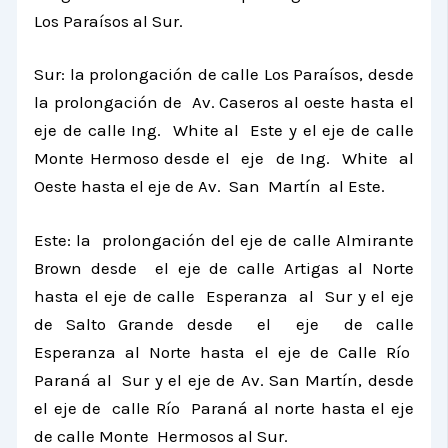
Los Paraísos al Sur.
Sur: la prolongación de calle Los Paraísos, desde
la prolongación de Av. Caseros al oeste hasta el
eje de calle Ing. White al Este y el eje de calle
Monte Hermoso desde el eje de Ing. White al
Oeste hasta el eje de Av. San Martín al Este.
Este: la prolongación del eje de calle Almirante
Brown desde el eje de calle Artigas al Norte
hasta el eje de calle Esperanza al Sur y el eje
de Salto Grande desde el eje de calle
Esperanza al Norte hasta el eje de Calle Río
Paraná al Sur y el eje de Av. San Martín, desde
el eje de calle Río Paraná al norte hasta el eje
de calle Monte Hermosos al Sur.