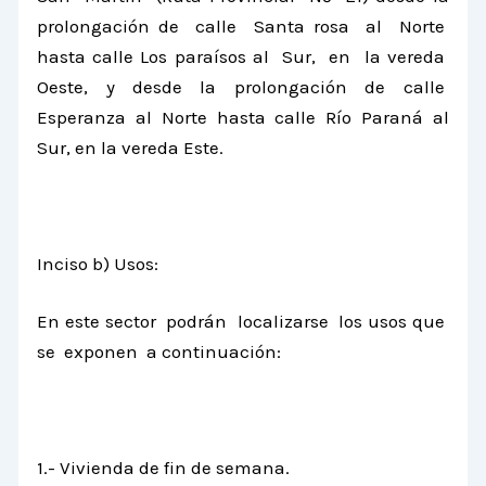
prolongación de calle Santa rosa al Norte
hasta calle Los paraísos al Sur, en la vereda
Oeste, y desde la prolongación de calle
Esperanza al Norte hasta calle Río Paraná al
Sur, en la vereda Este.
Inciso b) Usos:
En este sector podrán localizarse los usos que
se exponen a continuación:
1.- Vivienda de fin de semana.