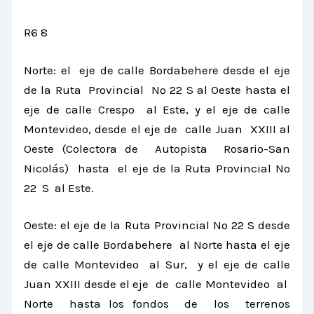
R6 8
Norte: el eje de calle Bordabehere desde el eje
de
la Ruta Provincial
Nº 22 S al Oeste hasta el
eje de calle Crespo al Este, y el eje de calle
Montevideo, desde el eje de calle Juan XXIII al
Oeste (Colectora de Autopista Rosario-San
Nicolás) hasta el eje de
la Ruta Provincial
Nº
22 S al Este.
Oeste: el eje de
la Ruta Provincial
Nº 22 S desde
el eje de calle Bordabehere al Norte hasta el eje
de calle Montevideo al Sur, y el eje de calle
Juan XXIII desde el eje de calle Montevideo al
Norte hasta los fondos de los terrenos