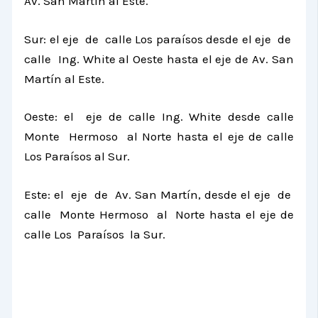
Av. San Martín al Este.
Sur: el eje de calle Los paraísos desde el eje de
calle Ing. White al Oeste hasta el eje de Av. San
Martín al Este.
Oeste: el eje de calle Ing. White desde calle
Monte Hermoso al Norte hasta el eje de calle
Los Paraísos al Sur.
Este: el eje de Av. San Martín, desde el eje de
calle Monte Hermoso al Norte hasta el eje de
calle Los Paraísos
la Sur.