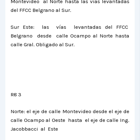
Montevideo al Norte hasta las vías levantadas
del FFCC Belgrano al Sur.
Sur Este: las vías levantadas del FFCC
Belgrano desde calle Ocampo al Norte hasta
calle Gral. Obligado al Sur.
R8 3
Norte: el eje de calle Montevideo desde el eje de
calle Ocampo al Oeste hasta el eje de calle Ing.
Jacobbacci al Este