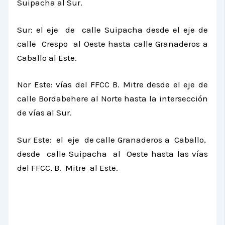
Suipacha al Sur.
Sur: el eje de calle Suipacha desde el eje de
calle Crespo al Oeste hasta calle Granaderos a
Caballo al Este.
Nor Este: vías del FFCC B. Mitre desde el eje de
calle Bordabehere al Norte hasta la intersección
de vías al Sur.
Sur Este: el eje de calle Granaderos a Caballo,
desde calle Suipacha al Oeste hasta las vías
del FFCC, B. Mitre al Este.