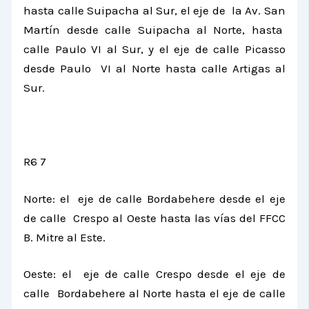
hasta calle Suipacha al Sur, el eje de
la Av. San
Martín desde calle Suipacha al Norte, hasta
calle Paulo VI al Sur, y el eje de calle Picasso
desde Paulo VI al Norte hasta calle Artigas al
Sur.
R6 7
Norte: el eje de calle Bordabehere desde el eje
de calle Crespo al Oeste hasta las vías del FFCC
B. Mitre al Este.
Oeste: el eje de calle Crespo desde el eje de
calle Bordabehere al Norte hasta el eje de calle