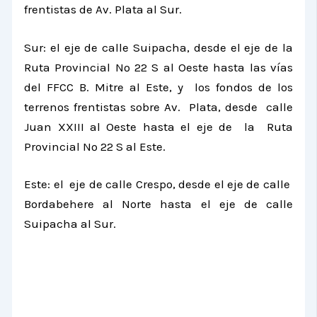
frentistas de Av. Plata al Sur.
Sur: el eje de calle Suipacha, desde el eje de
la
Ruta Provincial
Nº 22 S al Oeste hasta las vías
del FFCC B. Mitre al Este, y los fondos de los
terrenos frentistas sobre Av. Plata, desde calle
Juan XXIII al Oeste hasta el eje de
la Ruta
Provincial
Nº 22 S al Este.
Este: el eje de calle Crespo, desde el eje de calle
Bordabehere al Norte hasta el eje de calle
Suipacha al Sur.