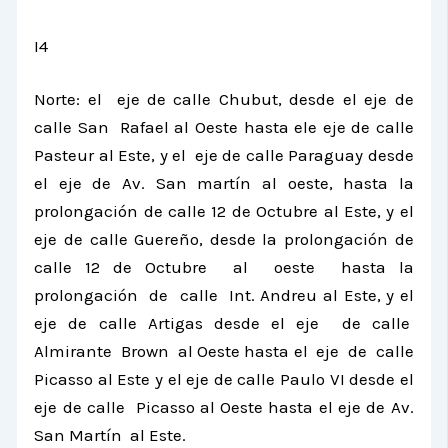
I4
Norte: el eje de calle Chubut, desde el eje de
calle San Rafael al Oeste hasta ele eje de calle
Pasteur al Este, y el eje de calle Paraguay desde
el eje de Av. San martín al oeste, hasta la
prolongación de calle 12 de Octubre al Este, y el
eje de calle Guereño, desde la prolongación de
calle 12 de Octubre al oeste hasta la
prolongación de calle Int. Andreu al Este, y el
eje de calle Artigas desde el eje de calle
Almirante Brown al Oeste hasta el eje de calle
Picasso al Este y el eje de calle Paulo VI desde el
eje de calle Picasso al Oeste hasta el eje de Av.
San Martín al Este.