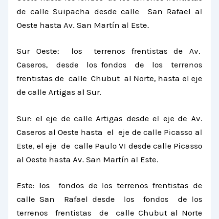
de calle Suipacha desde calle San Rafael al
Oeste hasta Av. San Martín al Este.
Sur Oeste: los terrenos frentistas de Av.
Caseros, desde los fondos de los terrenos
frentistas de calle Chubut al Norte, hasta el eje
de calle Artigas al Sur.
Sur: el eje de calle Artigas desde el eje de Av.
Caseros al Oeste hasta el eje de calle Picasso al
Este, el eje de calle Paulo VI desde calle Picasso
al Oeste hasta Av. San Martín al Este.
Este: los fondos de los terrenos frentistas de
calle San Rafael desde los fondos de los
terrenos frentistas de calle Chubut al Norte