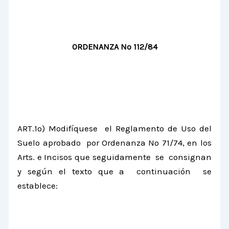
ORDENANZA Nº 112/84
ART.1º) Modifíquese el Reglamento de Uso del
Suelo aprobado por Ordenanza Nº 71/74, en los
Arts. e Incisos que seguidamente se consignan
y según el texto que a continuación se
establece: