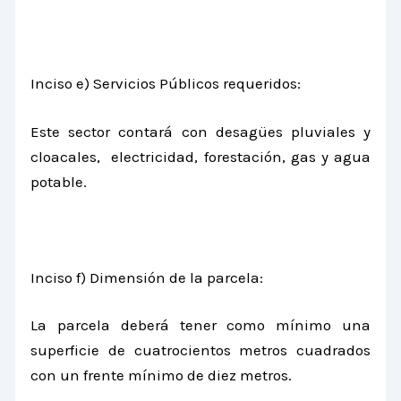
Inciso e) Servicios Públicos requeridos:
Este sector contará con desagües pluviales y
cloacales, electricidad, forestación, gas y agua
potable.
Inciso f) Dimensión de la parcela:
La parcela deberá tener como mínimo una
superficie de cuatrocientos metros cuadrados
con un frente mínimo de diez metros.