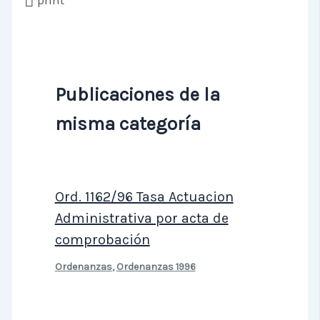
print
Publicaciones de la
misma categoría
Ord. 1162/96 Tasa Actuacion
Administrativa por acta de
comprobación
Ordenanzas
,
Ordenanzas 1996