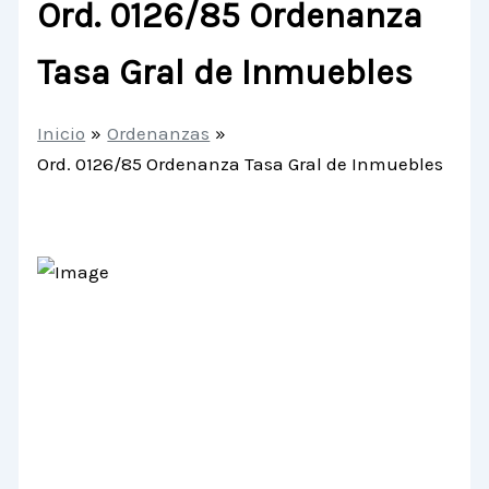
Ord. 0126/85 Ordenanza
Tasa Gral de Inmuebles
Inicio
Ordenanzas
Ord. 0126/85 Ordenanza Tasa Gral de Inmuebles