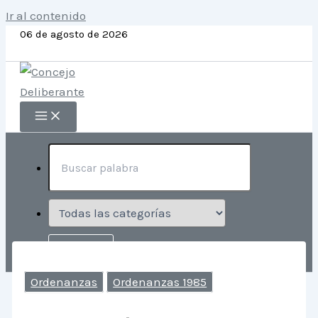
Ir al contenido
06 de agosto de 2026
Ordenanzas
Ordenanzas 1985