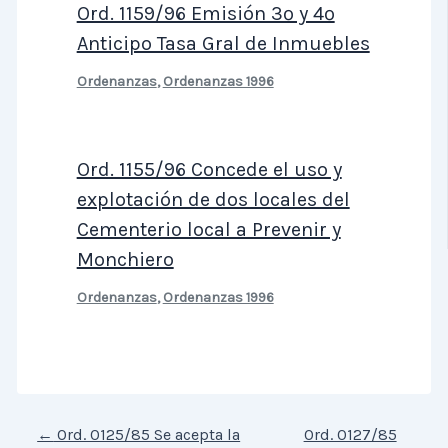
Ord. 1159/96 Emisión 3º y 4º
Anticipo Tasa Gral de Inmuebles
Ordenanzas
,
Ordenanzas 1996
Ord. 1155/96 Concede el uso y
explotación de dos locales del
Cementerio local a Prevenir y
Monchiero
Ordenanzas
,
Ordenanzas 1996
←
Ord. 0125/85 Se acepta la
Ord. 0127/85