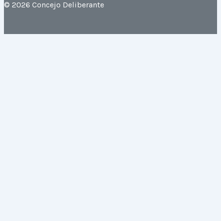
© 2026 Concejo Deliberante