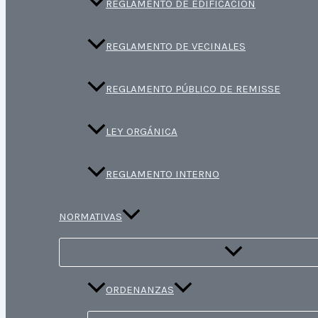
REGLAMENTO DE EDIFICACIÓN
REGLAMENTO DE VECINALES
REGLAMENTO PÚBLICO DE REMISSE
LEY ORGÁNICA
REGLAMENTO INTERNO
NORMATIVAS
ORDENANZAS