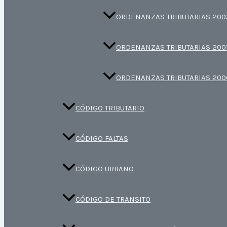
ORDENANZAS TRIBUTARIAS 200
ORDENANZAS TRIBUTARIAS 200
ORDENANZAS TRIBUTARIAS 200
CÓDIGO TRIBUTARIO
CÓDIGO FALTAS
CÓDIGO URBANO
CÓDIGO DE TRANSITO