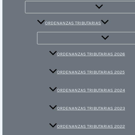
ORDENANZAS TRIBUTARIAS
ORDENANZAS TRIBUTARIAS 2026
ORDENANZAS TRIBUTARIAS 2025
ORDENANZAS TRIBUTARIAS 2024
ORDENANZAS TRIBUTARIAS 2023
ORDENANZAS TRIBUTARIAS 2022