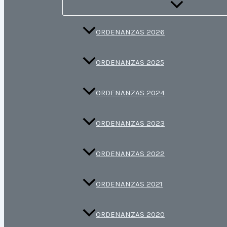
ORDENANZAS 2026
ORDENANZAS 2025
ORDENANZAS 2024
ORDENANZAS 2023
ORDENANZAS 2022
ORDENANZAS 2021
ORDENANZAS 2020