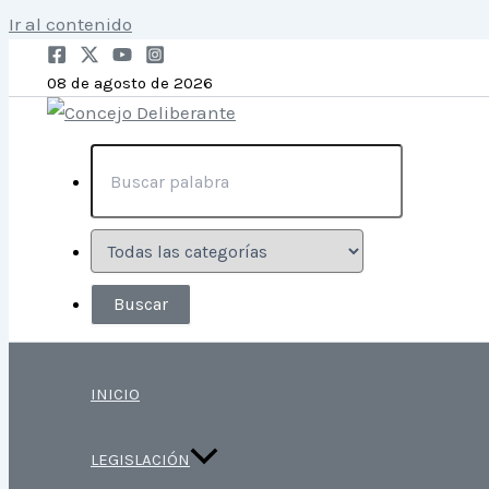
Ir al contenido
08 de agosto de 2026
INICIO
LEGISLACIÓN