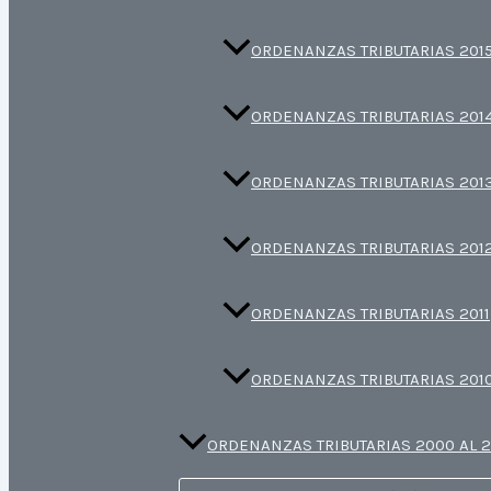
ORDENANZAS TRIBUTARIAS 201
ORDENANZAS TRIBUTARIAS 201
ORDENANZAS TRIBUTARIAS 201
ORDENANZAS TRIBUTARIAS 201
ORDENANZAS TRIBUTARIAS 2011
ORDENANZAS TRIBUTARIAS 201
ORDENANZAS TRIBUTARIAS 2000 AL 