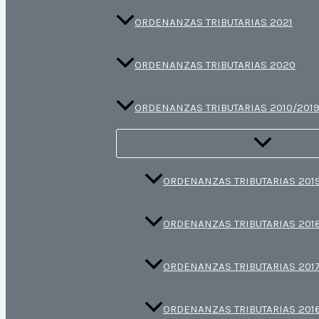
ORDENANZAS TRIBUTARIAS 2021
ORDENANZAS TRIBUTARIAS 2020
ORDENANZAS TRIBUTARIAS 2010/201
ORDENANZAS TRIBUTARIAS 201
ORDENANZAS TRIBUTARIAS 201
ORDENANZAS TRIBUTARIAS 201
ORDENANZAS TRIBUTARIAS 201