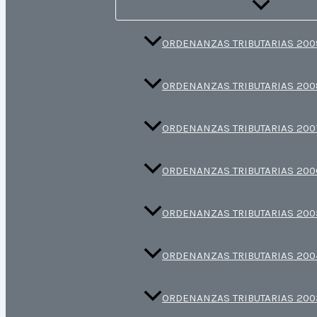
ORDENANZAS TRIBUTARIAS 200
ORDENANZAS TRIBUTARIAS 200
ORDENANZAS TRIBUTARIAS 200
ORDENANZAS TRIBUTARIAS 200
ORDENANZAS TRIBUTARIAS 200
ORDENANZAS TRIBUTARIAS 200
ORDENANZAS TRIBUTARIAS 200