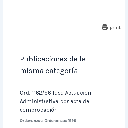
print
Publicaciones de la
misma categoría
Ord. 1162/96 Tasa Actuacion
Administrativa por acta de
comprobación
Ordenanzas
,
Ordenanzas 1996