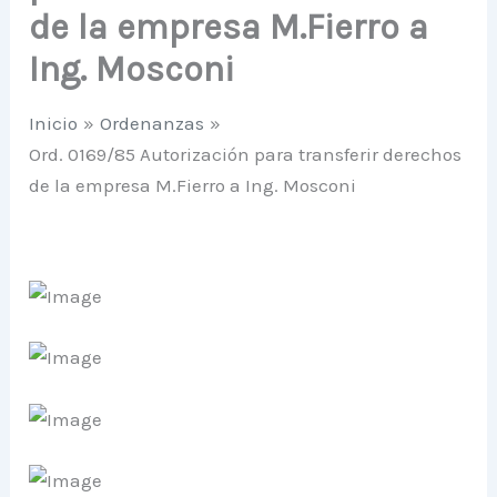
de la empresa M.Fierro a
Ing. Mosconi
Inicio
Ordenanzas
Ord. 0169/85 Autorización para transferir derechos
de la empresa M.Fierro a Ing. Mosconi