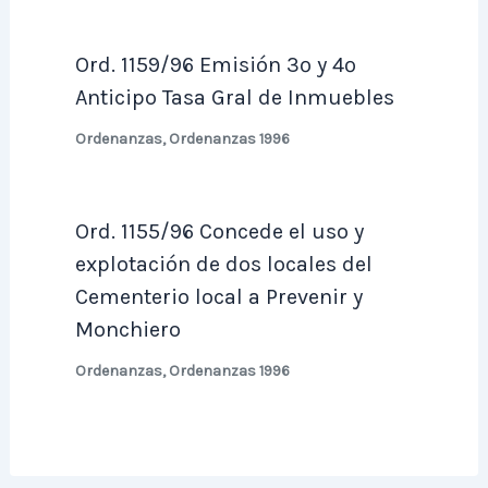
Ord. 1159/96 Emisión 3º y 4º
Anticipo Tasa Gral de Inmuebles
Ordenanzas
,
Ordenanzas 1996
Ord. 1155/96 Concede el uso y
explotación de dos locales del
Cementerio local a Prevenir y
Monchiero
Ordenanzas
,
Ordenanzas 1996