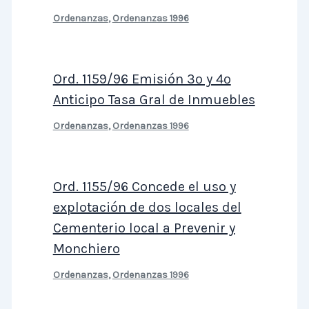
Ordenanzas
,
Ordenanzas 1996
Ord. 1159/96 Emisión 3º y 4º
Anticipo Tasa Gral de Inmuebles
Ordenanzas
,
Ordenanzas 1996
Ord. 1155/96 Concede el uso y
explotación de dos locales del
Cementerio local a Prevenir y
Monchiero
Ordenanzas
,
Ordenanzas 1996