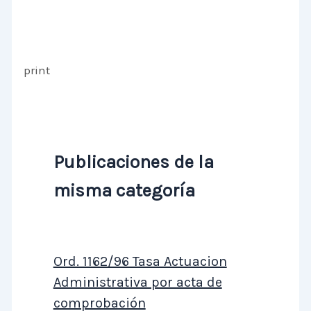
print
Publicaciones de la
misma categoría
Ord. 1162/96 Tasa Actuacion
Administrativa por acta de
comprobación