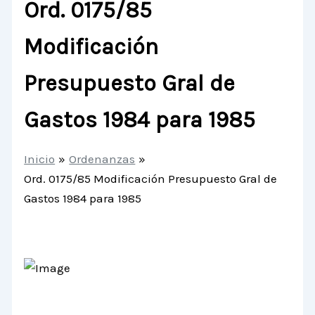
Ord. 0175/85
Modificación
Presupuesto Gral de
Gastos 1984 para 1985
Inicio
Ordenanzas
Ord. 0175/85 Modificación Presupuesto Gral de
Gastos 1984 para 1985