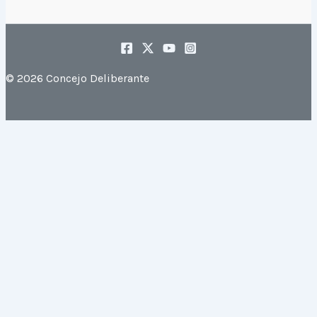
© 2026 Concejo Deliberante