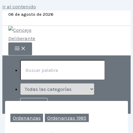
Ir al contenido
06 de agosto de 2026
Ordenanzas
Ordenanzas 1985