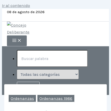
Ir al contenido
08 de agosto de 2026
Ordenanzas
Ordenanzas 1986