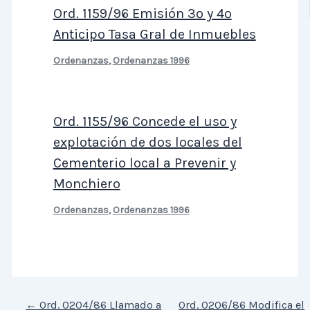
Ord. 1159/96 Emisión 3º y 4º
Anticipo Tasa Gral de Inmuebles
Ordenanzas
,
Ordenanzas 1996
Ord. 1155/96 Concede el uso y
explotación de dos locales del
Cementerio local a Prevenir y
Monchiero
Ordenanzas
,
Ordenanzas 1996
←
Ord. 0204/86 Llamado a
Ord. 0206/86 Modifica el