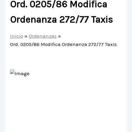
Ord. 0205/86 Modifica
Ordenanza 272/77 Taxis
Inicio
Ordenanzas
Ord. 0205/86 Modifica Ordenanza 272/77 Taxis