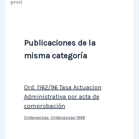
print
Publicaciones de la
misma categoría
Ord. 1162/96 Tasa Actuacion
Administrativa por acta de
comprobación
Ordenanzas
,
Ordenanzas 1996