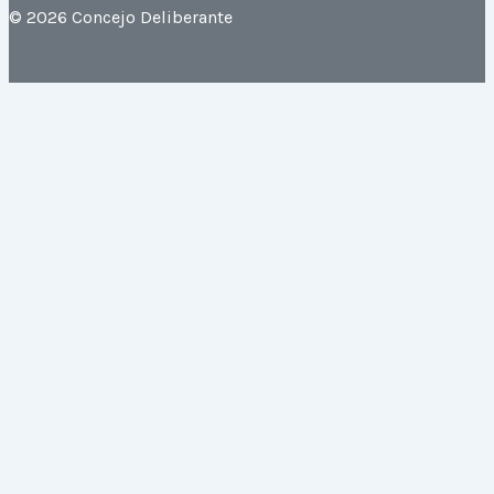
© 2026 Concejo Deliberante