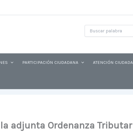
NES
PARTICIPACIÓN CIUDADANA
ATENCIÓN CIUDAD
la adjunta Ordenanza Tributar