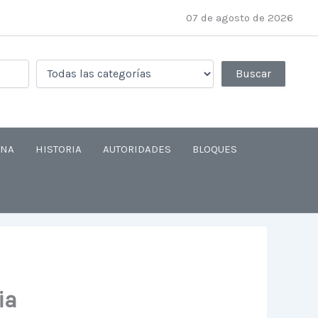
07 de agosto de 2026
ANA
HISTORIA
AUTORIDADES
BLOQUES
ia