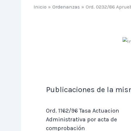
Inicio
Ordenanzas
Ord. 0232/86 Aprue
Publicaciones de la mis
Ord. 1162/96 Tasa Actuacion
Administrativa por acta de
comprobación