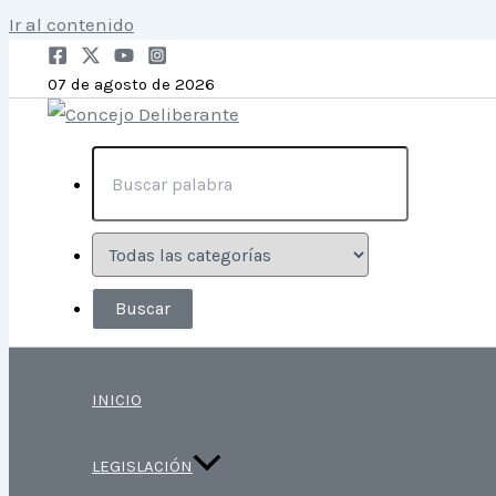
Ir al contenido
07 de agosto de 2026
INICIO
LEGISLACIÓN