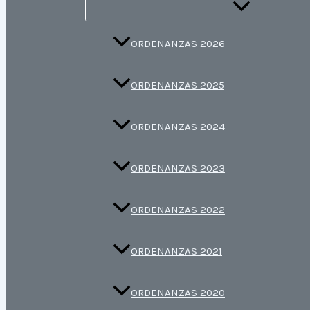
ORDENANZAS 2026
ORDENANZAS 2025
ORDENANZAS 2024
ORDENANZAS 2023
ORDENANZAS 2022
ORDENANZAS 2021
ORDENANZAS 2020