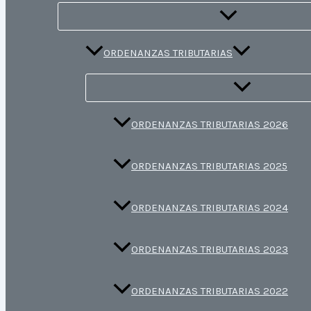
ORDENANZAS TRIBUTARIAS
ORDENANZAS TRIBUTARIAS 2026
ORDENANZAS TRIBUTARIAS 2025
ORDENANZAS TRIBUTARIAS 2024
ORDENANZAS TRIBUTARIAS 2023
ORDENANZAS TRIBUTARIAS 2022