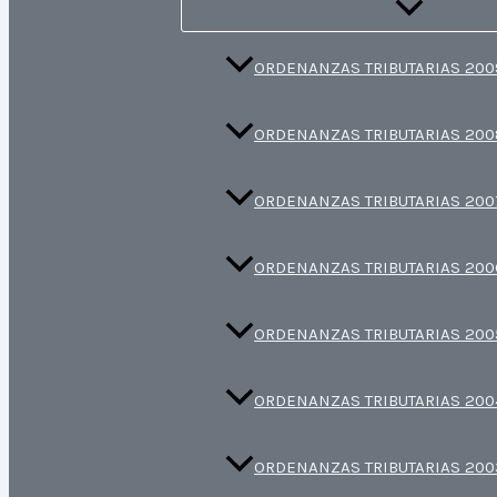
ORDENANZAS TRIBUTARIAS 200
ORDENANZAS TRIBUTARIAS 200
ORDENANZAS TRIBUTARIAS 200
ORDENANZAS TRIBUTARIAS 200
ORDENANZAS TRIBUTARIAS 200
ORDENANZAS TRIBUTARIAS 200
ORDENANZAS TRIBUTARIAS 200