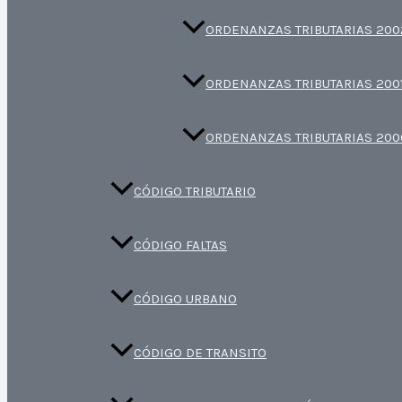
ORDENANZAS TRIBUTARIAS 200
ORDENANZAS TRIBUTARIAS 200
ORDENANZAS TRIBUTARIAS 200
CÓDIGO TRIBUTARIO
CÓDIGO FALTAS
CÓDIGO URBANO
CÓDIGO DE TRANSITO