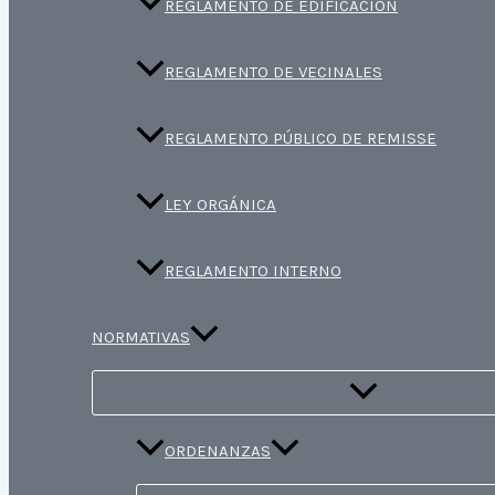
REGLAMENTO DE EDIFICACIÓN
REGLAMENTO DE VECINALES
REGLAMENTO PÚBLICO DE REMISSE
LEY ORGÁNICA
REGLAMENTO INTERNO
NORMATIVAS
ORDENANZAS