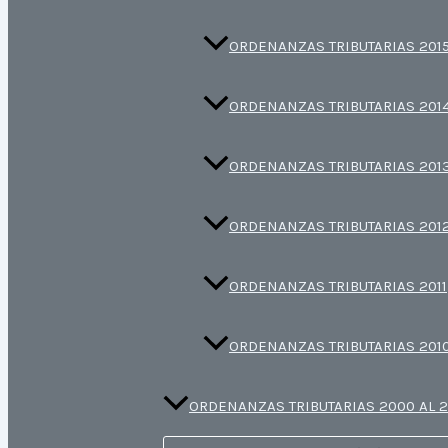
ORDENANZAS TRIBUTARIAS 201
ORDENANZAS TRIBUTARIAS 201
ORDENANZAS TRIBUTARIAS 201
ORDENANZAS TRIBUTARIAS 201
ORDENANZAS TRIBUTARIAS 2011
ORDENANZAS TRIBUTARIAS 201
ORDENANZAS TRIBUTARIAS 2000 AL 