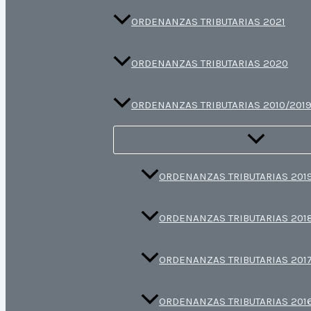
ORDENANZAS TRIBUTARIAS 2021
ORDENANZAS TRIBUTARIAS 2020
ORDENANZAS TRIBUTARIAS 2010/201
ORDENANZAS TRIBUTARIAS 201
ORDENANZAS TRIBUTARIAS 201
ORDENANZAS TRIBUTARIAS 201
ORDENANZAS TRIBUTARIAS 201